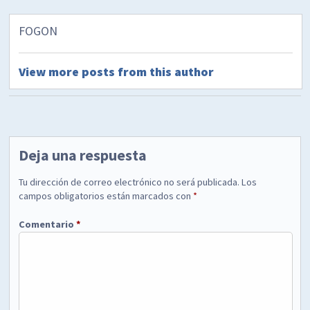
FOGON
View more posts from this author
Deja una respuesta
Tu dirección de correo electrónico no será publicada.
Los
campos obligatorios están marcados con
*
Comentario
*