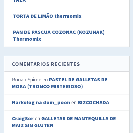
TORTA DE LIMÃO thermomix
PAN DE PASCUA COZONAC (KOZUNAK)
Thermomix
COMENTARIOS RECIENTES
RonaldSpime
en
PASTEL DE GALLETAS DE
MOKA (TRONCO MISTERIOSO)
Narkolog na dom_poon
en
BIZCOCHADA
CraigSor
en
GALLETAS DE MANTEQUILLA DE
MAIZ SIN GLUTEN