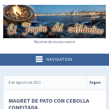
Recetas de cocina casera
NAVIGATION
8 de agosto de 2011
fogon
MAGRET DE PATO CON CEBOLLA
CONFITADA