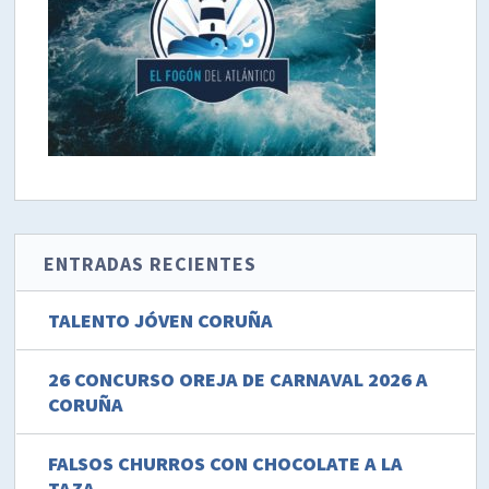
ENTRADAS RECIENTES
TALENTO JÓVEN CORUÑA
26 CONCURSO OREJA DE CARNAVAL 2026 A
CORUÑA
FALSOS CHURROS CON CHOCOLATE A LA
TAZA