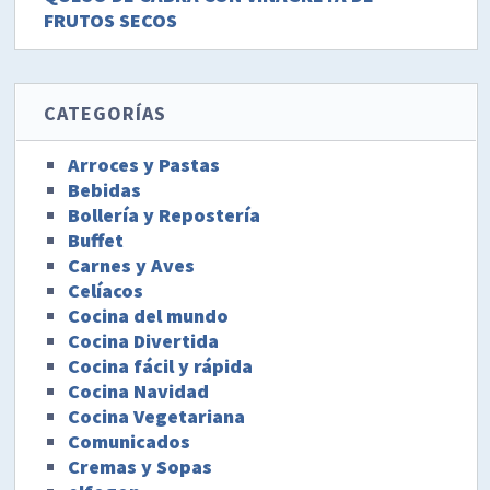
FRUTOS SECOS
CATEGORÍAS
Arroces y Pastas
Bebidas
Bollería y Repostería
Buffet
Carnes y Aves
Celíacos
Cocina del mundo
Cocina Divertida
Cocina fácil y rápida
Cocina Navidad
Cocina Vegetariana
Comunicados
Cremas y Sopas