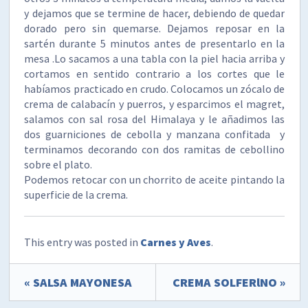
y dejamos que se termine de hacer, debiendo de quedar
dorado pero sin quemarse. Dejamos reposar en la
sartén durante 5 minutos antes de presentarlo en la
mesa .Lo sacamos a una tabla con la piel hacia arriba y
cortamos en sentido contrario a los cortes que le
habíamos practicado en crudo. Colocamos un zócalo de
crema de calabacín y puerros, y esparcimos el magret,
salamos con sal rosa del Himalaya y le añadimos las
dos guarniciones de cebolla y manzana confitada y
terminamos decorando con dos ramitas de cebollino
sobre el plato.
Podemos retocar con un chorrito de aceite pintando la
superficie de la crema.
This entry was posted in
Carnes y Aves
.
« SALSA MAYONESA
CREMA SOLFERlNO »