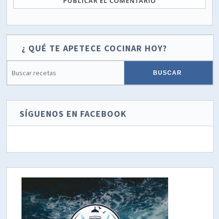
¿ QUÉ TE APETECE COCINAR HOY?
SÍGUENOS EN FACEBOOK