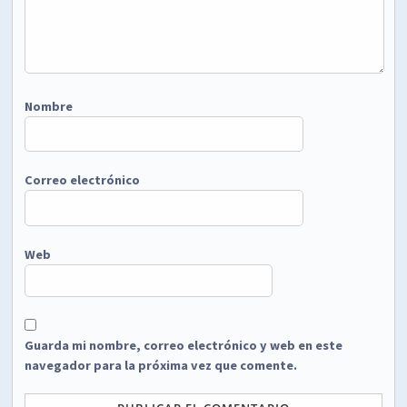
Nombre
Correo electrónico
Web
Guarda mi nombre, correo electrónico y web en este
navegador para la próxima vez que comente.