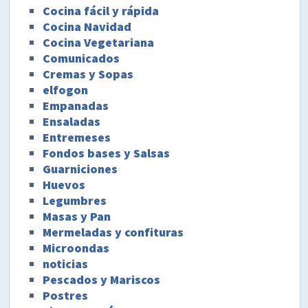
Cocina fácil y rápida
Cocina Navidad
Cocina Vegetariana
Comunicados
Cremas y Sopas
elfogon
Empanadas
Ensaladas
Entremeses
Fondos bases y Salsas
Guarniciones
Huevos
Legumbres
Masas y Pan
Mermeladas y confituras
Microondas
noticias
Pescados y Mariscos
Postres