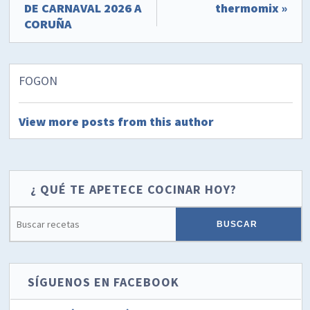
DE CARNAVAL 2026 A
thermomix »
CORUÑA
FOGON
View more posts from this author
¿ QUÉ TE APETECE COCINAR HOY?
SÍGUENOS EN FACEBOOK