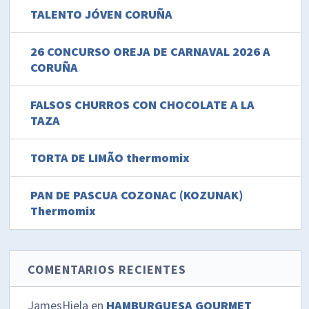
TALENTO JÓVEN CORUÑA
26 CONCURSO OREJA DE CARNAVAL 2026 A
CORUÑA
FALSOS CHURROS CON CHOCOLATE A LA
TAZA
TORTA DE LIMÃO thermomix
PAN DE PASCUA COZONAC (KOZUNAK)
Thermomix
COMENTARIOS RECIENTES
JamesHiela
en
HAMBURGUESA GOURMET