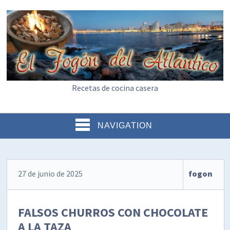
Recetas de cocina casera
NAVIGATION
27 de junio de 2025
fogon
FALSOS CHURROS CON CHOCOLATE
A LA TAZA