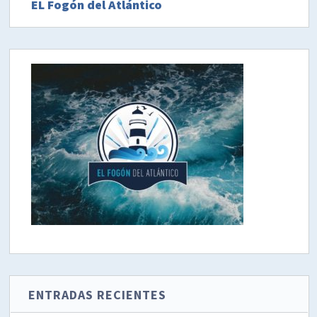
EL Fogón del Atlántico
ENTRADAS RECIENTES