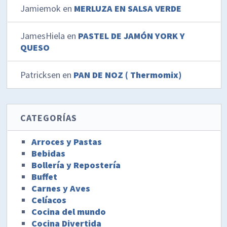
Jamiemok
en
MERLUZA EN SALSA VERDE
JamesHiela
en
PASTEL DE JAMÓN YORK Y
QUESO
Patricksen
en
PAN DE NOZ ( Thermomix)
CATEGORÍAS
Arroces y Pastas
Bebidas
Bollería y Repostería
Buffet
Carnes y Aves
Celíacos
Cocina del mundo
Cocina Divertida