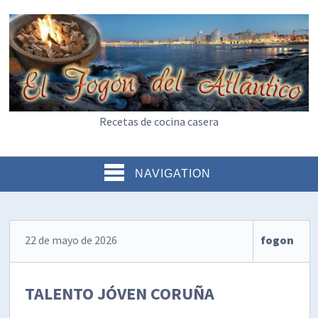
Recetas de cocina casera
NAVIGATION
22 de mayo de 2026
fogon
TALENTO JÓVEN CORUÑA