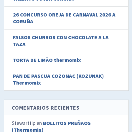
26 CONCURSO OREJA DE CARNAVAL 2026 A
CORUÑA
FALSOS CHURROS CON CHOCOLATE A LA
TAZA
TORTA DE LIMÃO thermomix
PAN DE PASCUA COZONAC (KOZUNAK)
Thermomix
COMENTARIOS RECIENTES
Stewarttip
en
BOLLITOS PREÑAOS
(Thermomix)