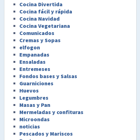
Cocina Divertida
Cocina fácil y rápida
Cocina Navidad
Cocina Vegetariana
Comunicados
Cremas y Sopas
elfogon
Empanadas
Ensaladas
Entremeses
Fondos bases y Salsas
Guarniciones
Huevos
Legumbres
Masas y Pan
Mermeladas y confituras
Microondas
noticias
Pescados y Mariscos