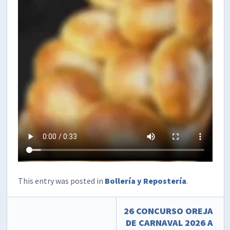
This entry was posted in
Bollería y Repostería
.
26 CONCURSO OREJA
DE CARNAVAL 2026 A