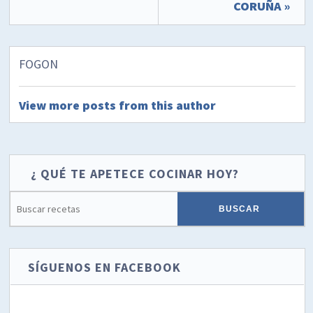
CORUÑA »
FOGON
View more posts from this author
¿ QUÉ TE APETECE COCINAR HOY?
SÍGUENOS EN FACEBOOK