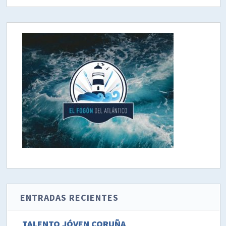
ENTRADAS RECIENTES
TALENTO JÓVEN CORUÑA