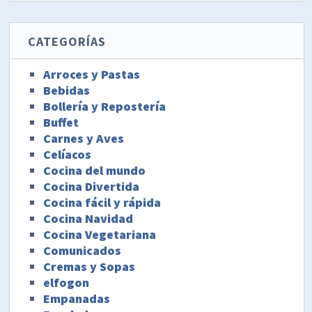
CATEGORÍAS
Arroces y Pastas
Bebidas
Bollería y Repostería
Buffet
Carnes y Aves
Celíacos
Cocina del mundo
Cocina Divertida
Cocina fácil y rápida
Cocina Navidad
Cocina Vegetariana
Comunicados
Cremas y Sopas
elfogon
Empanadas