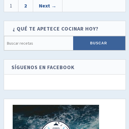
1
2
Next →
¿ QUÉ TE APETECE COCINAR HOY?
SÍGUENOS EN FACEBOOK