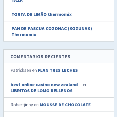
TAZA
TORTA DE LIMÃO thermomix
PAN DE PASCUA COZONAC (KOZUNAK)
Thermomix
COMENTARIOS RECIENTES
Patricksen
en
FLAN TRES LECHES
best online casino new zealand
en
LIBRITOS DE LOMO RELLENOS
Robertjinny
en
MOUSSE DE CHOCOLATE