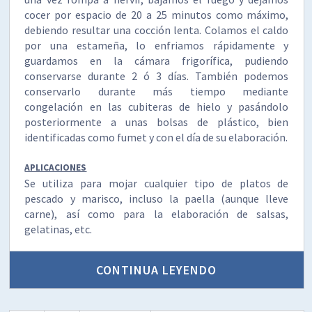
cocer por espacio de 20 a 25 minutos como máximo,
debiendo resultar una cocción lenta. Colamos el caldo
por una estameña, lo enfriamos rápidamente y
guardamos en la cámara frigorífica, pudiendo
conservarse durante 2 ó 3 días. También podemos
conservarlo durante más tiempo mediante
congelación en las cubiteras de hielo y pasándolo
posteriormente a unas bolsas de plástico, bien
identificadas como fumet y con el día de su elaboración.
APLICACIONES
Se utiliza para mojar cualquier tipo de platos de
pescado y marisco, incluso la paella (aunque lleve
carne), así como para la elaboración de salsas,
gelatinas, etc.
CONTINUA LEYENDO