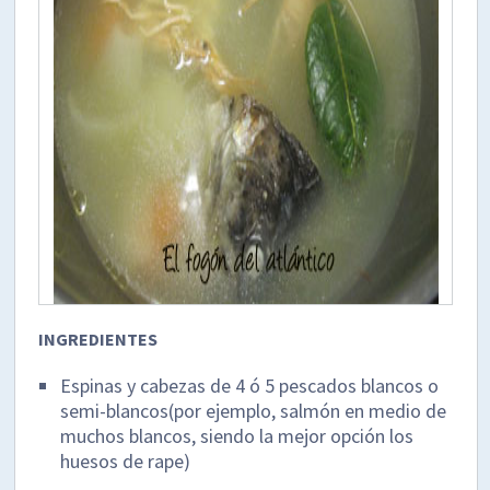
INGREDIENTES
Espinas y cabezas de 4 ó 5 pescados blancos o
semi-blancos(por ejemplo, salmón en medio de
muchos blancos, siendo la mejor opción los
huesos de rape)