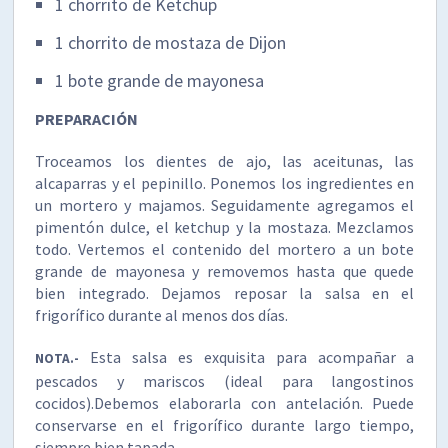
1 chorrito de Ketchup
1 chorrito de mostaza de Dijon
1 bote grande de mayonesa
PREPARACIÓN
Troceamos los dientes de ajo, las aceitunas, las
alcaparras y el pepinillo. Ponemos los ingredientes en
un mortero y majamos. Seguidamente agregamos el
pimentón dulce, el ketchup y la mostaza. Mezclamos
todo. Vertemos el contenido del mortero a un bote
grande de mayonesa y removemos hasta que quede
bien integrado. Dejamos reposar la salsa en el
frigorífico durante al menos dos días.
Esta salsa es exquisita para acompañar a
NOTA.-
pescados y mariscos (ideal para langostinos
cocidos).Debemos elaborarla con antelación. Puede
conservarse en el frigorífico durante largo tiempo,
siempre bien tapada.