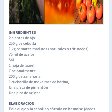
INGREDIENTES
2 dientes de ajo
250 g de cebolla
1 kg tomates maduros (naturales o triturados)
75 ml de aceite
Sal
1 hoja de laurel
Opcionalmente:
200 g de zanahoria
1 cucharilla de moka rasa de harina,
Una pizca de pimentón
Una pica de azúcar
ELABORACION
Pela el ajo y la cebolla y córtala en brunoise (dados