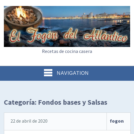
Recetas de cocina casera
NAVIGATION
Categoría:
Fondos bases y Salsas
22 de abril de 2020
fogon