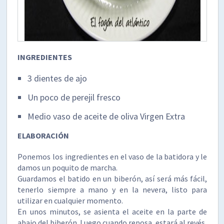
INGREDIENTES
3 dientes de ajo
Un poco de perejil fresco
Medio vaso de aceite de oliva Virgen Extra
ELABORACIÓN
Ponemos los ingredientes en el vaso de la batidora y le
damos un poquito de marcha.
Guardamos el batido en un biberón, así será más fácil,
tenerlo siempre a mano y en la nevera, listo para
utilizar en cualquier momento.
En unos minutos, se asienta el aceite en la parte de
abajo del biberón. Luego cuando reposa, estará al revés,