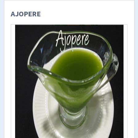
AJOPERE