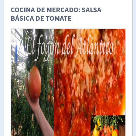
COCINA DE MERCADO: SALSA
BÁSICA DE TOMATE