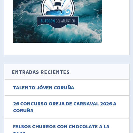
ENTRADAS RECIENTES
TALENTO JÓVEN CORUÑA
26 CONCURSO OREJA DE CARNAVAL 2026 A
CORUÑA
FALSOS CHURROS CON CHOCOLATE A LA