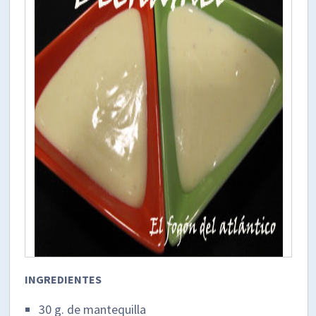
INGREDIENTES
30 g. de mantequilla