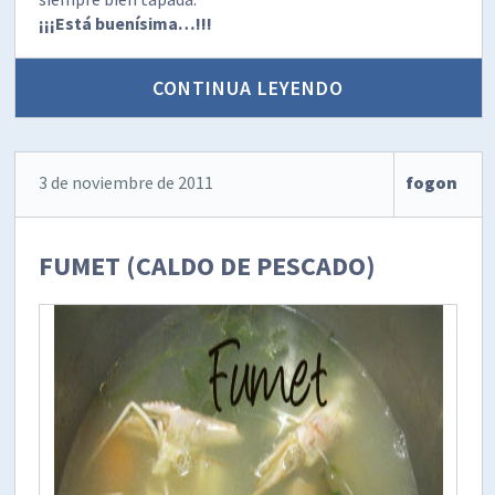
¡¡¡Está buenísima…!!!
CONTINUA LEYENDO
3 de noviembre de 2011
fogon
FUMET (CALDO DE PESCADO)