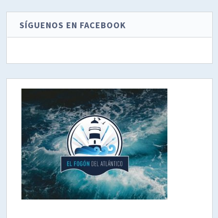
SÍGUENOS EN FACEBOOK