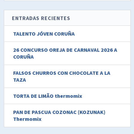
ENTRADAS RECIENTES
TALENTO JÓVEN CORUÑA
26 CONCURSO OREJA DE CARNAVAL 2026 A
CORUÑA
FALSOS CHURROS CON CHOCOLATE A LA
TAZA
TORTA DE LIMÃO thermomix
PAN DE PASCUA COZONAC (KOZUNAK)
Thermomix