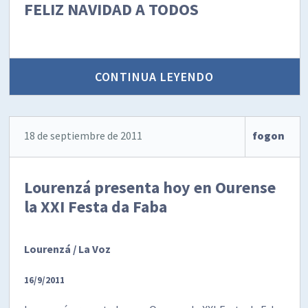
FELIZ NAVIDAD A TODOS
CONTINUA LEYENDO
18 de septiembre de 2011
fogon
Lourenzá presenta hoy en Ourense
la XXI Festa da Faba
Lourenzá / La Voz
16/9/2011