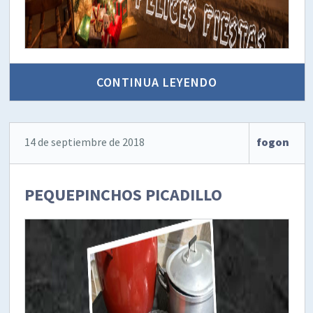
CONTINUA LEYENDO
14 de septiembre de 2018
fogon
PEQUEPINCHOS PICADILLO