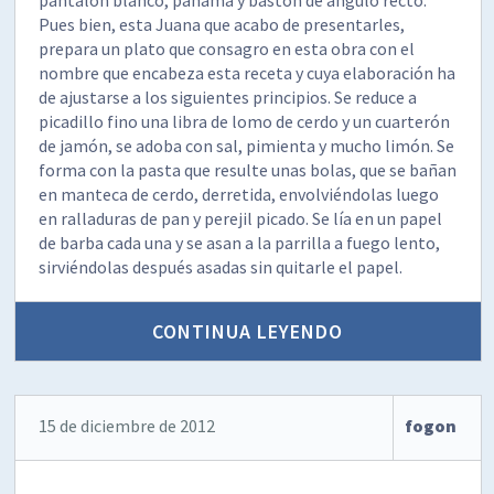
Pues bien, esta Juana que acabo de presentarles,
prepara un plato que consagro en esta obra con el
nombre que encabeza esta receta y cuya elaboración ha
de ajustarse a los siguientes principios. Se reduce a
picadillo fino una libra de lomo de cerdo y un cuarterón
de jamón, se adoba con sal, pimienta y mucho limón. Se
forma con la pasta que resulte unas bolas, que se bañan
en manteca de cerdo, derretida, envolviéndolas luego
en ralladuras de pan y perejil picado. Se lía en un papel
de barba cada una y se asan a la parrilla a fuego lento,
sirviéndolas después asadas sin quitarle el papel.
CONTINUA LEYENDO
15 de diciembre de 2012
fogon