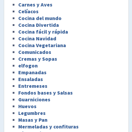
Carnes y Aves
Celíacos
Cocina del mundo
Cocina Divertida
Cocina fácil y rápida
Cocina Navidad
Cocina Vegetariana
Comunicados
Cremas y Sopas
elfogon
Empanadas
Ensaladas
Entremeses
Fondos bases y Salsas
Guarniciones
Huevos
Legumbres
Masas y Pan
Mermeladas y confituras