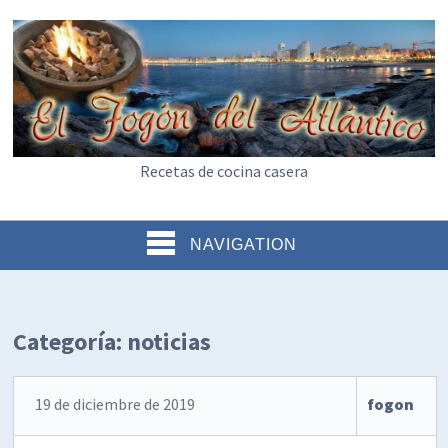
Recetas de cocina casera
NAVIGATION
Categoría:
noticias
19 de diciembre de 2019
fogon