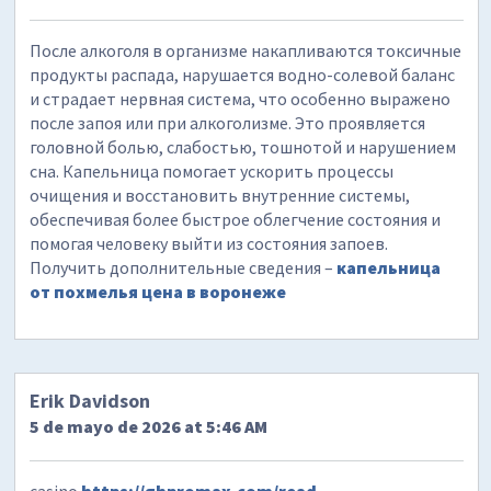
После алкоголя в организме накапливаются токсичные
продукты распада, нарушается водно-солевой баланс
и страдает нервная система, что особенно выражено
после запоя или при алкоголизме. Это проявляется
головной болью, слабостью, тошнотой и нарушением
сна. Капельница помогает ускорить процессы
очищения и восстановить внутренние системы,
обеспечивая более быстрое облегчение состояния и
помогая человеку выйти из состояния запоев.
Получить дополнительные сведения –
капельница
от похмелья цена в воронеже
Erik Davidson
5 de mayo de 2026 at 5:46 AM
casino
https://ghpromax.com/read-