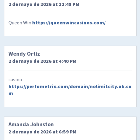
2 de mayo de 2026 at 12:48 PM
Queen Win
https://queenwincasinos.com/
Wendy Ortiz
2 de mayo de 2026 at 4:40 PM
casino
https://perfometrix.com/domain/nolimitcity.uk.co
m
Amanda Johnston
2 de mayo de 2026 at 6:59 PM