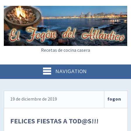
Recetas de cocina casera
NAVIGATION
19 de diciembre de 2019
fogon
FELICES FIESTAS A TOD@S!!!