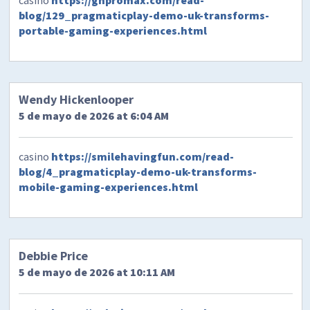
blog/129_pragmaticplay-demo-uk-transforms-
portable-gaming-experiences.html
Wendy Hickenlooper
5 de mayo de 2026 at 6:04 AM
casino
https://smilehavingfun.com/read-
blog/4_pragmaticplay-demo-uk-transforms-
mobile-gaming-experiences.html
Debbie Price
5 de mayo de 2026 at 10:11 AM