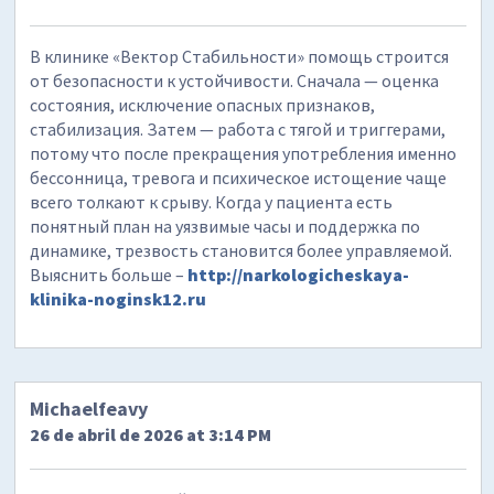
В клинике «Вектор Стабильности» помощь строится
от безопасности к устойчивости. Сначала — оценка
состояния, исключение опасных признаков,
стабилизация. Затем — работа с тягой и триггерами,
потому что после прекращения употребления именно
бессонница, тревога и психическое истощение чаще
всего толкают к срыву. Когда у пациента есть
понятный план на уязвимые часы и поддержка по
динамике, трезвость становится более управляемой.
Выяснить больше –
http://narkologicheskaya-
klinika-noginsk12.ru
Michaelfeavy
26 de abril de 2026 at 3:14 PM