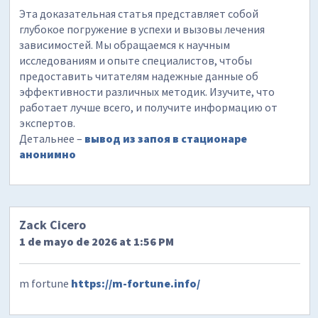
Эта доказательная статья представляет собой
глубокое погружение в успехи и вызовы лечения
зависимостей. Мы обращаемся к научным
исследованиям и опыте специалистов, чтобы
предоставить читателям надежные данные об
эффективности различных методик. Изучите, что
работает лучше всего, и получите информацию от
экспертов.
Детальнее –
вывод из запоя в стационаре
анонимно
Zack Cicero
1 de mayo de 2026 at 1:56 PM
m fortune
https://m-fortune.info/