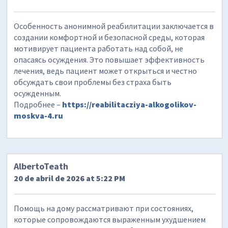
Особенность анонимной реабилитации заключается в
создании комфортной и безопасной среды, которая
мотивирует пациента работать над собой, не
опасаясь осуждения. Это повышает эффективность
лечения, ведь пациент может открыться и честно
обсуждать свои проблемы без страха быть
осужденным.
Подробнее –
https://reabilitacziya-alkogolikov-
moskva-4.ru
AlbertoTeath
20 de abril de 2026 at 5:22 PM
Помощь на дому рассматривают при состояниях,
которые сопровождаются выраженным ухудшением