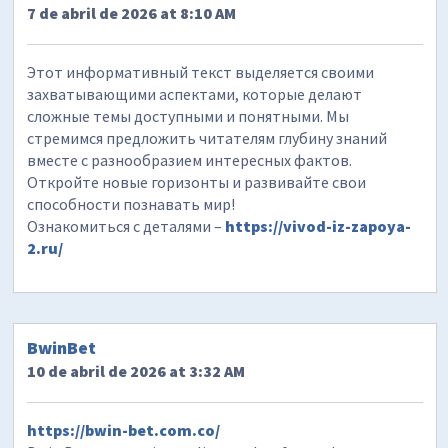
7 de abril de 2026 at 8:10 AM
Этот информативный текст выделяется своими
захватывающими аспектами, которые делают
сложные темы доступными и понятными. Мы
стремимся предложить читателям глубину знаний
вместе с разнообразием интересных фактов.
Откройте новые горизонты и развивайте свои
способности познавать мир!
Ознакомиться с деталями –
https://vivod-iz-zapoya-
2.ru/
BwinBet
10 de abril de 2026 at 3:32 AM
https://bwin-bet.com.co/