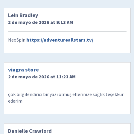
Lein Bradley
2 de mayo de 2026 at 9:13 AM
NeoSpin
https://adventureallstars.tv/
viagra store
2 de mayo de 2026 at 11:23 AM
çok bilgilendirici bir yazı olmuş ellerinize sağlık teşekkür
ederim
Danielle Crawford