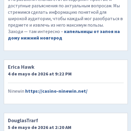
доступные разъяснения по актуальным вопросам. Мы
стремимся сделать информацию понятной для
широкой аудитории, чтобы каждый мог разобраться в
предмете и извлечь из него максимум пользы.
Заходи — там интересно –
капельницы от запоя на
дому нижний новгород
Erica Hawk
4 de mayo de 2026 at 9:22 PM
Ninewin
https://casino-ninewin.net/
DouglasTrarf
5 de mayo de 2026 at 2:20 AM