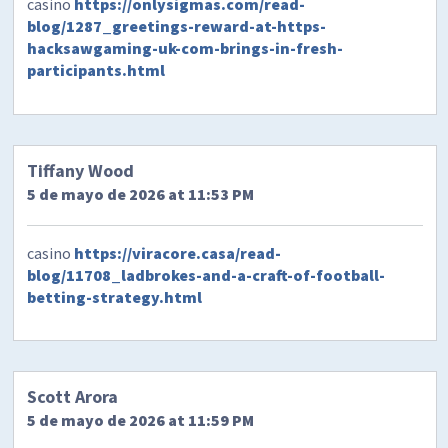
casino
https://onlysigmas.com/read-
blog/1287_greetings-reward-at-https-
hacksawgaming-uk-com-brings-in-fresh-
participants.html
Tiffany Wood
5 de mayo de 2026 at 11:53 PM
casino
https://viracore.casa/read-
blog/11708_ladbrokes-and-a-craft-of-football-
betting-strategy.html
Scott Arora
5 de mayo de 2026 at 11:59 PM