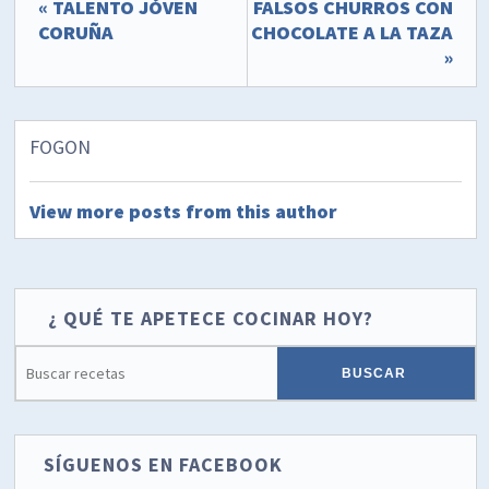
« TALENTO JÓVEN
FALSOS CHURROS CON
CORUÑA
CHOCOLATE A LA TAZA
»
FOGON
View more posts from this author
¿ QUÉ TE APETECE COCINAR HOY?
SÍGUENOS EN FACEBOOK