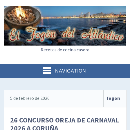
Recetas de cocina casera
NAVIGATION
5 de febrero de 2026
fogon
26 CONCURSO OREJA DE CARNAVAL
2026 A CORUÑA