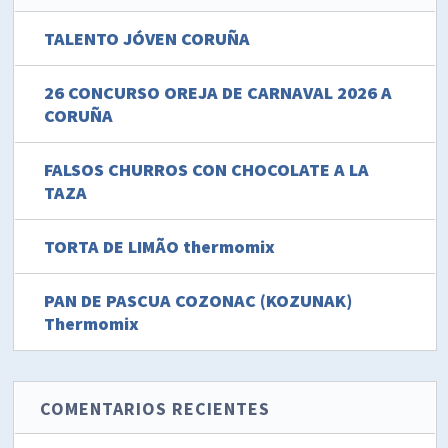
TALENTO JÓVEN CORUÑA
26 CONCURSO OREJA DE CARNAVAL 2026 A
CORUÑA
FALSOS CHURROS CON CHOCOLATE A LA
TAZA
TORTA DE LIMÃO thermomix
PAN DE PASCUA COZONAC (KOZUNAK)
Thermomix
COMENTARIOS RECIENTES