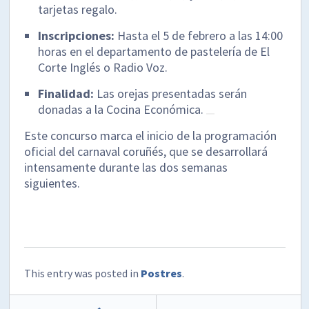
tarjetas regalo.
Inscripciones:
Hasta el 5 de febrero a las 14:00
horas en el departamento de pastelería de El
Corte Inglés o Radio Voz.
Finalidad:
Las orejas presentadas serán
donadas a la Cocina Económica.
Este concurso marca el inicio de la programación
oficial del carnaval coruñés, que se desarrollará
intensamente durante las dos semanas
siguientes.
This entry was posted in
Postres
.