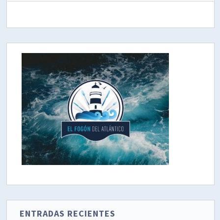
ENTRADAS RECIENTES