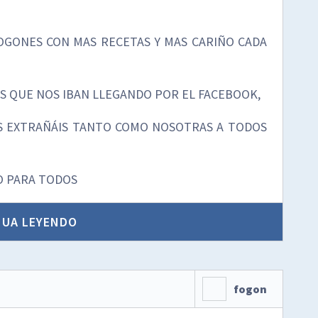
GONES CON MAS RECETAS Y MAS CARIÑO CADA
S QUE NOS IBAN LLEGANDO POR EL FACEBOOK,
 EXTRAÑÁIS TANTO COMO NOSOTRAS A TODOS
O PARA TODOS
NUA LEYENDO
fogon