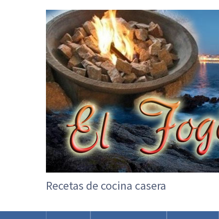
Recetas de cocina casera