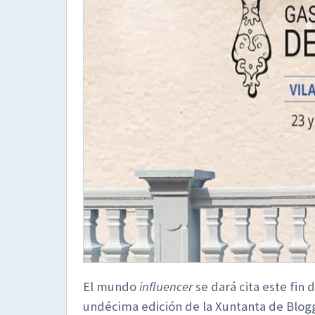
El mundo
influencer
se dará cita este fin
undécima edición de la Xuntanta de Blogg