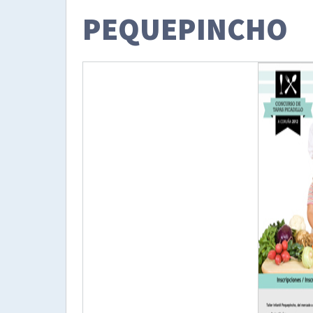
PEQUEPINCHO