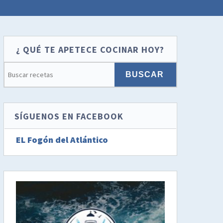
¿ QUÉ TE APETECE COCINAR HOY?
SÍGUENOS EN FACEBOOK
EL Fogón del Atlántico