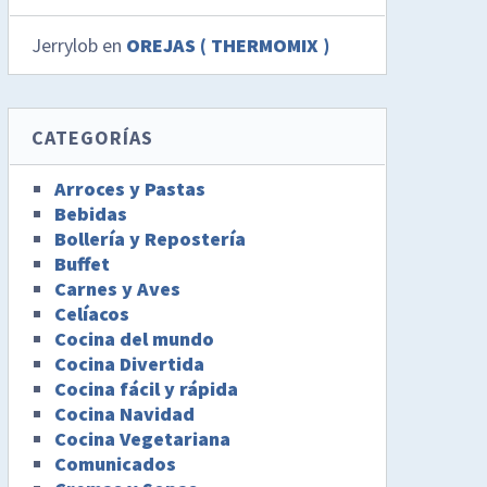
Jerrylob
en
OREJAS ( THERMOMIX )
CATEGORÍAS
Arroces y Pastas
Bebidas
Bollería y Repostería
Buffet
Carnes y Aves
Celíacos
Cocina del mundo
Cocina Divertida
Cocina fácil y rápida
Cocina Navidad
Cocina Vegetariana
Comunicados