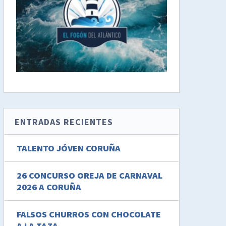
ENTRADAS RECIENTES
TALENTO JÓVEN CORUÑA
26 CONCURSO OREJA DE CARNAVAL
2026 A CORUÑA
FALSOS CHURROS CON CHOCOLATE
A LA TAZA