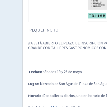
PEQUEPINCHO
¡YA ESTÁ ABIERTO EL PLAZO DE INSCRIPCIÓN P
GRANDE CON TALLERES GASTRONÓMICOS CON
Fechas:
sábados 19 y 26 de mayo.
Lugar:
Mercado de San Agustín Plaza de San Agus
Horario:
Dos talleres diarios, uno en horario de 1