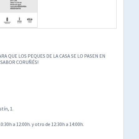
ARA QUE LOS PEQUES DE LA CASA SE LO PASEN EN
 SABOR CORUÑÉS!
tín, 1.
0:30h a 12:00h. y otro de 12:30h a 14:00h.