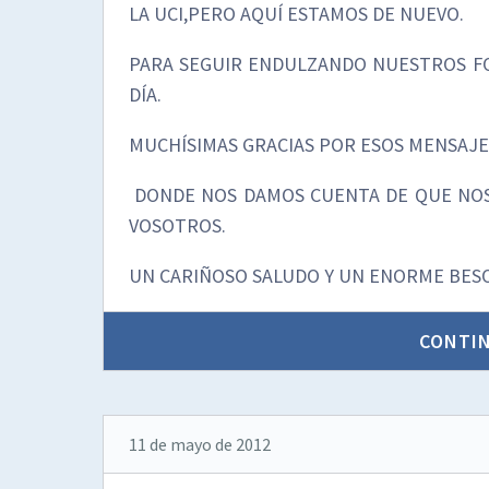
LA UCI,PERO AQUÍ ESTAMOS DE NUEVO.
PARA SEGUIR ENDULZANDO NUESTROS FO
DÍA.
MUCHÍSIMAS GRACIAS POR ESOS MENSAJE
DONDE NOS DAMOS CUENTA DE QUE NOS
VOSOTROS.
UN CARIÑOSO SALUDO Y UN ENORME BES
CONTI
11 de mayo de 2012