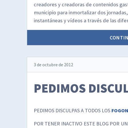
creadores y creadoras de contenidos gast
municipio para inmortalizar dos jornadas,
instantáneas y vídeos a través de las dif
CONTI
3 de octubre de 2012
PEDIMOS DISCU
PEDIMOS DISCULPAS A TODOS LOS
FOGO
POR TENER INACTIVO ESTE BLOG POR UN 