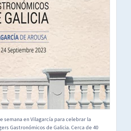
 de semana en Vilagarcía para celebrar la
ers Gastronómicos de Galicia. Cerca de 40