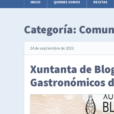
INICIO
QUIENES SOMOS
RECETAS
Categoría:
Comun
24 de septiembre de 2023
Xuntanta de Blo
Gastronómicos d