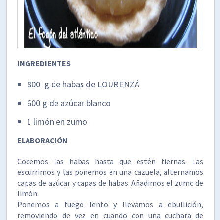
INGREDIENTES
800 g de habas de LOURENZÁ
600 g de azúcar blanco
1 limón en zumo
ELABORACIÓN
Cocemos las habas hasta que estén tiernas. Las
escurrimos y las ponemos en una cazuela, alternamos
capas de azúcar y capas de habas. Añadimos el zumo de
limón.
Ponemos a fuego lento y llevamos a ebullición,
removiendo de vez en cuando con una cuchara de