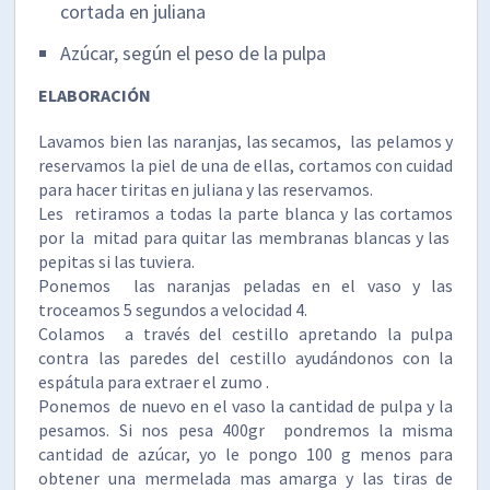
cortada en juliana
Azúcar, según el peso de la pulpa
ELABORACIÓN
Lavamos bien las naranjas, las secamos, las pelamos y
reservamos la piel de una de ellas, cortamos con cuidad
para hacer tiritas en juliana y las reservamos.
Les retiramos a todas la parte blanca y las cortamos
por la mitad para quitar las membranas blancas y las
pepitas si las tuviera.
Ponemos las naranjas peladas en el vaso y las
troceamos 5 segundos a velocidad 4.
Colamos a través del cestillo apretando la pulpa
contra las paredes del cestillo ayudándonos con la
espátula para extraer el zumo .
Ponemos de nuevo en el vaso la cantidad de pulpa y la
pesamos. Si nos pesa 400gr pondremos la misma
cantidad de azúcar, yo le pongo 100 g menos para
obtener una mermelada mas amarga y las tiras de