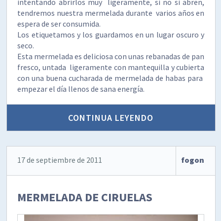
intentando abrirlos muy ligeramente, si no si abren,
tendremos nuestra mermelada durante varios años en
espera de ser consumida.
Los etiquetamos y los guardamos en un lugar oscuro y
seco.
Esta mermelada es deliciosa con unas rebanadas de pan
fresco, untada ligeramente con mantequilla y cubierta
con una buena cucharada de mermelada de habas para
empezar el día llenos de sana energía.
CONTINUA LEYENDO
17 de septiembre de 2011
fogon
MERMELADA DE CIRUELAS