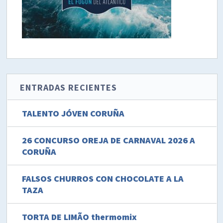
ENTRADAS RECIENTES
TALENTO JÓVEN CORUÑA
26 CONCURSO OREJA DE CARNAVAL 2026 A
CORUÑA
FALSOS CHURROS CON CHOCOLATE A LA
TAZA
TORTA DE LIMÃO thermomix