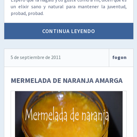
un elixir sano y natural para mantener la juventud,
probad, probad.
CONTINUA LEYENDO
5 de septiembre de 2011
fogon
MERMELADA DE NARANJA AMARGA