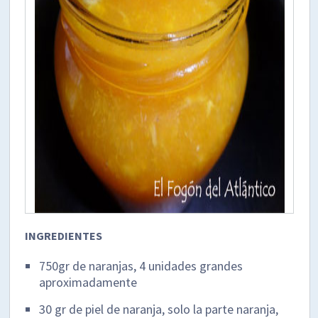
INGREDIENTES
750gr de naranjas, 4 unidades grandes
aproximadamente
30 gr de piel de naranja, solo la parte naranja,