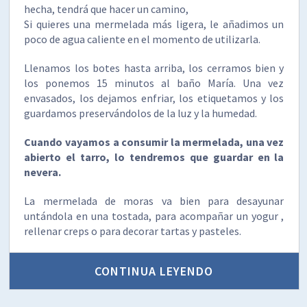
hecha, tendrá que hacer un camino,
Si quieres una mermelada más ligera, le añadimos un
poco de agua caliente en el momento de utilizarla.
Llenamos los botes hasta arriba, los cerramos bien y
los ponemos 15 minutos al baño María. Una vez
envasados, los dejamos enfriar, los etiquetamos y los
guardamos preservándolos de la luz y la humedad.
Cuando vayamos a consumir la mermelada, una vez
abierto el tarro, lo tendremos que guardar en la
nevera.
La mermelada de moras va bien para desayunar
untándola en una tostada, para acompañar un yogur ,
rellenar creps o para decorar tartas y pasteles.
CONTINUA LEYENDO