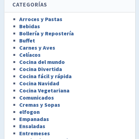
CATEGORÍAS
Arroces y Pastas
Bebidas
Bollería y Repostería
Buffet
Carnes y Aves
Celíacos
Cocina del mundo
Cocina Divertida
Cocina fácil y rápida
Cocina Navidad
Cocina Vegetariana
Comunicados
Cremas y Sopas
elfogon
Empanadas
Ensaladas
Entremeses