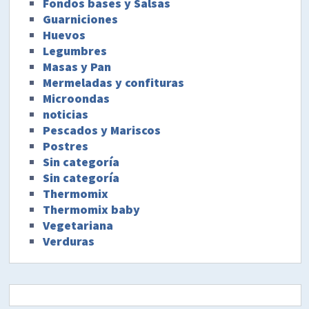
Fondos bases y Salsas
Guarniciones
Huevos
Legumbres
Masas y Pan
Mermeladas y confituras
Microondas
noticias
Pescados y Mariscos
Postres
Sin categoría
Sin categoría
Thermomix
Thermomix baby
Vegetariana
Verduras