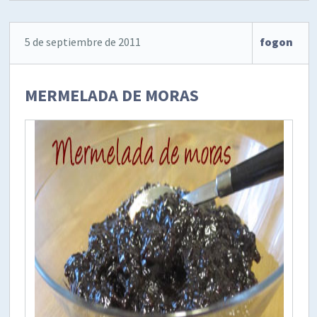
5 de septiembre de 2011
fogon
MERMELADA DE MORAS