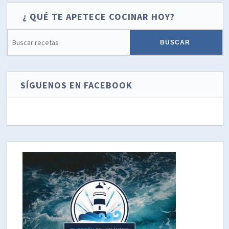
¿ QUÉ TE APETECE COCINAR HOY?
SÍGUENOS EN FACEBOOK