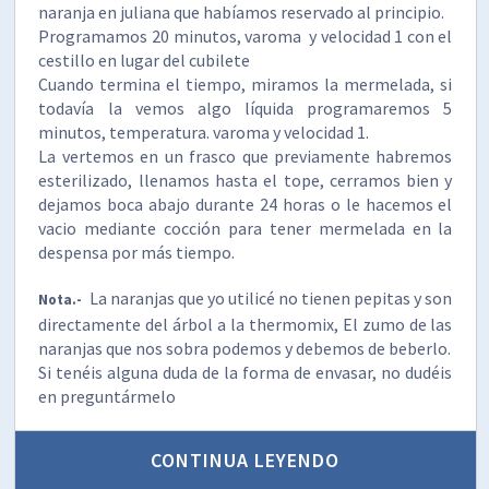
naranja en juliana que habíamos reservado al principio.
Programamos 20 minutos, varoma y velocidad 1 con el
cestillo en lugar del cubilete
Cuando termina el tiempo, miramos la mermelada, si
todavía la vemos algo líquida programaremos 5
minutos, temperatura. varoma y velocidad 1.
La vertemos en un frasco que previamente habremos
esterilizado, llenamos hasta el tope, cerramos bien y
dejamos boca abajo durante 24 horas o le hacemos el
vacio mediante cocción para tener mermelada en la
despensa por más tiempo.
La naranjas que yo utilicé no tienen pepitas y son
Nota.-
directamente del árbol a la thermomix, El zumo de las
naranjas que nos sobra podemos y debemos de beberlo.
Si tenéis alguna duda de la forma de envasar, no dudéis
en preguntármelo
CONTINUA LEYENDO