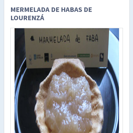
MERMELADA DE HABAS DE
LOURENZÁ