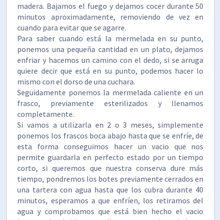
madera. Bajamos el fuego y dejamos cocer durante 50
minutos aproximadamente, removiendo de vez en
cuando para evitar que se agarre.
Para saber cuando está la mermelada en su punto,
ponemos una pequeña cantidad en un plato, dejamos
enfriar y hacemos un camino con el dedo, si se arruga
quiere decir que está en su punto, podemos hacer lo
mismo con el dorso de una cuchara.
Seguidamente ponemos la mermelada caliente en un
frasco, previamente esterilizados y llenamos
completamente.
Si vamos a utilizarla en 2 o 3 meses, simplemente
ponemos los frascos boca abajo hasta que se enfríe, de
esta forma conseguimos hacer un vacio que nos
permite guardarla en perfecto estado por un tiempo
corto, si queremos que nuestra conserva dure más
tiempo, pondremos los botes previamente cerrados en
una tartera con agua hasta que los cubra durante 40
minutos, esperamos a que enfríen, los retiramos del
agua y comprobamos que está bien hecho el vacio