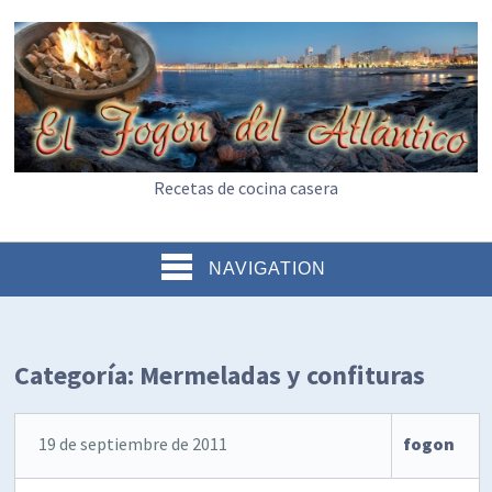
Recetas de cocina casera
NAVIGATION
Categoría:
Mermeladas y confituras
19 de septiembre de 2011
fogon