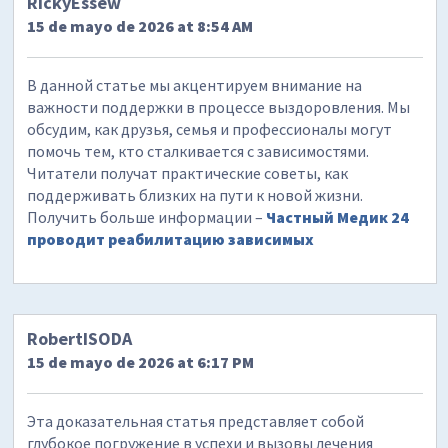
RickyEssew
15 de mayo de 2026 at 8:54 AM
В данной статье мы акцентируем внимание на
важности поддержки в процессе выздоровления. Мы
обсудим, как друзья, семья и профессионалы могут
помочь тем, кто сталкивается с зависимостями.
Читатели получат практические советы, как
поддерживать близких на пути к новой жизни.
Получить больше информации –
Частный Медик 24
проводит реабилитацию зависимых
RobertISODA
15 de mayo de 2026 at 6:17 PM
Эта доказательная статья представляет собой
глубокое погружение в успехи и вызовы лечения