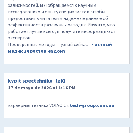
зависимостей. Мы обращаемся к научным
исследованиям и опыту специалистов, чтобы
предоставить читателям надежные данные об
эффективности различных методик. Изучите, что
работает лучше всего, и получите информацию от
экспертов.
Проверенные методы — узнай сейчас –
частный
медик 24 ростов на дону
kypit spectehniky_lgKi
17 de mayo de 2026 at 1:16 PM
карьерная техника VOLVO CE
tech-group.com.ua