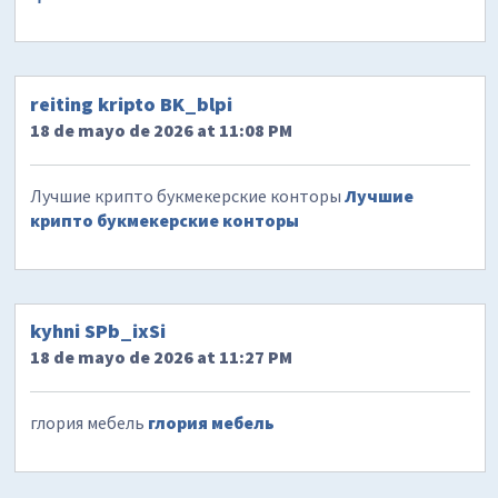
reiting kripto BK_blpi
18 de mayo de 2026 at 11:08 PM
Лучшие крипто букмекерские конторы
Лучшие
крипто букмекерские конторы
kyhni SPb_ixSi
18 de mayo de 2026 at 11:27 PM
глория мебель
глория мебель