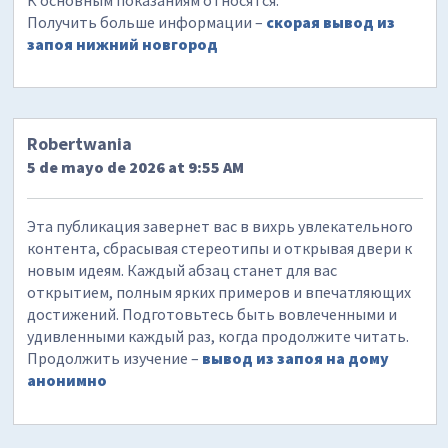
Получить больше информации –
скорая вывод из
запоя нижний новгород
Robertwania
5 de mayo de 2026 at 9:55 AM
Эта публикация завернет вас в вихрь увлекательного
контента, сбрасывая стереотипы и открывая двери к
новым идеям. Каждый абзац станет для вас
открытием, полным ярких примеров и впечатляющих
достижений. Подготовьтесь быть вовлеченными и
удивленными каждый раз, когда продолжите читать.
Продолжить изучение –
вывод из запоя на дому
анонимно