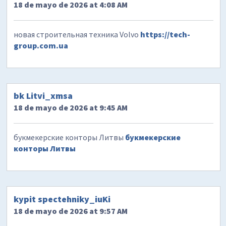
18 de mayo de 2026 at 4:08 AM
новая строительная техника Volvo
https://tech-
group.com.ua
bk Litvi_xmsa
18 de mayo de 2026 at 9:45 AM
букмекерские конторы Литвы
букмекерские
конторы Литвы
kypit spectehniky_iuKi
18 de mayo de 2026 at 9:57 AM