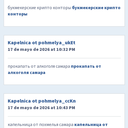
букмекерские крипто конторы
букмекерские крипто
конторы
Kapelnica ot pohmelya_ukEt
17 de mayo de 2026 at 10:32 PM
прокапать от алкоголя самара
прокапать от
алкоголя самара
Kapelnica ot pohmelya_ccKn
17 de mayo de 2026 at 10:43 PM
капельница от похмелья самара
капельница от