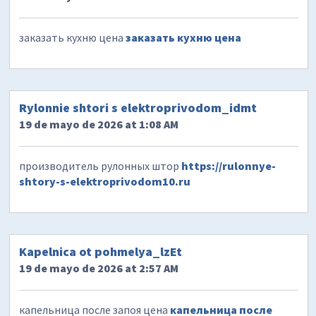
заказать кухню цена
заказать кухню цена
Rylonnie shtori s elektroprivodom_idmt
19 de mayo de 2026 at 1:08 AM
производитель рулонных штор
https://rulonnye-
shtory-s-elektroprivodom10.ru
Kapelnica ot pohmelya_lzEt
19 de mayo de 2026 at 2:57 AM
капельница после запоя цена
капельница после