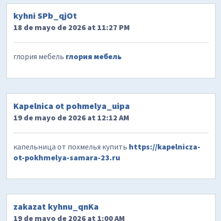
kyhni SPb_qjOt
18 de mayo de 2026 at 11:27 PM
глория мебель
глория мебель
Kapelnica ot pohmelya_uipa
19 de mayo de 2026 at 12:12 AM
капельница от похмелья купить
https://kapelnicza-
ot-pokhmelya-samara-23.ru
zakazat kyhnu_qnKa
19 de mayo de 2026 at 1:00 AM