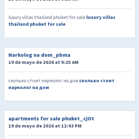
luxury villas thailand phuket for sale
luxury villas
thailand phuket for sale
Narkolog na dom_pbma
19 de mayo de 2026 at 9:25 AM
сколько стоит нарколог на дом
сколько стоит
нарколог на дом
apartments for sale phuket_cjOt
19 de mayo de 2026 at 12:43 PM