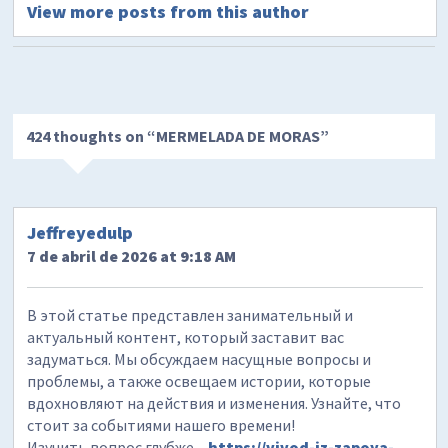
View more posts from this author
424 thoughts on “
MERMELADA DE MORAS
”
Jeffreyedulp
7 de abril de 2026 at 9:18 AM
В этой статье представлен занимательный и
актуальный контент, который заставит вас
задуматься. Мы обсуждаем насущные вопросы и
проблемы, а также освещаем истории, которые
вдохновляют на действия и изменения. Узнайте, что
стоит за событиями нашего времени!
Изучить вопрос глубже –
https://vivod-iz-zapoya-