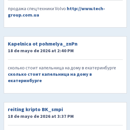
продажа спецтехники Volvo
http://www.tech-
group.com.ua
Kapelnica ot pohmelya_znPn
18 de mayo de 2026 at 2:40 PM
сколько стоит капельница на дому в екатеринбурге
сколько стоит капельница на дому в
екатеринбурге
reiting kripto BK_smpi
18 de mayo de 2026 at 3:37 PM