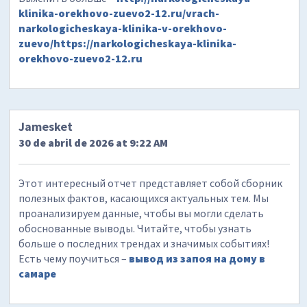
klinika-orekhovo-zuevo2-12.ru/vrach-
narkologicheskaya-klinika-v-orekhovo-
zuevo/https://narkologicheskaya-klinika-
orekhovo-zuevo2-12.ru
Jamesket
30 de abril de 2026 at 9:22 AM
Этот интересный отчет представляет собой сборник
полезных фактов, касающихся актуальных тем. Мы
проанализируем данные, чтобы вы могли сделать
обоснованные выводы. Читайте, чтобы узнать
больше о последних трендах и значимых событиях!
Есть чему поучиться –
вывод из запоя на дому в
самаре