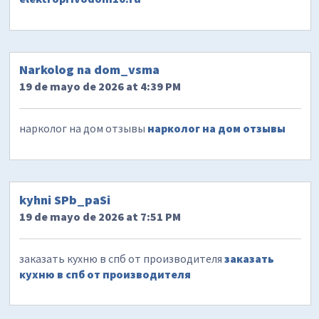
Narkolog na dom_vsma
19 de mayo de 2026 at 4:39 PM
нарколог на дом отзывы
нарколог на дом отзывы
kyhni SPb_paSi
19 de mayo de 2026 at 7:51 PM
заказать кухню в спб от производителя
заказать
кухню в спб от производителя