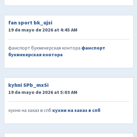
fan sport bk_ujsi
19 de mayo de 2026 at 4:45 AM
фанспорт букмекерская контора
фанспорт
букмекерская контора
kyhni SPb_mxSi
19 de mayo de 2026 at 5:03 AM
кухни на заказ в спб
кухни на заказ в спб