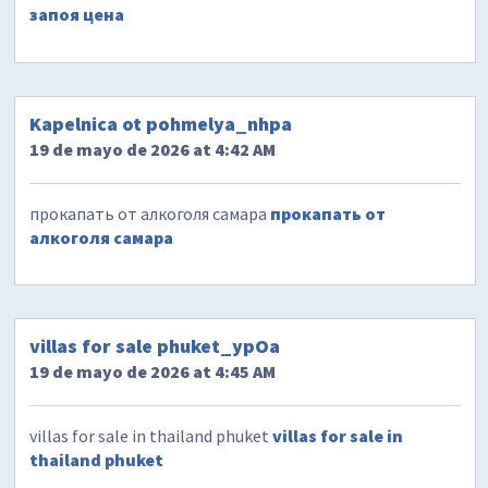
запоя цена
Kapelnica ot pohmelya_nhpa
19 de mayo de 2026 at 4:42 AM
прокапать от алкоголя самара
прокапать от
алкоголя самара
villas for sale phuket_ypOa
19 de mayo de 2026 at 4:45 AM
villas for sale in thailand phuket
villas for sale in
thailand phuket