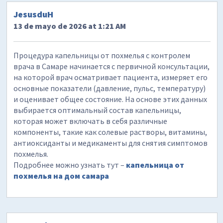
JesusduH
13 de mayo de 2026 at 1:21 AM
Процедура капельницы от похмелья с контролем
врача в Самаре начинается с первичной консультации,
на которой врач осматривает пациента, измеряет его
основные показатели (давление, пульс, температуру)
и оценивает общее состояние. На основе этих данных
выбирается оптимальный состав капельницы,
которая может включать в себя различные
компоненты, такие как солевые растворы, витамины,
антиоксиданты и медикаменты для снятия симптомов
похмелья.
Подробнее можно узнать тут –
капельница от
похмелья на дом самара