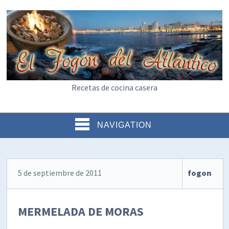
Recetas de cocina casera
NAVIGATION
5 de septiembre de 2011
fogon
MERMELADA DE MORAS