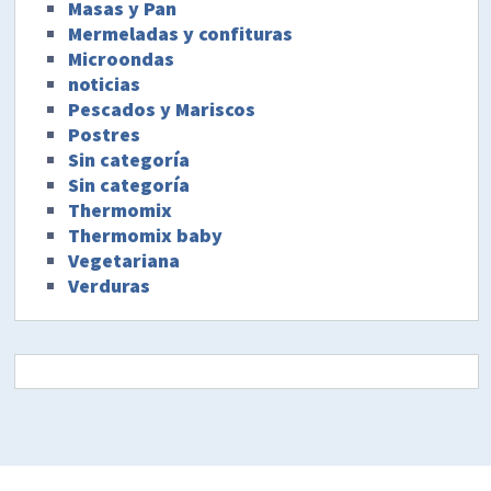
Masas y Pan
Mermeladas y confituras
Microondas
noticias
Pescados y Mariscos
Postres
Sin categoría
Sin categoría
Thermomix
Thermomix baby
Vegetariana
Verduras