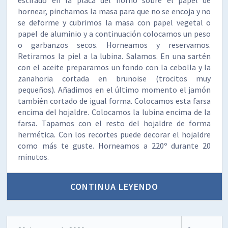
hornear, pinchamos la masa para que no se encoja y no
se deforme y cubrimos la masa con papel vegetal o
papel de aluminio y a continuación colocamos un peso
o garbanzos secos. Horneamos y reservamos.
Retiramos la piel a la lubina. Salamos. En una sartén
con el aceite preparamos un fondo con la cebolla y la
zanahoria cortada en brunoise (trocitos muy
pequeños). Añadimos en el último momento el jamón
también cortado de igual forma. Colocamos esta farsa
encima del hojaldre. Colocamos la lubina encima de la
farsa. Tapamos con el resto del hojaldre de forma
hermética. Con los recortes puede decorar el hojaldre
como más te guste. Horneamos a 220º durante 20
minutos.
CONTINUA LEYENDO