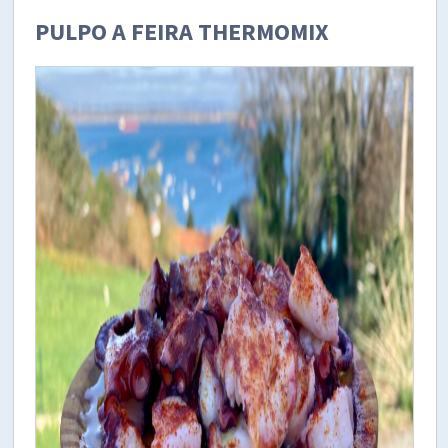
PULPO A FEIRA THERMOMIX