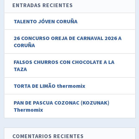
ENTRADAS RECIENTES
TALENTO JÓVEN CORUÑA
26 CONCURSO OREJA DE CARNAVAL 2026 A
CORUÑA
FALSOS CHURROS CON CHOCOLATE A LA
TAZA
TORTA DE LIMÃO thermomix
PAN DE PASCUA COZONAC (KOZUNAK)
Thermomix
COMENTARIOS RECIENTES