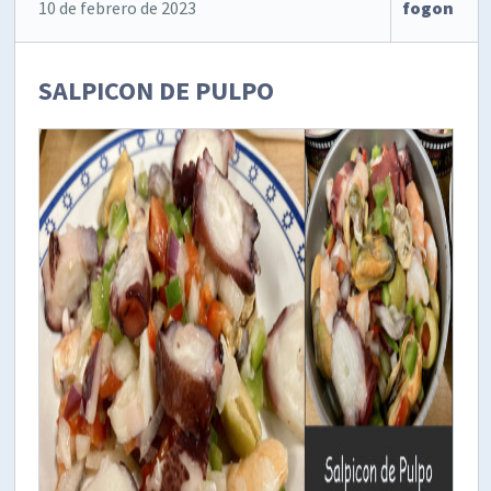
10 de febrero de 2023
fogon
SALPICON DE PULPO