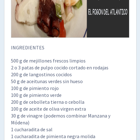
INGREDIENTES
500 g de mejillones frescos limpios
2 o 3 patas de pulpo cocido cortado en rodajas
200 g de langostinos cocidos
50 g de aceitunas verdes sin hueso
100 g de pimiento rojo
100 g de pimiento verde
200 g de cebolleta tierna o cebolla
100 g de aceite de oliva virgen extra
30 g de vinagre (podemos combinar Manzana y
Módena)
1 cucharadita de sal
1 cucharadita de pimienta negra molida