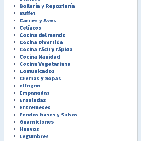
Bollería y Repostería
Buffet
Carnes y Aves
Celíacos
Cocina del mundo
Cocina Divertida
Cocina fácil y rápida
Cocina Navidad
Cocina Vegetariana
Comunicados
Cremas y Sopas
elfogon
Empanadas
Ensaladas
Entremeses
Fondos bases y Salsas
Guarniciones
Huevos
Legumbres