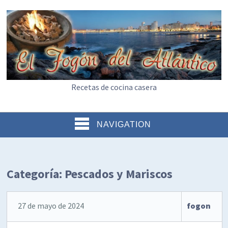
Recetas de cocina casera
NAVIGATION
Categoría:
Pescados y Mariscos
27 de mayo de 2024
fogon