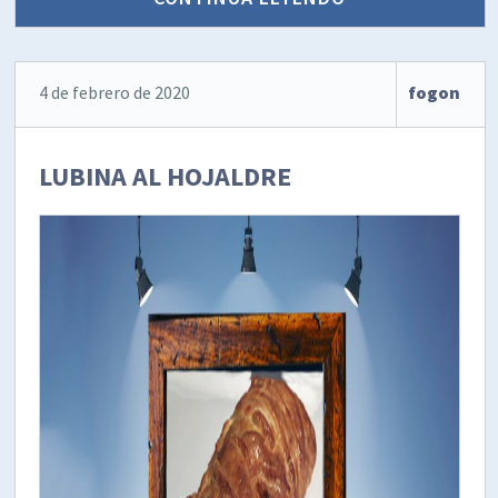
4 de febrero de 2020
fogon
LUBINA AL HOJALDRE