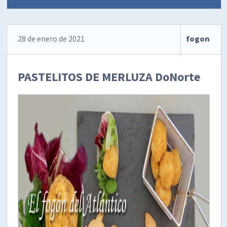
28 de enero de 2021
fogon
PASTELITOS DE MERLUZA DoNorte