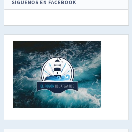
SÍGUENOS EN FACEBOOK