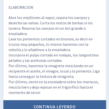
ELABORACION
Abre los mejillones al vapor, separa los cuerpos y
desecha las valvas. Corta los restos de barbas si los
tuviera. Reserva los cuerpos en un bol grande o
ensaladera.
Lava los pimientos cortados en brunoix, es decir en
trozos muy pequeños, lo mismo hacemos con la
cebolla y lo añadimos a la ensaladera.
Incorpora el pulpo cortado en rodajas, los langostinos
pelados y las aceitunas cortadas.
Por último, hacemos la vinagreta mezclando en un
recipiente el aceite, el vinagre, la sal y la pimienta. Liga
hasta conseguir la textura de vinagreta.
Por último, vierte en la ensaladera sobre los mariscos,
mezcla bien y deja reposar en el frigorífico hasta el
momento de servir.
CONTINUA LEYENDO