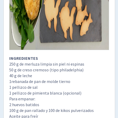
INGREDIENTES
250 g de merluza limpia sin piel ni espinas
50 g de creso cremoso (tipo philadelphia)
40 g de leche
1rebanada de pan de molde tierno
1 pellizco de sal
1 pellizco de pimienta blanca (opcional)
Para empanar:
2 huevos batidos
100 g de pan rallado y 100 de kikos pulverizados
Aceite para freír