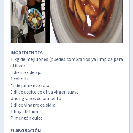
INGREDIENTES
1 kg de mejillones (puedes comprarlos ya limpios para
utilizar)
4 dientes de ajo
1 cebolla
¼ de pimiento rojo
3 dl de aceite de oliva virgen suave
Unos granos de pimienta
1 dl de vinagre de sidra
1 hoja de laurel
Pimentón dulce
ELABORACIÓN