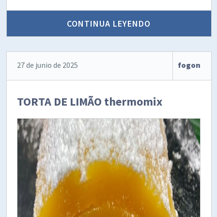
CONTINUA LEYENDO
27 de junio de 2025
fogon
TORTA DE LIMÃO thermomix