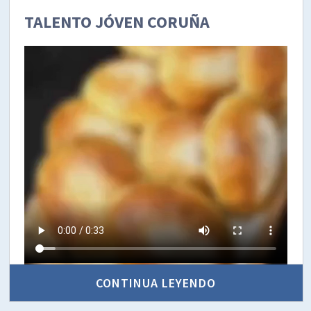
TALENTO JÓVEN CORUÑA
CONTINUA LEYENDO