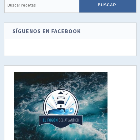
SÍGUENOS EN FACEBOOK