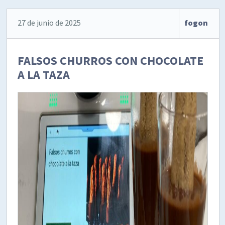
27 de junio de 2025
fogon
FALSOS CHURROS CON CHOCOLATE
A LA TAZA