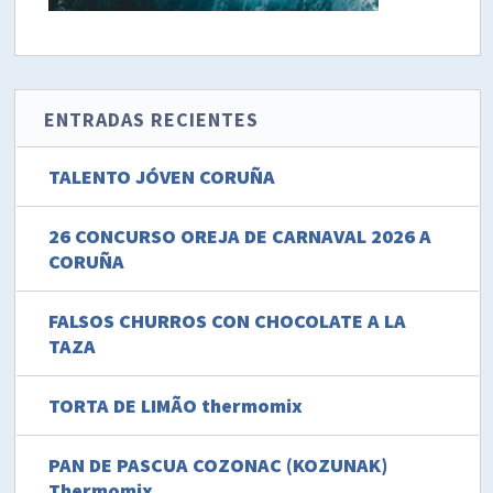
ENTRADAS RECIENTES
TALENTO JÓVEN CORUÑA
26 CONCURSO OREJA DE CARNAVAL 2026 A
CORUÑA
FALSOS CHURROS CON CHOCOLATE A LA
TAZA
TORTA DE LIMÃO thermomix
PAN DE PASCUA COZONAC (KOZUNAK)
Thermomix