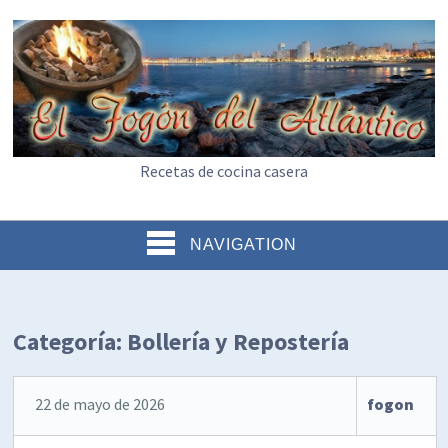
Recetas de cocina casera
NAVIGATION
Categoría:
Bollería y Repostería
22 de mayo de 2026
fogon