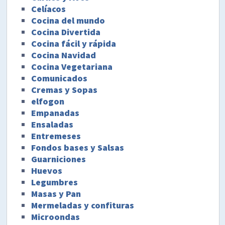
Celíacos
Cocina del mundo
Cocina Divertida
Cocina fácil y rápida
Cocina Navidad
Cocina Vegetariana
Comunicados
Cremas y Sopas
elfogon
Empanadas
Ensaladas
Entremeses
Fondos bases y Salsas
Guarniciones
Huevos
Legumbres
Masas y Pan
Mermeladas y confituras
Microondas