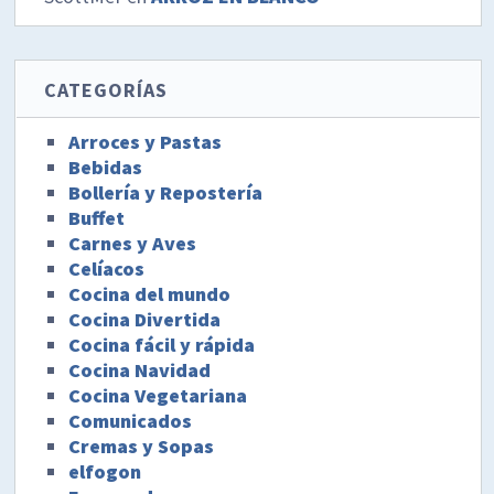
CATEGORÍAS
Arroces y Pastas
Bebidas
Bollería y Repostería
Buffet
Carnes y Aves
Celíacos
Cocina del mundo
Cocina Divertida
Cocina fácil y rápida
Cocina Navidad
Cocina Vegetariana
Comunicados
Cremas y Sopas
elfogon