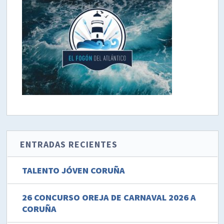
ENTRADAS RECIENTES
TALENTO JÓVEN CORUÑA
26 CONCURSO OREJA DE CARNAVAL 2026 A
CORUÑA