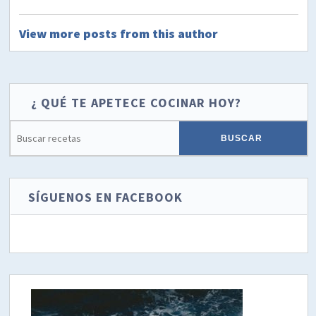
View more posts from this author
¿ QUÉ TE APETECE COCINAR HOY?
SÍGUENOS EN FACEBOOK