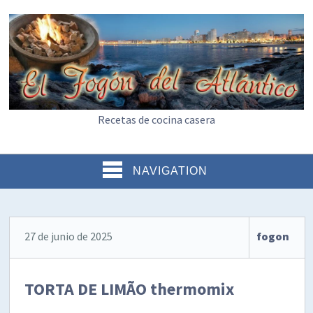
Recetas de cocina casera
NAVIGATION
27 de junio de 2025
fogon
TORTA DE LIMÃO thermomix