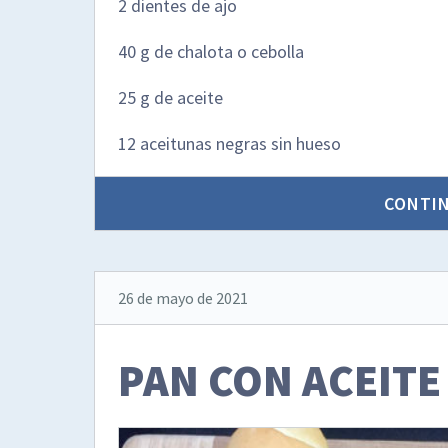
2 dientes de ajo
40 g de chalota o cebolla
25 g de aceite
12 aceitunas negras sin hueso
CONTI
26 de mayo de 2021
PAN CON ACEITE