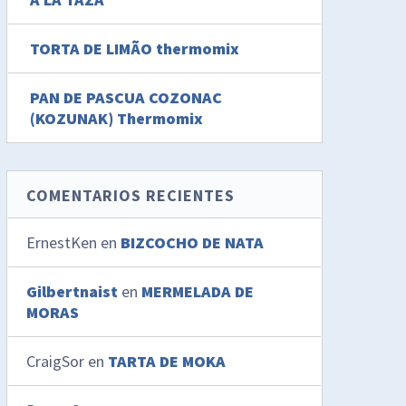
TORTA DE LIMÃO thermomix
PAN DE PASCUA COZONAC
(KOZUNAK) Thermomix
COMENTARIOS RECIENTES
ErnestKen
en
BIZCOCHO DE NATA
Gilbertnaist
en
MERMELADA DE
MORAS
CraigSor
en
TARTA DE MOKA