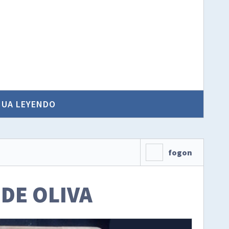
NUA LEYENDO
fogon
 DE OLIVA