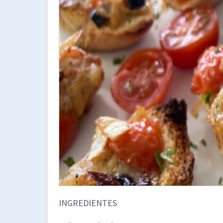
INGREDIENTES