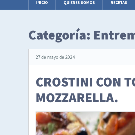
INICIO
QUIENES SOMOS
RECETAS
Categoría:
Entre
27 de mayo de 2024
CROSTINI CON T
MOZZARELLA.