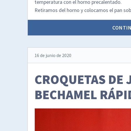
temperatura con el horno precalentado.
Retiramos del horno y colocamos el pan sobre
CONTI
16 de junio de 2020
CROQUETAS DE 
BECHAMEL RÁPI