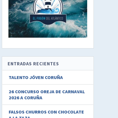
ENTRADAS RECIENTES
TALENTO JÓVEN CORUÑA
26 CONCURSO OREJA DE CARNAVAL
2026 A CORUÑA
FALSOS CHURROS CON CHOCOLATE
A LA TAZA