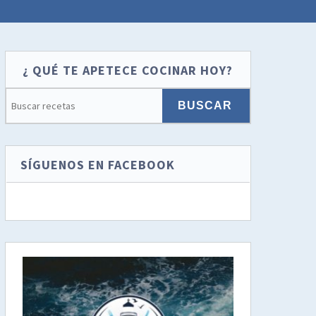
¿ QUÉ TE APETECE COCINAR HOY?
SÍGUENOS EN FACEBOOK