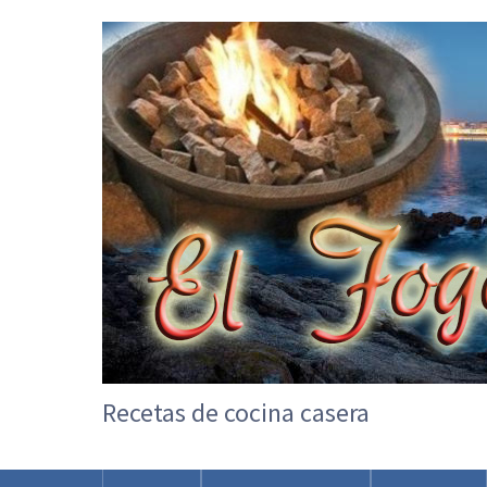
Recetas de cocina casera