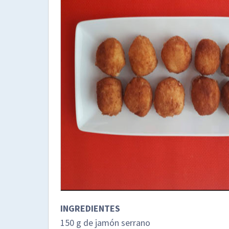
INGREDIENTES
150 g de jamón serrano