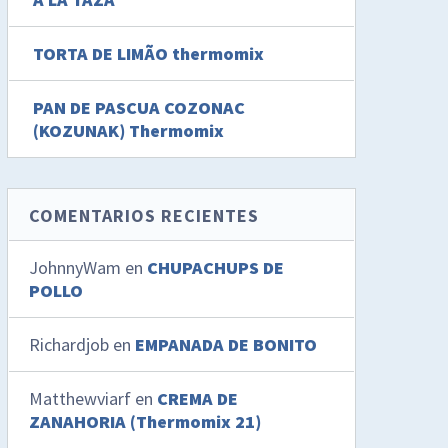
TORTA DE LIMÃO thermomix
PAN DE PASCUA COZONAC
(KOZUNAK) Thermomix
COMENTARIOS RECIENTES
JohnnyWam
en
CHUPACHUPS DE
POLLO
Richardjob
en
EMPANADA DE BONITO
Matthewviarf
en
CREMA DE
ZANAHORIA (Thermomix 21)