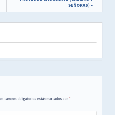
SEÑORAS) »
os campos obligatorios están marcados con
*