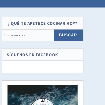
¿ QUÉ TE APETECE COCINAR HOY?
SÍGUENOS EN FACEBOOK