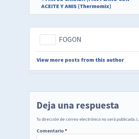
ACEITE Y ANIS (Thermomix)
FOGON
View more posts from this author
Deja una respuesta
Tu dirección de correo electrónico no será publicada.
L
Comentario
*