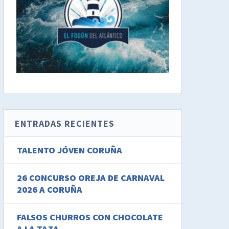
ENTRADAS RECIENTES
TALENTO JÓVEN CORUÑA
26 CONCURSO OREJA DE CARNAVAL
2026 A CORUÑA
FALSOS CHURROS CON CHOCOLATE
A LA TAZA