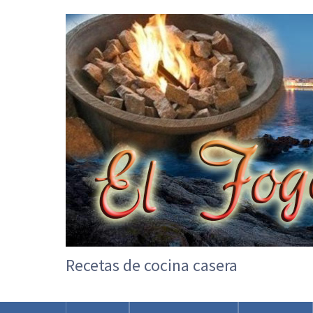
Recetas de cocina casera