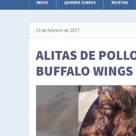
INICIO
QUIENES SOMOS
RECETAS
13 de febrero de 2017
ALITAS DE POLL
BUFFALO WINGS