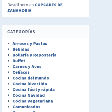
Davidfoero
en
CUPCAKES DE
ZANAHORIA
CATEGORÍAS
Arroces y Pastas
Bebidas
Bollería y Repostería
Buffet
Carnes y Aves
Celíacos
Cocina del mundo
Cocina Divertida
Cocina fácil y rápida
Cocina Navidad
Cocina Vegetariana
Comunicados