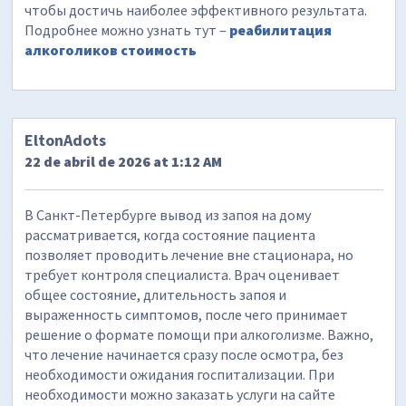
чтобы достичь наиболее эффективного результата.
Подробнее можно узнать тут –
реабилитация
алкоголиков стоимость
EltonAdots
22 de abril de 2026 at 1:12 AM
В Санкт-Петербурге вывод из запоя на дому
рассматривается, когда состояние пациента
позволяет проводить лечение вне стационара, но
требует контроля специалиста. Врач оценивает
общее состояние, длительность запоя и
выраженность симптомов, после чего принимает
решение о формате помощи при алкоголизме. Важно,
что лечение начинается сразу после осмотра, без
необходимости ожидания госпитализации. При
необходимости можно заказать услуги на сайте