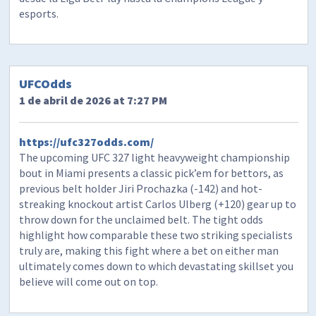
esports.
UFCOdds
1 de abril de 2026 at 7:27 PM
https://ufc327odds.com/
The upcoming UFC 327 light heavyweight championship
bout in Miami presents a classic pick’em for bettors, as
previous belt holder Jiri Prochazka (-142) and hot-
streaking knockout artist Carlos Ulberg (+120) gear up to
throw down for the unclaimed belt. The tight odds
highlight how comparable these two striking specialists
truly are, making this fight where a bet on either man
ultimately comes down to which devastating skillset you
believe will come out on top.