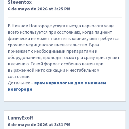
Steventox
6 de mayo de 2026 at 3:25 PM
В Нижнем Новгороде услуга выезда нарколога чаще
всего используется при состояниях, когда пациент
физически не может посетить клинику или требуется
срочное медицинское вмешательство. Врач
приезжает с необходимыми препаратами и
оборудованием, проводит осмотр и сразу приступает
к лечению. Такой формат особенно важен при
выраженной интоксикации и нестабильном
состоянии.
Детальнее –
врач нарколог на дом в нижнем
новгороде
LannyExoff
6 de mayo de 2026 at 3:31 PM