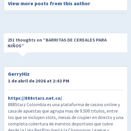
View more posts from this author
251 thoughts on “
BARRITAS DE CEREALES PARA
NIÑOS
”
GerryHiz
1 de abril de 2026 at 2:43 PM
https://888starz.net.co/
888Starz Colombia es una plataforma de casino online y
casa de apuestas que agrupa mas de 9.500 titulos, entre
los que se incluyen slots, mesas de crupier en directo y una
completa cobertura de eventos deportivos que cubre
desde la Liga BetPlay hasta la Champions League y