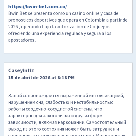
https://bwin-bet.com.co/
Bwin Bet se presenta como un casino online y casa de
pronosticos deportivos que opera en Colombia a partir de
2026 , operando bajo la autorizacion de Coljuegos ,
ofreciendo una experiencia regulada y segura a los
apostadores .
Caseyintiz
15 de abril de 2026 at 8:18 PM
Запой сопровождается выраженной интоксикацией,
нарушением сна, слабостью и нестабильностью
работы сердечно-сосудистой системы, что
характерно для алкоголизма и других форм
зависимости, включая наркомании. Самостоятельный
выход из этого состояния может быть затруднён и
сопровождаться усилением симптомов. Медицинская