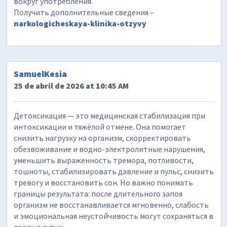
вокруг употребления.
Получить дополнительные сведения –
narkologicheskaya-klinika-otzyvy
SamuelKesia
25 de abril de 2026 at 10:45 AM
Детоксикация — это медицинская стабилизация при
интоксикации и тяжёлой отмене. Она помогает
снизить нагрузку на организм, скорректировать
обезвоживание и водно-электролитные нарушения,
уменьшить выраженность тремора, потливости,
тошноты, стабилизировать давление и пульс, снизить
тревогу и восстановить сон. Но важно понимать
границы результата: после длительного запоя
организм не восстанавливается мгновенно, слабость
и эмоциональная неустойчивость могут сохраняться в