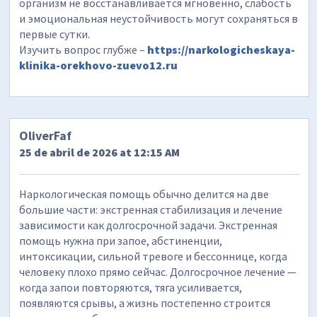
организм не восстанавливается мгновенно, слабость
и эмоциональная неустойчивость могут сохраняться в
первые сутки.
Изучить вопрос глубже –
https://narkologicheskaya-
klinika-orekhovo-zuevo12.ru
OliverFaf
25 de abril de 2026 at 12:15 AM
Наркологическая помощь обычно делится на две
большие части: экстренная стабилизация и лечение
зависимости как долгосрочной задачи. Экстренная
помощь нужна при запое, абстиненции,
интоксикации, сильной тревоге и бессоннице, когда
человеку плохо прямо сейчас. Долгосрочное лечение —
когда запои повторяются, тяга усиливается,
появляются срывы, а жизнь постепенно строится