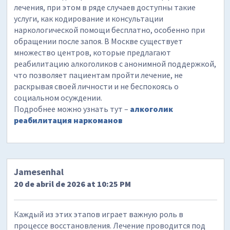
лечения, при этом в ряде случаев доступны такие
услуги, как кодирование и консультации
наркологической помощи бесплатно, особенно при
обращении после запоя. В Москве существует
множество центров, которые предлагают
реабилитацию алкоголиков с анонимной поддержкой,
что позволяет пациентам пройти лечение, не
раскрывая своей личности и не беспокоясь о
социальном осуждении.
Подробнее можно узнать тут –
алкоголик
реабилитация наркоманов
Jamesenhal
20 de abril de 2026 at 10:25 PM
Каждый из этих этапов играет важную роль в
процессе восстановления. Лечение проводится под