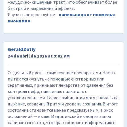
желудочно-кишечный тракт, что обеспечивает более
быстрый и выраженный эффект.
Изучить вопрос глубже –
капельница от похмелья
анонимно
GeraldZotly
24 de abril de 2026 at 9:02 PM
Отдельный риск — самолечение препаратами. Часто
пытаются «уснуть» с помощью снотворных или
седативных, принимают лекарства от давления без
контроля цифр, смешивают алкоголь с
успокоительными. Такие комбинации могут влиять на
дыхание, сердечный ритм и уровень сознания. В итоге
состояние становится менее предсказуемым, а риск
осложнений — выше. Медицинский вывод из запоя
начинается с того, что врач собирает информацию о