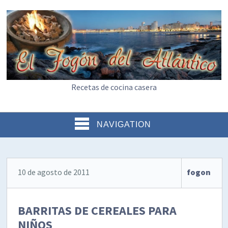
Recetas de cocina casera
NAVIGATION
10 de agosto de 2011
fogon
BARRITAS DE CEREALES PARA
NIÑOS