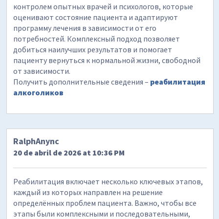
контролем опытных врачей и психологов, которые
оценивают состояние пациента и адаптируют
программу лечения в зависимости от его
потребностей. Комплексный подход позволяет
добиться наилучших результатов и помогает
пациенту вернуться к нормальной жизни, свободной
от зависимости.
Получить дополнительные сведения –
реабилитация
алкоголиков
RalphAnync
20 de abril de 2026 at 10:36 PM
Реабилитация включает несколько ключевых этапов,
каждый из которых направлен на решение
определённых проблем пациента. Важно, чтобы все
этапы были комплексными и последовательными,