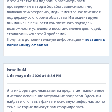
В этой статье мы подробно рассматриваем
проверенные методы борьбы с зависимостями,
включая психотерапию, медикаментозное лечение и
поддержку со стороны общества. Мы акцентируем
внимание на важности комплексного подхода и
возможности успешного восстановления для людей,
столкнувшихся с этой проблемой.
Получить дополнительную информацию –
поставить
капельницу от запоя
IsraelbuM
1 de mayo de 2026 at 4:54 PM
Эта информационная заметка предлагает лаконичное
и четкое освещение актуальных вопросов. Здесь вы
найдете ключевые факты и основную информацию по
теме, которые помогут вам сформировать