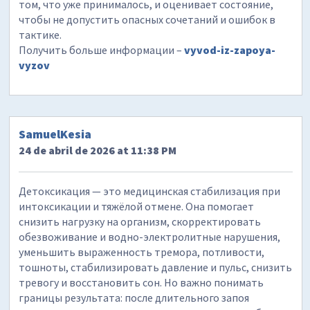
том, что уже принималось, и оценивает состояние,
чтобы не допустить опасных сочетаний и ошибок в
тактике.
Получить больше информации –
vyvod-iz-zapoya-
vyzov
SamuelKesia
24 de abril de 2026 at 11:38 PM
Детоксикация — это медицинская стабилизация при
интоксикации и тяжёлой отмене. Она помогает
снизить нагрузку на организм, скорректировать
обезвоживание и водно-электролитные нарушения,
уменьшить выраженность тремора, потливости,
тошноты, стабилизировать давление и пульс, снизить
тревогу и восстановить сон. Но важно понимать
границы результата: после длительного запоя