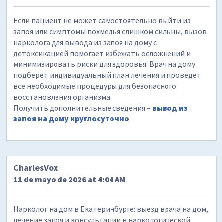
Если пациент не может самостоятельно выйти из
запоя или симптомы похмелья слишком сильны, вызов
нарколога для вывода из запоя на дому с
детоксикацией помогает избежать осложнений и
минимизировать риски для здоровья. Врач на дому
подберет индивидуальный план лечения и проведет
все необходимые процедуры для безопасного
восстановления организма.
Получить дополнительные сведения –
вывод из
запоя на дому круглосуточно
CharlesVox
11 de mayo de 2026 at 4:04 AM
Нарколог на дом в Екатеринбурге: выезд врача на дом,
лечение запоя и консультации в наркологической