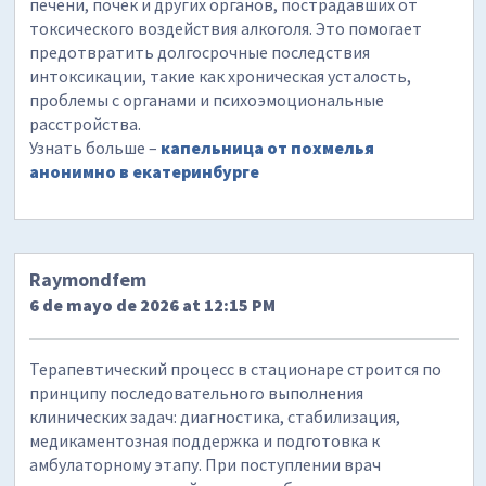
печени, почек и других органов, пострадавших от
токсического воздействия алкоголя. Это помогает
предотвратить долгосрочные последствия
интоксикации, такие как хроническая усталость,
проблемы с органами и психоэмоциональные
расстройства.
Узнать больше –
капельница от похмелья
анонимно в екатеринбурге
Raymondfem
6 de mayo de 2026 at 12:15 PM
Терапевтический процесс в стационаре строится по
принципу последовательного выполнения
клинических задач: диагностика, стабилизация,
медикаментозная поддержка и подготовка к
амбулаторному этапу. При поступлении врач