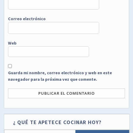
Correo electrónico
Web
Guarda mi nombre, correo electrónico y web en este
navegador para la próxima vez que comente.
¿ QUÉ TE APETECE COCINAR HOY?