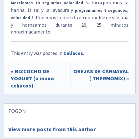
Incorporamos la
Mezclamos 10
segundos velocidad 3.
harina, la sal y la levadura y
programamos 6 segundos,
Ponemos la mezcla en un molde de silicona
velocidad 5.
y horneamos durante 20, 25 minutos
aproximadamente.
This entry was posted in
Celíacos
.
« BIZCOCHO DE
OREJAS DE CARNAVAL
YOGURT (a mano
( THERMOMIX) »
celiacos)
FOGON
View more posts from this author