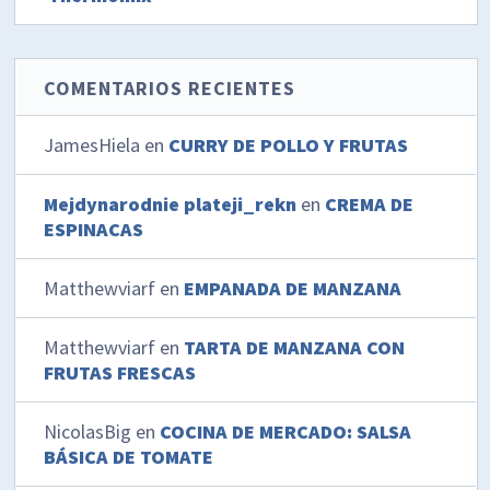
COMENTARIOS RECIENTES
JamesHiela
en
CURRY DE POLLO Y FRUTAS
Mejdynarodnie plateji_rekn
en
CREMA DE
ESPINACAS
Matthewviarf
en
EMPANADA DE MANZANA
Matthewviarf
en
TARTA DE MANZANA CON
FRUTAS FRESCAS
NicolasBig
en
COCINA DE MERCADO: SALSA
BÁSICA DE TOMATE