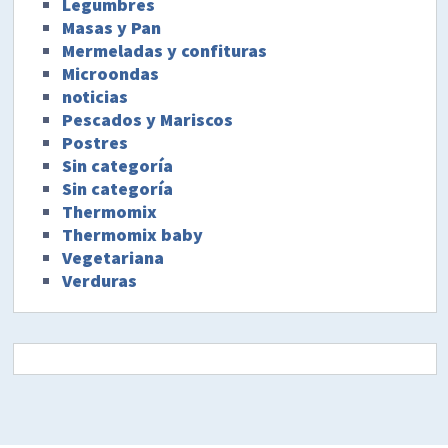
Legumbres
Masas y Pan
Mermeladas y confituras
Microondas
noticias
Pescados y Mariscos
Postres
Sin categoría
Sin categoría
Thermomix
Thermomix baby
Vegetariana
Verduras