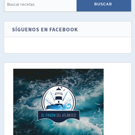
SÍGUENOS EN FACEBOOK