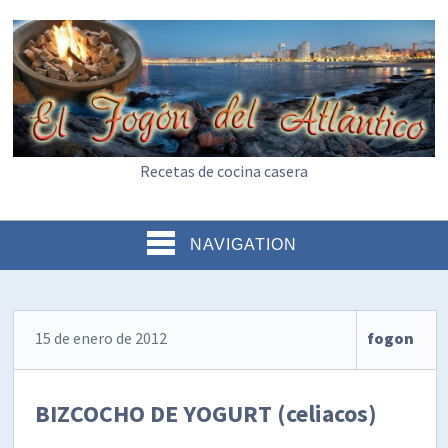
Recetas de cocina casera
NAVIGATION
15 de enero de 2012
fogon
BIZCOCHO DE YOGURT (celiacos)