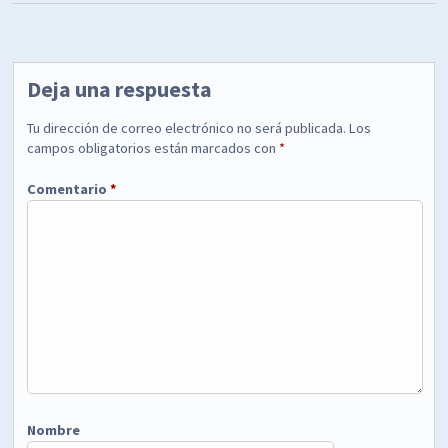
Deja una respuesta
Tu dirección de correo electrónico no será publicada.
Los
campos obligatorios están marcados con
*
Comentario
*
Nombre