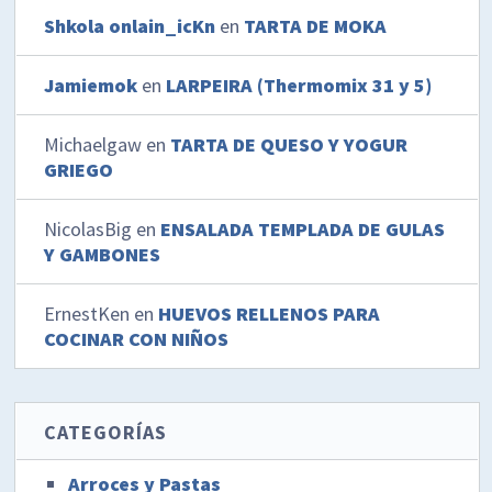
Shkola onlain_icKn
en
TARTA DE MOKA
Jamiemok
en
LARPEIRA (Thermomix 31 y 5)
Michaelgaw
en
TARTA DE QUESO Y YOGUR
GRIEGO
NicolasBig
en
ENSALADA TEMPLADA DE GULAS
Y GAMBONES
ErnestKen
en
HUEVOS RELLENOS PARA
COCINAR CON NIÑOS
CATEGORÍAS
Arroces y Pastas