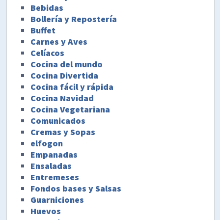
Bebidas
Bollería y Repostería
Buffet
Carnes y Aves
Celíacos
Cocina del mundo
Cocina Divertida
Cocina fácil y rápida
Cocina Navidad
Cocina Vegetariana
Comunicados
Cremas y Sopas
elfogon
Empanadas
Ensaladas
Entremeses
Fondos bases y Salsas
Guarniciones
Huevos