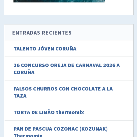
ENTRADAS RECIENTES
TALENTO JÓVEN CORUÑA
26 CONCURSO OREJA DE CARNAVAL 2026 A
CORUÑA
FALSOS CHURROS CON CHOCOLATE A LA
TAZA
TORTA DE LIMÃO thermomix
PAN DE PASCUA COZONAC (KOZUNAK)
Thermomix