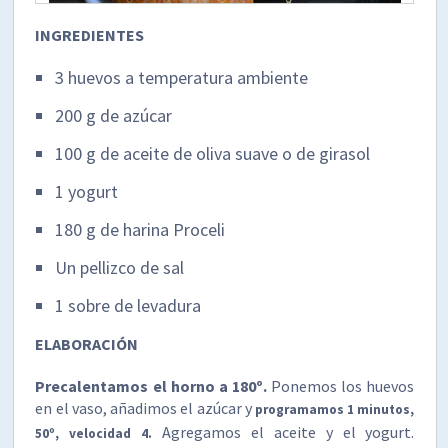
INGREDIENTES
3 huevos a temperatura ambiente
200 g de azúcar
100 g de aceite de oliva suave o de girasol
1 yogurt
180 g de harina Proceli
Un pellizco de sal
1 sobre de levadura
ELABORACIÓN
Precalentamos el horno a 180º.
Ponemos los huevos
en el vaso, añadimos el azúcar y
programamos 1 minutos,
Agregamos el aceite y el yogurt.
50º, velocidad 4.