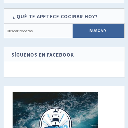
¿ QUÉ TE APETECE COCINAR HOY?
SÍGUENOS EN FACEBOOK