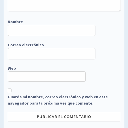
Nombre
Correo electrónico
Web
Guarda mi nombre, correo electrónico y web en este
navegador para la próxima vez que comente.