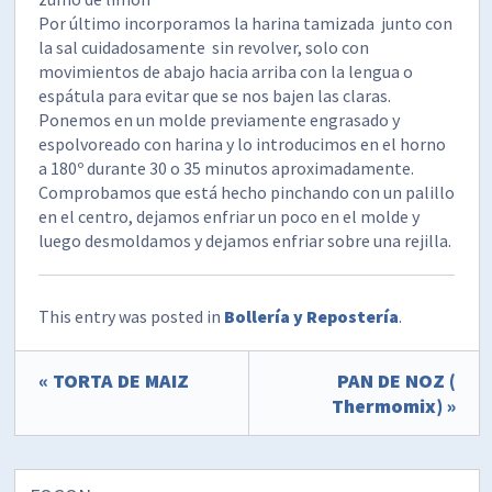
Por último incorporamos la harina tamizada junto con
la sal cuidadosamente sin revolver, solo con
movimientos de abajo hacia arriba con la lengua o
espátula para evitar que se nos bajen las claras.
Ponemos en un molde previamente engrasado y
espolvoreado con harina y lo introducimos en el horno
a 180º durante 30 o 35 minutos aproximadamente.
Comprobamos que está hecho pinchando con un palillo
en el centro, dejamos enfriar un poco en el molde y
luego desmoldamos y dejamos enfriar sobre una rejilla.
This entry was posted in
Bollería y Repostería
.
« TORTA DE MAIZ
PAN DE NOZ (
Thermomix) »