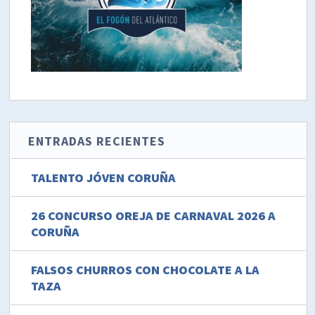
ENTRADAS RECIENTES
TALENTO JÓVEN CORUÑA
26 CONCURSO OREJA DE CARNAVAL 2026 A
CORUÑA
FALSOS CHURROS CON CHOCOLATE A LA
TAZA