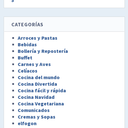
5
CATEGORÍAS
Arroces y Pastas
Bebidas
Bollería y Repostería
Buffet
Carnes y Aves
Celíacos
Cocina del mundo
Cocina Divertida
Cocina fácil y rápida
Cocina Navidad
Cocina Vegetariana
Comunicados
Cremas y Sopas
elfogon