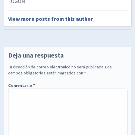
FOGON
View more posts from this author
Deja una respuesta
Tu dirección de correo electrónico no será publicada.
Los
campos obligatorios están marcados con
*
Comentario
*