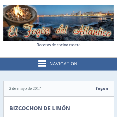
Recetas de cocina casera
NAVIGATION
3 de mayo de 2017
fogon
BIZCOCHON DE LIMÓN