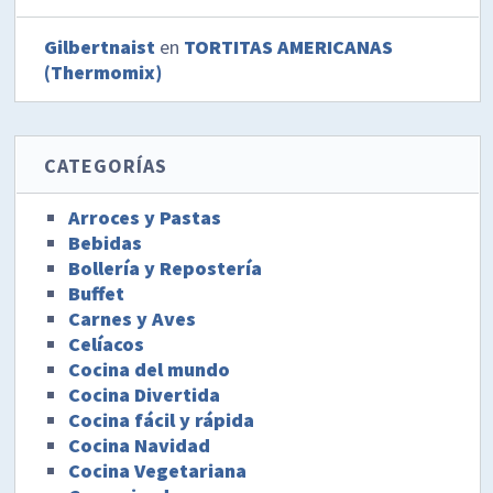
Gilbertnaist
en
TORTITAS AMERICANAS
(Thermomix)
CATEGORÍAS
Arroces y Pastas
Bebidas
Bollería y Repostería
Buffet
Carnes y Aves
Celíacos
Cocina del mundo
Cocina Divertida
Cocina fácil y rápida
Cocina Navidad
Cocina Vegetariana