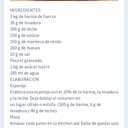
INGREDIENTES
1 kg de harina de fuerza
30 g de levadura
200 g de leche
150 g de azúcar
150 g de manteca de cerdo
260 g de huevos
10 g de sal
Para el glaseado
1 kg de
azúcar lustre
185 ml de agua
ELABORACION
Esponja
Elabora una esponja con el 20% de la harina, la levadura
y la leche. Deja doblar el volumen en
un lugar cálido o estufa. (200 g de harina, 6 g de
levadura y 40 g de leche).
Masa
Amasar todo junto en la kitchen aid. Debe de quedar una