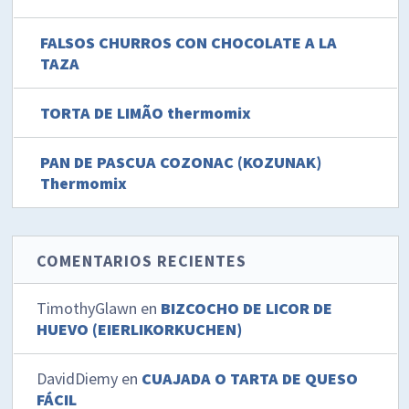
FALSOS CHURROS CON CHOCOLATE A LA
TAZA
TORTA DE LIMÃO thermomix
PAN DE PASCUA COZONAC (KOZUNAK)
Thermomix
COMENTARIOS RECIENTES
TimothyGlawn
en
BIZCOCHO DE LICOR DE
HUEVO (EIERLIKORKUCHEN)
DavidDiemy
en
CUAJADA O TARTA DE QUESO
FÁCIL