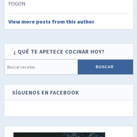
FOGON
View more posts from this author
¿ QUÉ TE APETECE COCINAR HOY?
SÍGUENOS EN FACEBOOK