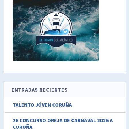
ENTRADAS RECIENTES
TALENTO JÓVEN CORUÑA
26 CONCURSO OREJA DE CARNAVAL 2026 A
CORUÑA