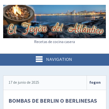
Recetas de cocina casera
NAVIGATION
17 de junio de 2025
fogon
BOMBAS DE BERLIN O BERLINESAS