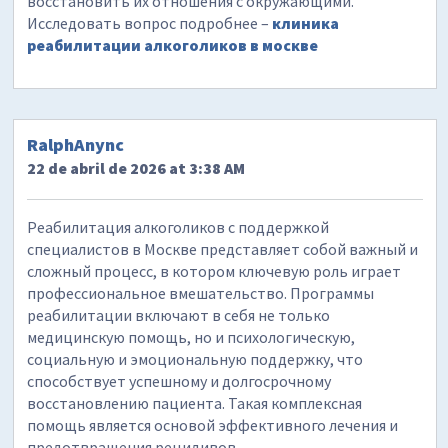
восстановить их отношения с окружающими.
Исследовать вопрос подробнее –
клиника
реабилитации алкоголиков в москве
RalphAnync
22 de abril de 2026 at 3:38 AM
Реабилитация алкоголиков с поддержкой
специалистов в Москве представляет собой важный и
сложный процесс, в котором ключевую роль играет
профессиональное вмешательство. Программы
реабилитации включают в себя не только
медицинскую помощь, но и психологическую,
социальную и эмоциональную поддержку, что
способствует успешному и долгосрочному
восстановлению пациента. Такая комплексная
помощь является основой эффективного лечения и
предотвращения рецидивов.