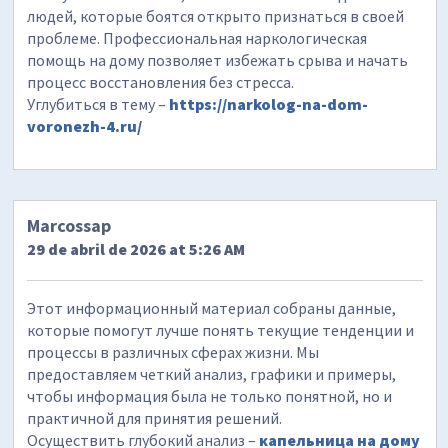
людей, которые боятся открыто признаться в своей
проблеме. Профессиональная наркологическая
помощь на дому позволяет избежать срыва и начать
процесс восстановления без стресса.
Углубиться в тему –
https://narkolog-na-dom-
voronezh-4.ru/
Marcossap
29 de abril de 2026 at 5:26 AM
Этот информационный материал собраны данные,
которые помогут лучше понять текущие тенденции и
процессы в различных сферах жизни. Мы
предоставляем четкий анализ, графики и примеры,
чтобы информация была не только понятной, но и
практичной для принятия решений.
Осуществить глубокий анализ –
капельница на дому