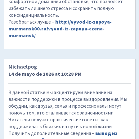
комфортной домашней обстановке, что позволяет
избежать лишнего стресса и сохранить полную
конфиденциальность.
Разобраться лучше –
http://vyvod-iz-zapoya-
murmansk00.ru/vyvod-iz-zapoya-czena-
murmansk/
Michaelpog
14 de mayo de 2026 at 10:28 PM
В данной статье мы акцентируем внимание на
важности поддержки в процессе выздоровления. Мы
обсудим, как друзья, семья и профессионалы могут
помочь тем, кто сталкивается с зависимостями.
Читатели получат практические советы, как
поддерживать близких на пути к новой жизни.
Получить дополнительные сведения –
вывод из