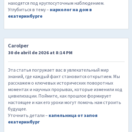
находятся под круглосуточным наблюдением.
Углубиться в тему –
нарколог на дом в
екатеринбурге
Carolper
30 de abril de 2026 at 8:14 PM
Эта статья погружает вас в увлекательный мир
знаний, где каждый факт становится открытием. Мы
расскажем о ключевых исторических поворотных
моментах и научных прорывах, которые изменили ход
цивилизации. Поймите, как прошлое формирует
настоящее и как его уроки могут помочь нам строить
будущее.
Уточнить детали –
капельница от запоя
екатеринбург