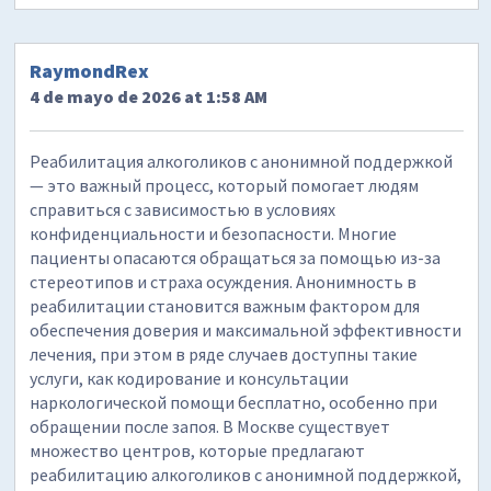
RaymondRex
4 de mayo de 2026 at 1:58 AM
Реабилитация алкоголиков с анонимной поддержкой
— это важный процесс, который помогает людям
справиться с зависимостью в условиях
конфиденциальности и безопасности. Многие
пациенты опасаются обращаться за помощью из-за
стереотипов и страха осуждения. Анонимность в
реабилитации становится важным фактором для
обеспечения доверия и максимальной эффективности
лечения, при этом в ряде случаев доступны такие
услуги, как кодирование и консультации
наркологической помощи бесплатно, особенно при
обращении после запоя. В Москве существует
множество центров, которые предлагают
реабилитацию алкоголиков с анонимной поддержкой,