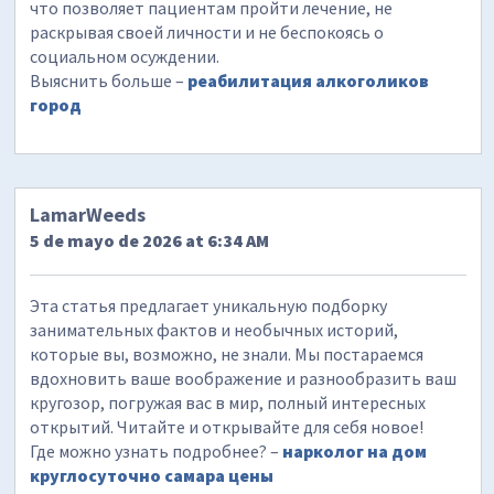
что позволяет пациентам пройти лечение, не
раскрывая своей личности и не беспокоясь о
социальном осуждении.
Выяснить больше –
реабилитация алкоголиков
город
LamarWeeds
5 de mayo de 2026 at 6:34 AM
Эта статья предлагает уникальную подборку
занимательных фактов и необычных историй,
которые вы, возможно, не знали. Мы постараемся
вдохновить ваше воображение и разнообразить ваш
кругозор, погружая вас в мир, полный интересных
открытий. Читайте и открывайте для себя новое!
Где можно узнать подробнее? –
нарколог на дом
круглосуточно самара цены