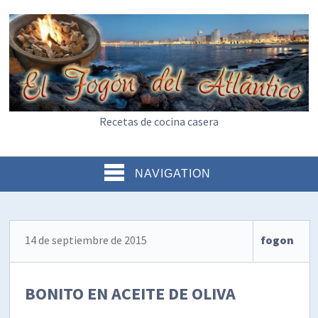
Recetas de cocina casera
NAVIGATION
14 de septiembre de 2015
fogon
BONITO EN ACEITE DE OLIVA