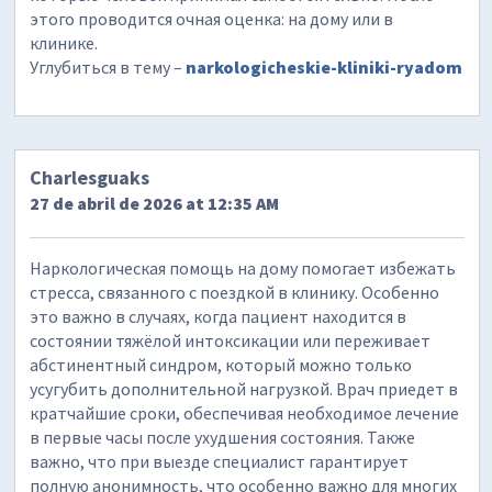
этого проводится очная оценка: на дому или в
клинике.
Углубиться в тему –
narkologicheskie-kliniki-ryadom
Charlesguaks
27 de abril de 2026 at 12:35 AM
Наркологическая помощь на дому помогает избежать
стресса, связанного с поездкой в клинику. Особенно
это важно в случаях, когда пациент находится в
состоянии тяжёлой интоксикации или переживает
абстинентный синдром, который можно только
усугубить дополнительной нагрузкой. Врач приедет в
кратчайшие сроки, обеспечивая необходимое лечение
в первые часы после ухудшения состояния. Также
важно, что при выезде специалист гарантирует
полную анонимность, что особенно важно для многих