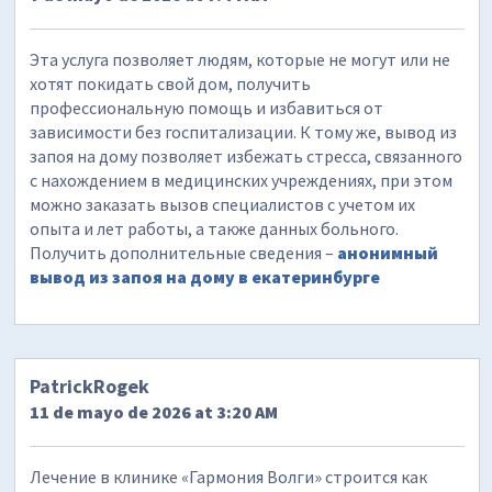
Эта услуга позволяет людям, которые не могут или не
хотят покидать свой дом, получить
профессиональную помощь и избавиться от
зависимости без госпитализации. К тому же, вывод из
запоя на дому позволяет избежать стресса, связанного
с нахождением в медицинских учреждениях, при этом
можно заказать вызов специалистов с учетом их
опыта и лет работы, а также данных больного.
Получить дополнительные сведения –
анонимный
вывод из запоя на дому в екатеринбурге
PatrickRogek
11 de mayo de 2026 at 3:20 AM
Лечение в клинике «Гармония Волги» строится как