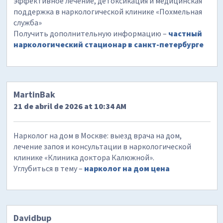
эффективное лечение, детоксикация и медицинская
поддержка в наркологической клинике «Похмельная
служба»
Получить дополнительную информацию –
частный
наркологический стационар в санкт-петербурге
MartinBak
21 de abril de 2026 at 10:34 AM
Нарколог на дом в Москве: выезд врача на дом,
лечение запоя и консультации в наркологической
клинике «Клиника доктора Калюжной».
Углубиться в тему –
нарколог на дом цена
Davidbup