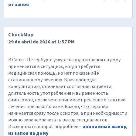
от запоя
ChuckMup
29 de abril de 2026 at 1:57 PM
В Санкт-Петербурге услуга вывода из запоя на дому
применяется в ситуациях, когда требуется
медицинская помощь, но нет показаний к
стационарному лечению. Врач проводит
консультацию, оценивает состояние пациента,
длительность употребления и выраженность
симптомов, после чего принимает решение о тактике
лечения при алкоголизме. Важно, что терапия
начинается сразу после осмотра, а при необходимости
можно заранее заказать выезд специалистов.
Исследовать вопрос подробнее –
анонимный вывод
из запоя на дому