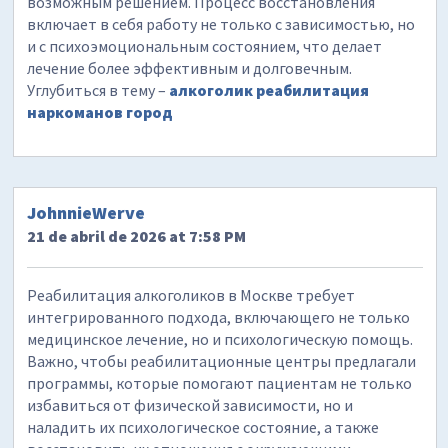
возможным решением. Процесс восстановления
включает в себя работу не только с зависимостью, но
и с психоэмоциональным состоянием, что делает
лечение более эффективным и долговечным.
Углубиться в тему –
алкоголик реабилитация
наркоманов город
JohnnieWerve
21 de abril de 2026 at 7:58 PM
Реабилитация алкоголиков в Москве требует
интегрированного подхода, включающего не только
медицинское лечение, но и психологическую помощь.
Важно, чтобы реабилитационные центры предлагали
программы, которые помогают пациентам не только
избавиться от физической зависимости, но и
наладить их психологическое состояние, а также