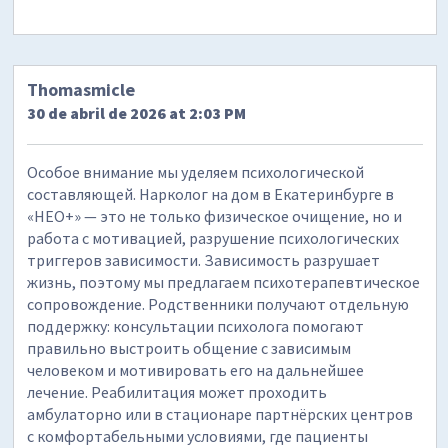
Thomasmicle
30 de abril de 2026 at 2:03 PM
Особое внимание мы уделяем психологической
составляющей. Нарколог на дом в Екатеринбурге в
«НЕО+» — это не только физическое очищение, но и
работа с мотивацией, разрушение психологических
триггеров зависимости. Зависимость разрушает
жизнь, поэтому мы предлагаем психотерапевтическое
сопровождение. Родственники получают отдельную
поддержку: консультации психолога помогают
правильно выстроить общение с зависимым
человеком и мотивировать его на дальнейшее
лечение. Реабилитация может проходить
амбулаторно или в стационаре партнёрских центров
с комфортабельными условиями, где пациенты