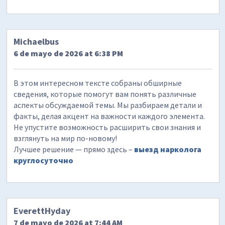
Michaelbus
6 de mayo de 2026 at 6:38 PM
В этом интересном тексте собраны обширные
сведения, которые помогут вам понять различные
аспекты обсуждаемой темы. Мы разбираем детали и
факты, делая акцент на важности каждого элемента.
Не упустите возможность расширить свои знания и
взглянуть на мир по-новому!
Лучшее решение — прямо здесь –
выезд нарколога
круглосуточно
EverettHyday
7 de mayo de 2026 at 7:44 AM