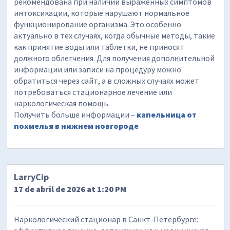
рекомендована при наличии выраженных симптомов
интоксикации, которые нарушают нормальное
функционирование организма. Это особенно
актуально в тех случаях, когда обычные методы, такие
как принятие воды или таблетки, не приносят
должного облегчения. Для получения дополнительной
информации или записи на процедуру можно
обратиться через сайт, а в сложных случаях может
потребоваться стационарное лечение или
наркологическая помощь.
Получить больше информации –
капельница от
похмелья в нижнем новгороде
LarryCip
17 de abril de 2026 at 1:20 PM
Наркологический стационар в Санкт-Петербурге: