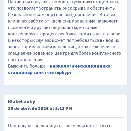
Пациенты получают помощь в условиях стационара,
что позволяет устранить риск срыва и обеспечить
безопасное и комфортное выздоровление. В таких
клиниках работают квалифицированные наркологи,
психологи и другие специалисты, которые
контролируют процесс реабилитации на всех этапах.
В некоторых случаях может потребоваться вывод из
запоя с применением капельниц, а также лечение в
специализированном центре для более комплексного
восстановления.
Выяснить больше –
наркологическая клиника
стационар санкт-петербург
BlakeLauby
16 de abril de 2026 at 5:13 PM
Процедура капельницы от похмелья может быть