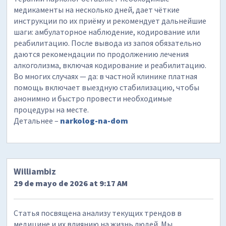
медикаменты на несколько дней, дает чёткие
инструкции по их приёму и рекомендует дальнейшие
шаги: амбулаторное наблюдение, кодирование или
реабилитацию. После вывода из запоя обязательно
даются рекомендации по продолжению лечения
алкоголизма, включая кодирование и реабилитацию.
Во многих случаях — да: в частной клинике платная
помощь включает выездную стабилизацию, чтобы
анонимно и быстро провести необходимые
процедуры на месте.
Детальнее –
narkolog-na-dom
Williambiz
29 de mayo de 2026 at 9:17 AM
Статья посвящена анализу текущих трендов в
медицине и их влиянию на жизнь людей. Мы