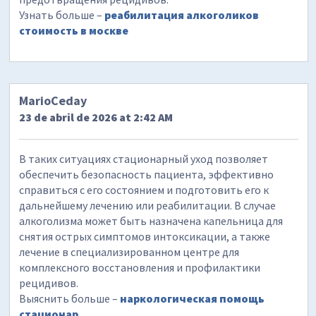
Узнать больше –
реабилитация алкоголиков
стоимость в москве
MarioCeday
23 de abril de 2026 at 2:42 AM
В таких ситуациях стационарный уход позволяет
обеспечить безопасность пациента, эффективно
справиться с его состоянием и подготовить его к
дальнейшему лечению или реабилитации. В случае
алкоголизма может быть назначена капельница для
снятия острых симптомов интоксикации, а также
лечение в специализированном центре для
комплексного восстановления и профилактики
рецидивов.
Выяснить больше –
наркологическая помощь
стационар