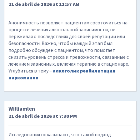
21 de abril de 2026 at 11:57 AM
Анонимность позволяет пациентам сосоточиться на
процессе лечения алкогольной зависимости, не
переживая о последствиях для своей репутации или
безопасности. Важно, чтобы каждый этап был
подробно обсужден с пациентом, что помогает
снизить уровень стресса и тревожности, связанные с
лечением зависимых, включая терапию в стационаре.
Углубиться в тему –
алкоголик реабилитация
наркоманов
Williamlen
21 de abril de 2026 at 7:30 PM
Исследования показывают, что такой подход