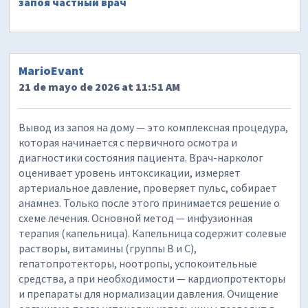
запоя частный врач
MarioEvant
21 de mayo de 2026 at 11:51 AM
Вывод из запоя на дому — это комплексная процедура,
которая начинается с первичного осмотра и
диагностики состояния пациента. Врач-нарколог
оценивает уровень интоксикации, измеряет
артериальное давление, проверяет пульс, собирает
анамнез. Только после этого принимается решение о
схеме лечения. Основной метод — инфузионная
терапия (капельница). Капельница содержит солевые
растворы, витамины (группы B и C),
гепатопротекторы, ноотропы, успокоительные
средства, а при необходимости — кардиопротекторы
и препараты для нормализации давления. Очищение