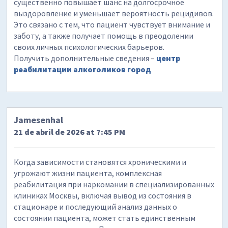
существенно повышает шанс на долгосрочное
выздоровление и уменьшает вероятность рецидивов.
Это связано с тем, что пациент чувствует внимание и
заботу, а также получает помощь в преодолении
своих личных психологических барьеров.
Получить дополнительные сведения –
центр
реабилитации алкоголиков город
Jamesenhal
21 de abril de 2026 at 7:45 PM
Когда зависимости становятся хроническими и
угрожают жизни пациента, комплексная
реабилитация при наркомании в специализированных
клиниках Москвы, включая вывод из состояния в
стационаре и последующий анализ данных о
состоянии пациента, может стать единственным