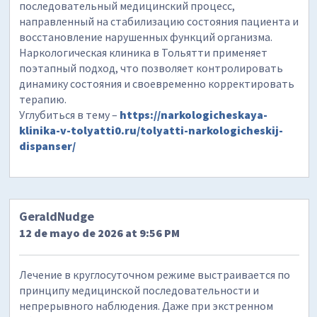
последовательный медицинский процесс,
направленный на стабилизацию состояния пациента и
восстановление нарушенных функций организма.
Наркологическая клиника в Тольятти применяет
поэтапный подход, что позволяет контролировать
динамику состояния и своевременно корректировать
терапию.
Углубиться в тему –
https://narkologicheskaya-
klinika-v-tolyatti0.ru/tolyatti-narkologicheskij-
dispanser/
GeraldNudge
12 de mayo de 2026 at 9:56 PM
Лечение в круглосуточном режиме выстраивается по
принципу медицинской последовательности и
непрерывного наблюдения. Даже при экстренном