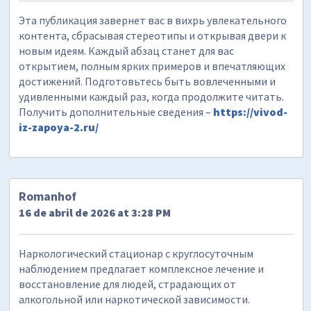
Эта публикация завернет вас в вихрь увлекательного
контента, сбрасывая стереотипы и открывая двери к
новым идеям. Каждый абзац станет для вас
открытием, полным ярких примеров и впечатляющих
достижений. Подготовьтесь быть вовлеченными и
удивленными каждый раз, когда продолжите читать.
Получить дополнительные сведения –
https://vivod-
iz-zapoya-2.ru/
Romanhof
16 de abril de 2026 at 3:28 PM
Наркологический стационар с круглосуточным
наблюдением предлагает комплексное лечение и
восстановление для людей, страдающих от
алкогольной или наркотической зависимости.