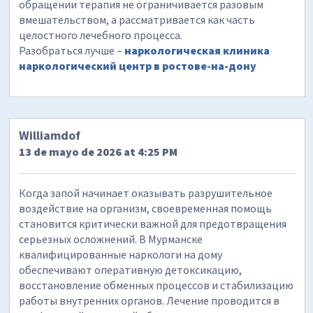
обращении терапия не ограничивается разовым
вмешательством, а рассматривается как часть
целостного лечебного процесса.
Разобраться лучше –
наркологическая клиника
наркологический центр в ростове-на-дону
Williamdof
13 de mayo de 2026 at 4:25 PM
Когда запой начинает оказывать разрушительное
воздействие на организм, своевременная помощь
становится критически важной для предотвращения
серьезных осложнений. В Мурманске
квалифицированные наркологи на дому
обеспечивают оперативную детоксикацию,
восстановление обменных процессов и стабилизацию
работы внутренних органов. Лечение проводится в