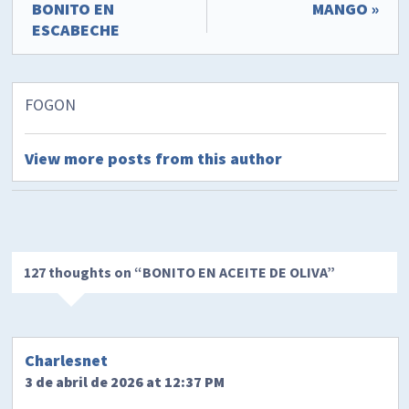
BONITO EN
MANGO »
ESCABECHE
FOGON
View more posts from this author
127 thoughts on “
BONITO EN ACEITE DE OLIVA
”
Charlesnet
3 de abril de 2026 at 12:37 PM