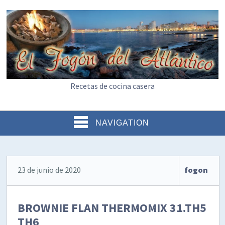
Recetas de cocina casera
NAVIGATION
23 de junio de 2020
fogon
BROWNIE FLAN THERMOMIX 31.TH5
TH6