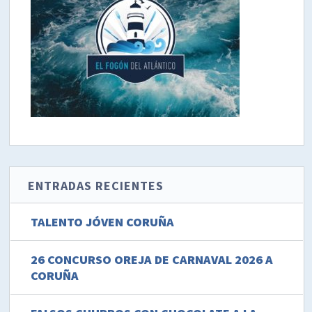
ENTRADAS RECIENTES
TALENTO JÓVEN CORUÑA
26 CONCURSO OREJA DE CARNAVAL 2026 A
CORUÑA