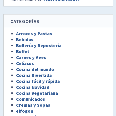
CATEGORÍAS
Arroces y Pastas
Bebidas
Bollería y Repostería
Buffet
Carnes y Aves
Celíacos
Cocina del mundo
Cocina Divertida
Cocina fácil y rápida
Cocina Navidad
Cocina Vegetariana
Comunicados
Cremas y Sopas
elfogon