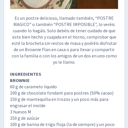
Es un postre delicioso, llamado también, “POSTRE
MAGICO” o también “POSTRE IMPOSIBLE”, lo veréis
cuando lo hagáis. Solo debéis de tener cuidado de que
este bien hecho y cuajada en el horno, comprobar que
esté la brocheta sin restos de masa y podréis disfrutar
de un Brownie Flan en casa o para llevar y compartir
con la familia o con los amigos de un dos en uno como
yo le llamo.
INGREDIENTES
BROWNIE
60 g de caramelo liquido
100 g de chocolate fondant para postres (50% cacao)
150 g de mantequilla en trozos y un poco más para
engrasar el molde
3 huevos M
150 g de azúcar
100 g de harina de trigo floja (la de siempre) y un poco