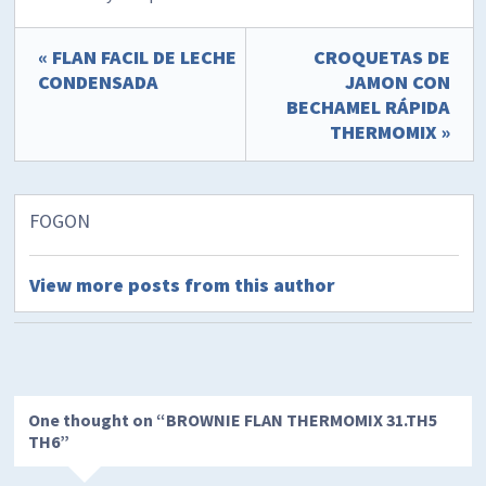
« FLAN FACIL DE LECHE
CROQUETAS DE
CONDENSADA
JAMON CON
BECHAMEL RÁPIDA
THERMOMIX »
FOGON
View more posts from this author
One thought on “
BROWNIE FLAN THERMOMIX 31.TH5
TH6
”