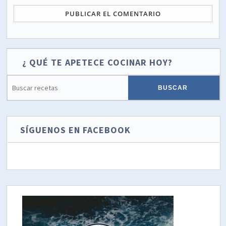
¿ QUÉ TE APETECE COCINAR HOY?
SÍGUENOS EN FACEBOOK