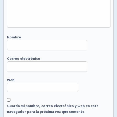
Nombre
Correo electrónico
Web
Guarda mi nombre, correo electrónico y web en este
navegador para la próxima vez que comente.