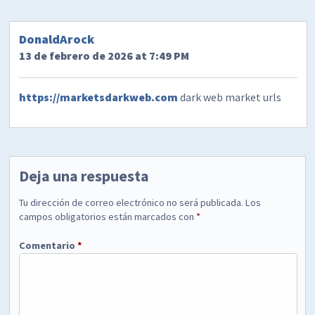
DonaldArock
13 de febrero de 2026 at 7:49 PM
https://marketsdarkweb.com
dark web market urls
Deja una respuesta
Tu dirección de correo electrónico no será publicada.
Los
campos obligatorios están marcados con
*
Comentario
*