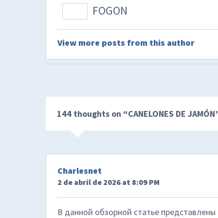
FOGON
View more posts from this author
144 thoughts on “
CANELONES DE JAMÓN
Charlesnet
2 de abril de 2026 at 8:09 PM
В данной обзорной статье представлены 