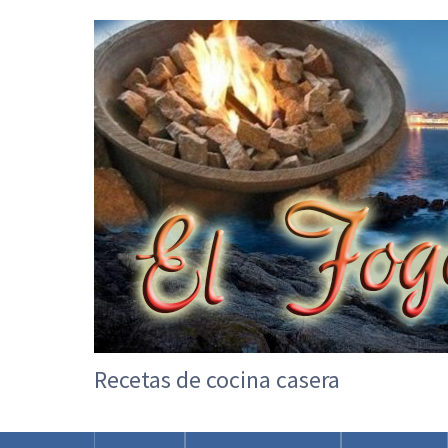
Recetas de cocina casera