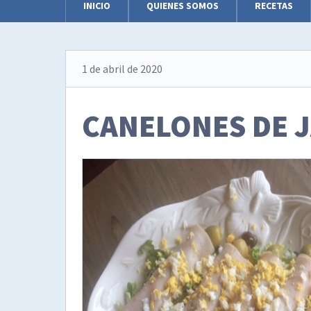
INICIO
QUIENES SOMOS
RECETAS
1 de abril de 2020
CANELONES DE 