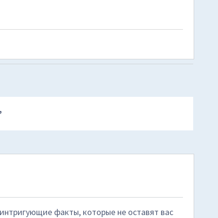
”
интригующие факты, которые не оставят вас