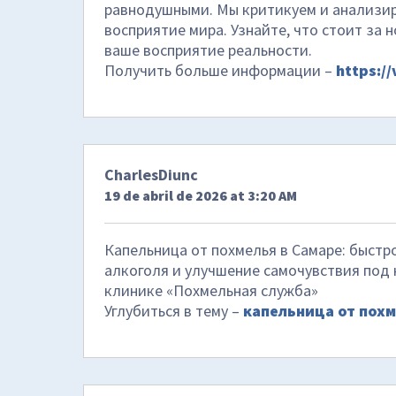
равнодушными. Мы критикуем и анализир
восприятие мира. Узнайте, что стоит за 
ваше восприятие реальности.
Получить больше информации –
https://
CharlesDiunc
19 de abril de 2026 at 3:20 AM
Капельница от похмелья в Самаре: быстр
алкоголя и улучшение самочувствия под
клинике «Похмельная служба»
Углубиться в тему –
капельница от похм