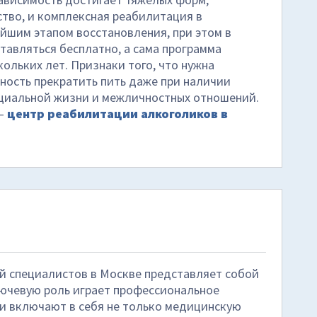
тво, и комплексная реабилитация в
йшим этапом восстановления, при этом в
авляться бесплатно, а сама программа
ольких лет. Признаки того, что нужна
ность прекратить пить даже при наличии
оциальной жизни и межличностных отношений.
 –
центр реабилитации алкоголиков в
 специалистов в Москве представляет собой
лючевую роль играет профессиональное
и включают в себя не только медицинскую