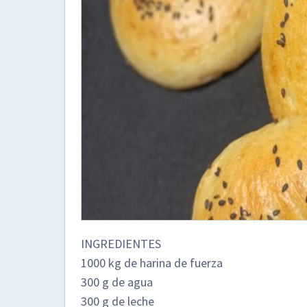
INGREDIENTES
1000 kg de harina de fuerza
300 g de agua
300 g de leche