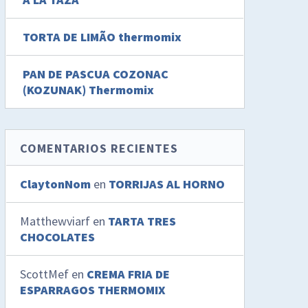
TORTA DE LIMÃO thermomix
PAN DE PASCUA COZONAC
(KOZUNAK) Thermomix
COMENTARIOS RECIENTES
ClaytonNom
en
TORRIJAS AL HORNO
Matthewviarf
en
TARTA TRES
CHOCOLATES
ScottMef
en
CREMA FRIA DE
ESPARRAGOS THERMOMIX