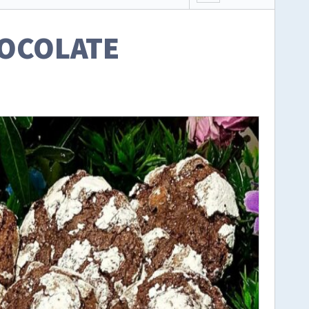
HOCOLATE