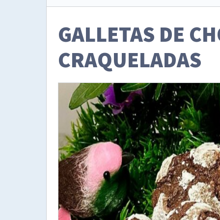
GALLETAS DE C
CRAQUELADAS