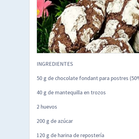
INGREDIENTES
50 g de chocolate fondant para postres (50
40 g de mantequilla en trozos
2 huevos
200 g de azúcar
120 g de harina de repostería