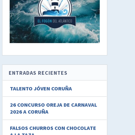
ENTRADAS RECIENTES
TALENTO JÓVEN CORUÑA
26 CONCURSO OREJA DE CARNAVAL
2026 A CORUÑA
FALSOS CHURROS CON CHOCOLATE
A LA TAZA