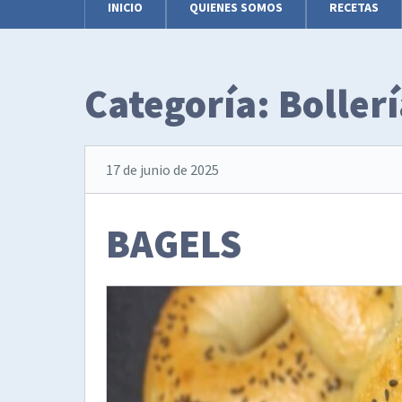
INICIO
QUIENES SOMOS
RECETAS
Categoría:
Boller
17 de junio de 2025
BAGELS