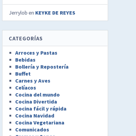
Jerrylob
en
KEYKE DE REYES
CATEGORÍAS
Arroces y Pastas
Bebidas
Bollería y Repostería
Buffet
Carnes y Aves
Celíacos
Cocina del mundo
Cocina Divertida
Cocina fácil y rápida
Cocina Navidad
Cocina Vegetariana
Comunicados