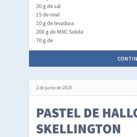
20 g de sal
15 de miel
10 g de levadura
200 g de MNC Solida
70 g de
CONTI
2 de junio de 2025
PASTEL DE HAL
SKELLINGTON