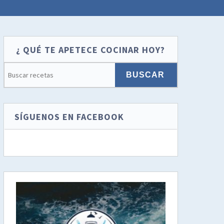
¿ QUÉ TE APETECE COCINAR HOY?
SÍGUENOS EN FACEBOOK