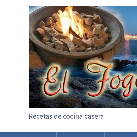
Recetas de cocina casera