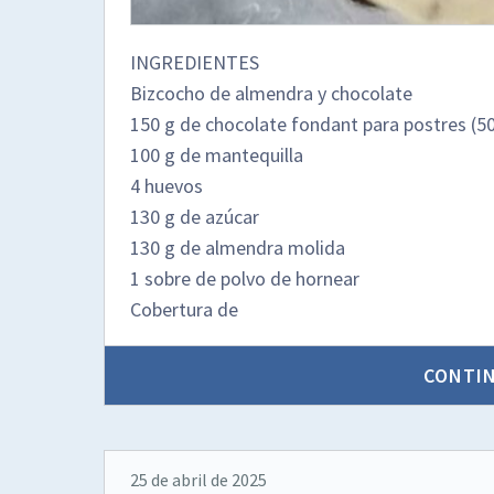
INGREDIENTES
Bizcocho de almendra y chocolate
150 g de chocolate fondant para postres (5
100 g de mantequilla
4 huevos
130 g de azúcar
130 g de almendra molida
1 sobre de polvo de hornear
Cobertura de
CONTI
25 de abril de 2025