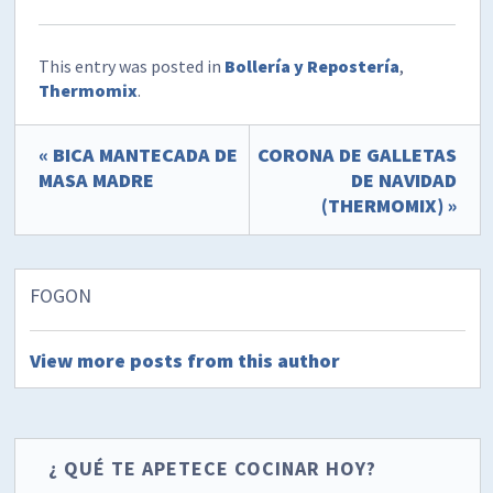
This entry was posted in
Bollería y Repostería
,
Thermomix
.
« BICA MANTECADA DE
CORONA DE GALLETAS
MASA MADRE
DE NAVIDAD
(THERMOMIX) »
FOGON
View more posts from this author
¿ QUÉ TE APETECE COCINAR HOY?