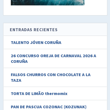
ENTRADAS RECIENTES
TALENTO JÓVEN CORUÑA
26 CONCURSO OREJA DE CARNAVAL 2026 A
CORUÑA
FALSOS CHURROS CON CHOCOLATE A LA
TAZA
TORTA DE LIMÃO thermomix
PAN DE PASCUA COZONAC (KOZUNAK)