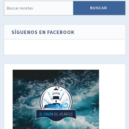
SÍGUENOS EN FACEBOOK