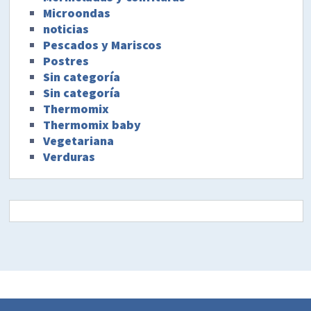
Microondas
noticias
Pescados y Mariscos
Postres
Sin categoría
Sin categoría
Thermomix
Thermomix baby
Vegetariana
Verduras