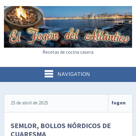
Recetas de cocina casera
NAVIGATION
25 de abril de 2025
fogon
SEMLOR, BOLLOS NÓRDICOS DE
CUARESMA