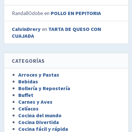
RandallOdobe
en
POLLO EN PEPITORIA
CalvinDrery
en
TARTA DE QUESO CON
CUAJADA
CATEGORÍAS
Arroces y Pastas
Bebidas
Bollería y Repostería
Buffet
Carnes y Aves
Celíacos
Cocina del mundo
Cocina Divertida
Cocina fácil y rápida