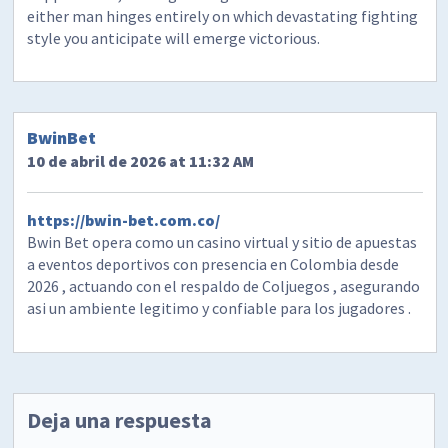
either man hinges entirely on which devastating fighting
style you anticipate will emerge victorious.
BwinBet
10 de abril de 2026 at 11:32 AM
https://bwin-bet.com.co/
Bwin Bet opera como un casino virtual y sitio de apuestas
a eventos deportivos con presencia en Colombia desde
2026 , actuando con el respaldo de Coljuegos , asegurando
asi un ambiente legitimo y confiable para los jugadores .
Deja una respuesta