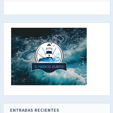
ENTRADAS RECIENTES