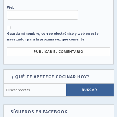
Web
Guarda mi nombre, correo electrónico y web en este
navegador para la próxima vez que comente.
¿ QUÉ TE APETECE COCINAR HOY?
SÍGUENOS EN FACEBOOK