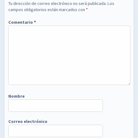
Tu dirección de correo electrónico no será publicada.
Los
campos obligatorios están marcados con
*
Comentario
*
Nombre
Correo electrónico