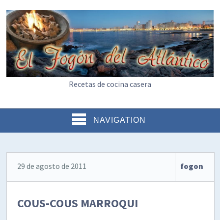
Recetas de cocina casera
NAVIGATION
29 de agosto de 2011
fogon
COUS-COUS MARROQUI