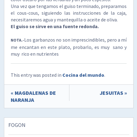
Una vez que tengamos el guiso terminado, preparamos
el cous-cous, siguiendo las instrucciones de la caja,
necesitaremos agua y mantequilla o aceite de oliva.
El guiso se sirve en una fuente redonda.
Los garbanzos no son imprescindibles, pero a mí
NOTA.-
me encantan en este plato, probarlo, es muy sano y
muy rico en nutrientes
This entry was posted in
Cocina del mundo
.
« MAGDALENAS DE
JESUITAS »
NARANJA
FOGON