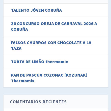
TALENTO JÓVEN CORUÑA
26 CONCURSO OREJA DE CARNAVAL 2026 A
CORUÑA
FALSOS CHURROS CON CHOCOLATE A LA
TAZA
TORTA DE LIMÃO thermomix
PAN DE PASCUA COZONAC (KOZUNAK)
Thermomix
COMENTARIOS RECIENTES