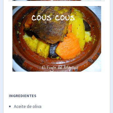
INGREDIENTES
Aceite de oliva