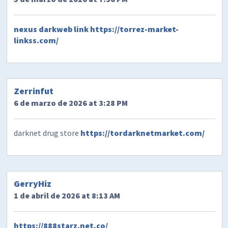
nexus darkweb link
https://torrez-market-
linkss.com/
Zerrinfut
6 de marzo de 2026 at 3:28 PM
darknet drug store
https://tordarknetmarket.com/
GerryHiz
1 de abril de 2026 at 8:13 AM
https://888starz.net.co/