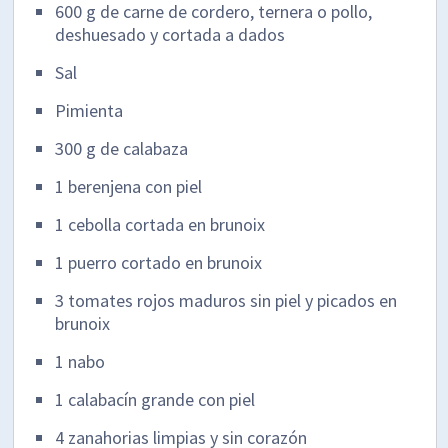
600 g de carne de cordero, ternera o pollo,
deshuesado y cortada a dados
Sal
Pimienta
300 g de calabaza
1 berenjena con piel
1 cebolla cortada en brunoix
1 puerro cortado en brunoix
3 tomates rojos maduros sin piel y picados en
brunoix
1 nabo
1 calabacín grande con piel
4 zanahorias limpias y sin corazón