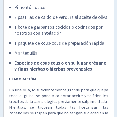
Pimentón dulce
2 pastillas de caldo de verdura al aceite de oliva
1 bote de garbanzos cocidos o cocinados por
nosotros con antelación
1 paquete de cous-cous de preparación rápida
Mantequilla
Especias de cous cous o en su lugar orégano
y finas hierbas o hierbas provenzales
ELABORACIÓN
En una olla, lo suficientemente grande para que quepa
todo el guiso, se pone a calentar aceite y se fríen los
trocitos de la carne elegida previamente salpimentada.
Mientras, se trocean todas las hortalizas (las
zanahorias se raspan para que no tengan suciedad en la