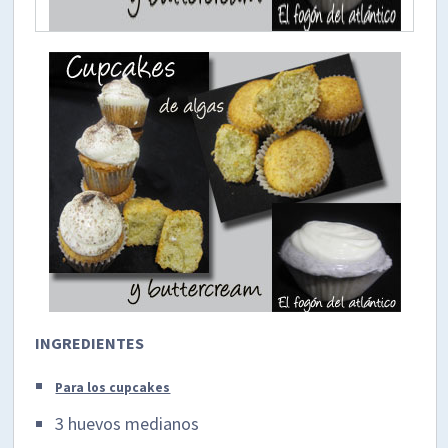
INGREDIENTES
Para los cupcakes
3 huevos medianos