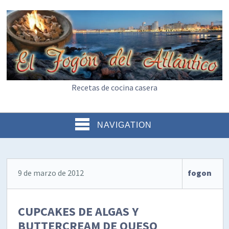
Recetas de cocina casera
NAVIGATION
9 de marzo de 2012
fogon
CUPCAKES DE ALGAS Y
BUTTERCREAM DE QUESO