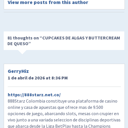
View more posts from this author
81 thoughts on “
CUPCAKES DE ALGAS Y BUTTERCREAM
DE QUESO
”
GerryHiz
1 de abril de 2026 at 8:36 PM
https://888starz.net.co/
888Starz Colombia constituye una plataforma de casino
online y casa de apuestas que ofrece mas de 9.500
opciones de juego, abarcando slots, mesas con crupier en
vivo junto a una variada seleccion de disciplinas deportivas
que abarca desde la Liga BetPlay hasta la Champions