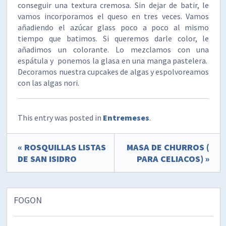
conseguir una textura cremosa. Sin dejar de batir, le
vamos incorporamos el queso en tres veces. Vamos
añadiendo el azúcar glass poco a poco al mismo
tiempo que batimos. Si queremos darle color, le
añadimos un colorante. Lo mezclamos con una
espátula y ponemos la glasa en una manga pastelera.
Decoramos nuestra cupcakes de algas y espolvoreamos
con las algas nori.
This entry was posted in
Entremeses
.
« ROSQUILLAS LISTAS
MASA DE CHURROS (
DE SAN ISIDRO
PARA CELIACOS) »
FOGON