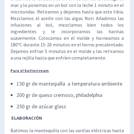
mar y la ponemos en un bol con la leche 1 minuto en el
microondas. Retiramos y dejamos hasta que este tibia.
Mezclamos el aceite con las algas Nori. Añadimos las
infusiones al bol, mezclamos bien todos los
ingredientes y le incorporamos las harinas
suavemente. Colocamos en el molde y horneamos a
180°C durante 15-20 minutos en el horno precalentado.
Dejamos enfriar 5 minutos en el molde y las retiramos
a una rejilla hasta que enfríen completamente.
Para el buttercream
150 gr de mantequilla a temperatura ambiente
200 gr de queso cremoso, philadelphia
250 gr de azúcar glass
ELABORACIÓN
Batimos la mantequilla con las varillas eléctricas hasta