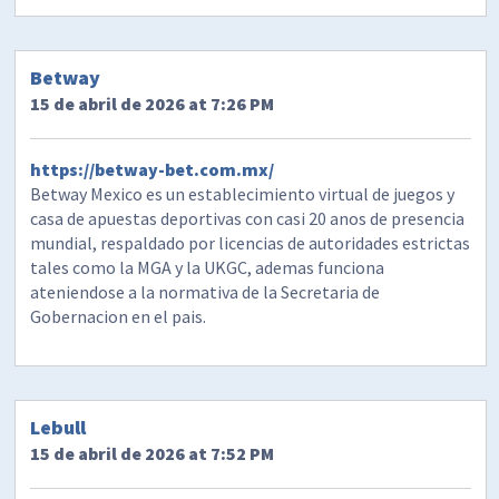
Betway
15 de abril de 2026 at 7:26 PM
https://betway-bet.com.mx/
Betway Mexico es un establecimiento virtual de juegos y
casa de apuestas deportivas con casi 20 anos de presencia
mundial, respaldado por licencias de autoridades estrictas
tales como la MGA y la UKGC, ademas funciona
ateniendose a la normativa de la Secretaria de
Gobernacion en el pais.
Lebull
15 de abril de 2026 at 7:52 PM