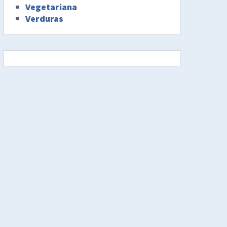
Vegetariana
Verduras