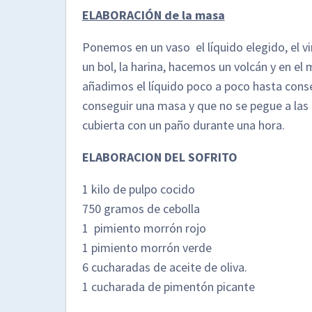
ELABORACIÓN de la masa
Ponemos en un vaso el líquido elegido, el 
un bol, la harina, hacemos un volcán y en e
añadimos el líquido poco a poco hasta co
conseguir una masa y que no se pegue a las
cubierta con un paño durante una hora.
ELABORACION DEL SOFRITO
1 kilo de pulpo cocido
750 gramos de cebolla
1 pimiento morrón rojo
1 pimiento morrón verde
6 cucharadas de aceite de oliva.
1 cucharada de pimentón picante