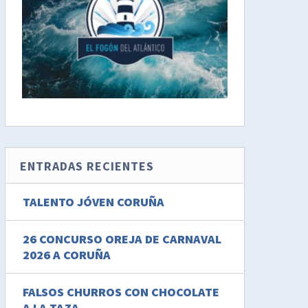
ENTRADAS RECIENTES
TALENTO JÓVEN CORUÑA
26 CONCURSO OREJA DE CARNAVAL
2026 A CORUÑA
FALSOS CHURROS CON CHOCOLATE
A LA TAZA