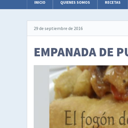
INICIO
QUIENES SOMOS
RECETAS
29 de septiembre de 2016
EMPANADA DE P