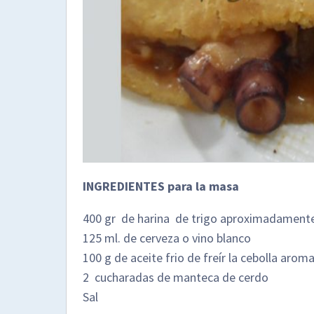
INGREDIENTES para la masa
400 gr de harina de trigo aproximadament
125 ml. de cerveza o vino blanco
100 g de aceite frio de freír la cebolla aro
2 cucharadas de manteca de cerdo
Sal