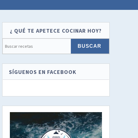
¿ QUÉ TE APETECE COCINAR HOY?
SÍGUENOS EN FACEBOOK