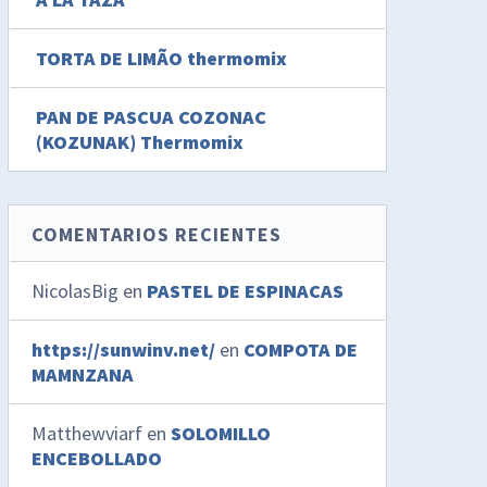
TORTA DE LIMÃO thermomix
PAN DE PASCUA COZONAC
(KOZUNAK) Thermomix
COMENTARIOS RECIENTES
NicolasBig
en
PASTEL DE ESPINACAS
https://sunwinv.net/
en
COMPOTA DE
MAMNZANA
Matthewviarf
en
SOLOMILLO
ENCEBOLLADO