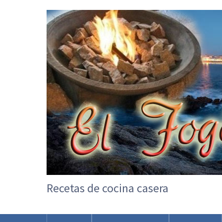
Recetas de cocina casera