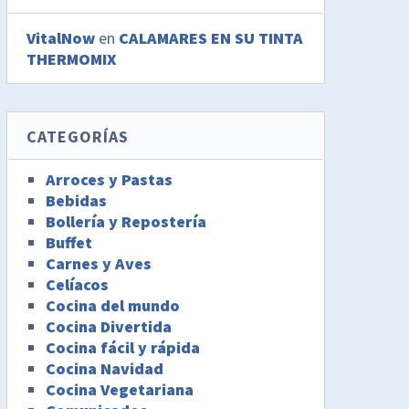
VitalNow
en
CALAMARES EN SU TINTA
THERMOMIX
CATEGORÍAS
Arroces y Pastas
Bebidas
Bollería y Repostería
Buffet
Carnes y Aves
Celíacos
Cocina del mundo
Cocina Divertida
Cocina fácil y rápida
Cocina Navidad
Cocina Vegetariana