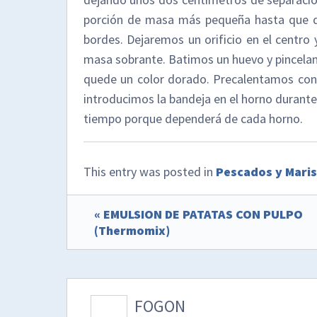
porción de masa más pequeña hasta que q
bordes. Dejaremos un orificio en el centr
masa sobrante. Batimos un huevo y pincelam
quede un color dorado. Precalentamos con 
introducimos la bandeja en el horno durante
tiempo porque dependerá de cada horno.
This entry was posted in
Pescados y Mari
« EMULSION DE PATATAS CON PULPO
(Thermomix)
FOGON