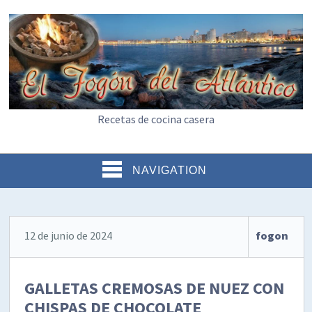
Recetas de cocina casera
NAVIGATION
12 de junio de 2024
fogon
GALLETAS CREMOSAS DE NUEZ CON
CHISPAS DE CHOCOLATE