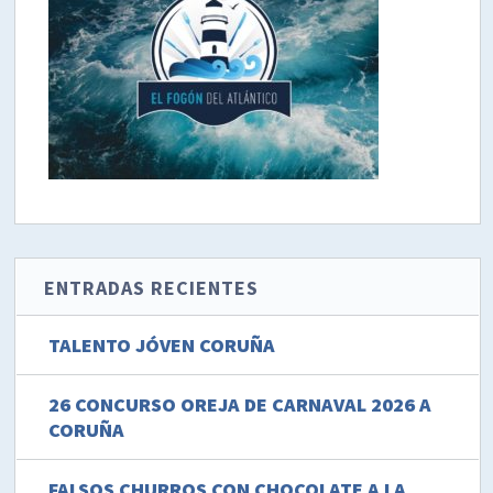
ENTRADAS RECIENTES
TALENTO JÓVEN CORUÑA
26 CONCURSO OREJA DE CARNAVAL 2026 A
CORUÑA
FALSOS CHURROS CON CHOCOLATE A LA