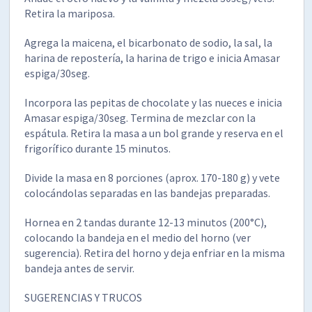
Retira la mariposa.
Agrega la maicena, el bicarbonato de sodio, la sal, la
harina de repostería, la harina de trigo e inicia Amasar
espiga/30seg.
Incorpora las pepitas de chocolate y las nueces e inicia
Amasar espiga/30seg. Termina de mezclar con la
espátula. Retira la masa a un bol grande y reserva en el
frigorífico durante 15 minutos.
Divide la masa en 8 porciones (aprox. 170-180 g) y vete
colocándolas separadas en las bandejas preparadas.
Hornea en 2 tandas durante 12-13 minutos (200°C),
colocando la bandeja en el medio del horno (ver
sugerencia). Retira del horno y deja enfriar en la misma
bandeja antes de servir.
SUGERENCIAS Y TRUCOS