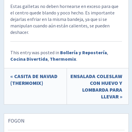
Estas galletas no deben hornearse en exceso para que
el centro quede blando y poco hecho. Es importante
dejarlas enfriar en la misma bandeja, ya que si se
manipulan cuando aún están calientes, se pueden
deshacer.
This entry was posted in
Bollería y Repostería
,
Cocina Divertida
,
Thermomix
.
« CASITA DE NAVIAD
ENSALADA COLESLAW
(THERMOMIX)
CON HUEVO Y
LOMBARDA PARA
LLEVAR »
FOGON