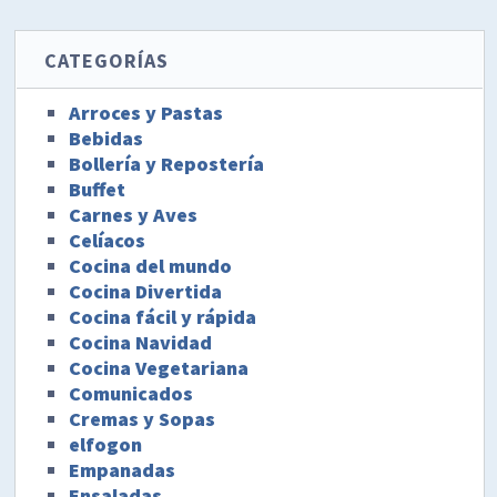
CATEGORÍAS
Arroces y Pastas
Bebidas
Bollería y Repostería
Buffet
Carnes y Aves
Celíacos
Cocina del mundo
Cocina Divertida
Cocina fácil y rápida
Cocina Navidad
Cocina Vegetariana
Comunicados
Cremas y Sopas
elfogon
Empanadas
Ensaladas