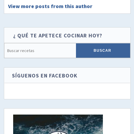
View more posts from this author
¿ QUÉ TE APETECE COCINAR HOY?
SÍGUENOS EN FACEBOOK