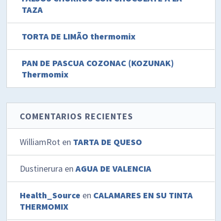
TAZA
TORTA DE LIMÃO thermomix
PAN DE PASCUA COZONAC (KOZUNAK)
Thermomix
COMENTARIOS RECIENTES
WilliamRot
en
TARTA DE QUESO
Dustinerura
en
AGUA DE VALENCIA
Health_Source
en
CALAMARES EN SU TINTA
THERMOMIX