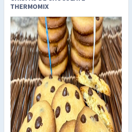
THERMOMIX