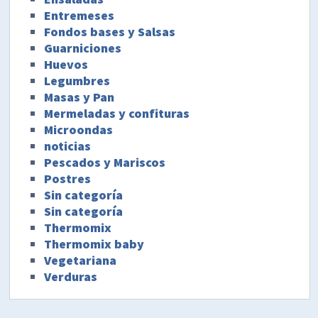
Entremeses
Fondos bases y Salsas
Guarniciones
Huevos
Legumbres
Masas y Pan
Mermeladas y confituras
Microondas
noticias
Pescados y Mariscos
Postres
Sin categoría
Sin categoría
Thermomix
Thermomix baby
Vegetariana
Verduras