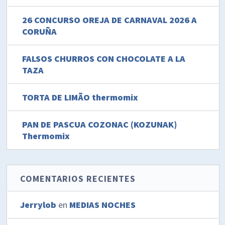
26 CONCURSO OREJA DE CARNAVAL 2026 A
CORUÑA
FALSOS CHURROS CON CHOCOLATE A LA
TAZA
TORTA DE LIMÃO thermomix
PAN DE PASCUA COZONAC (KOZUNAK)
Thermomix
COMENTARIOS RECIENTES
Jerrylob
en
MEDIAS NOCHES