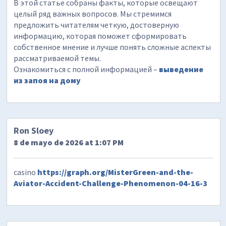
В этой статье собраны факты, которые освещают
целый ряд важных вопросов. Мы стремимся
предложить читателям четкую, достоверную
информацию, которая поможет сформировать
собственное мнение и лучше понять сложные аспекты
рассматриваемой темы.
Ознакомиться с полной информацией –
выведение
из запоя на дому
Ron Sloey
8 de mayo de 2026 at 1:07 PM
casino
https://graph.org/MisterGreen-and-the-
Aviator-Accident-Challenge-Phenomenon-04-16-3