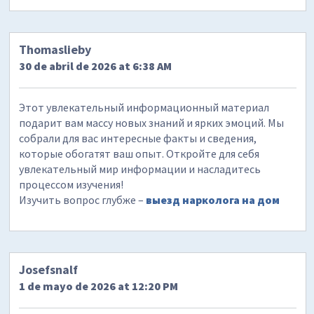
Thomaslieby
30 de abril de 2026 at 6:38 AM
Этот увлекательный информационный материал
подарит вам массу новых знаний и ярких эмоций. Мы
собрали для вас интересные факты и сведения,
которые обогатят ваш опыт. Откройте для себя
увлекательный мир информации и насладитесь
процессом изучения!
Изучить вопрос глубже –
выезд нарколога на дом
Josefsnalf
1 de mayo de 2026 at 12:20 PM