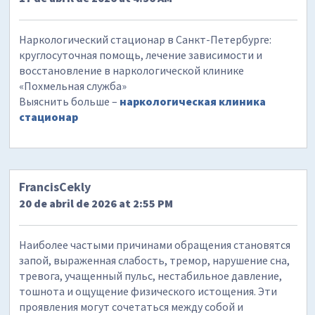
Наркологический стационар в Санкт-Петербурге:
круглосуточная помощь, лечение зависимости и
восстановление в наркологической клинике
«Похмельная служба»
Выяснить больше –
наркологическая клиника
стационар
FrancisCekly
20 de abril de 2026 at 2:55 PM
Наиболее частыми причинами обращения становятся
запой, выраженная слабость, тремор, нарушение сна,
тревога, учащенный пульс, нестабильное давление,
тошнота и ощущение физического истощения. Эти
проявления могут сочетаться между собой и