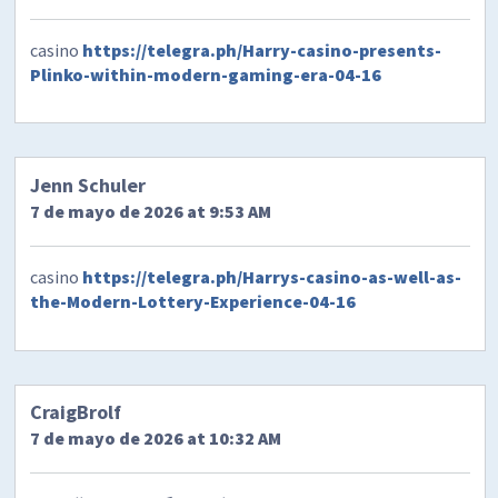
casino
https://telegra.ph/Harry-casino-presents-
Plinko-within-modern-gaming-era-04-16
Jenn Schuler
7 de mayo de 2026 at 9:53 AM
casino
https://telegra.ph/Harrys-casino-as-well-as-
the-Modern-Lottery-Experience-04-16
CraigBrolf
7 de mayo de 2026 at 10:32 AM