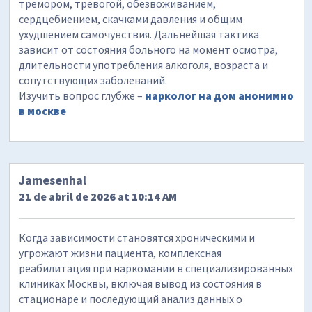
тремором, тревогой, обезвоживанием,
сердцебиением, скачками давления и общим
ухудшением самочувствия. Дальнейшая тактика
зависит от состояния больного на момент осмотра,
длительности употребления алкоголя, возраста и
сопутствующих заболеваний.
Изучить вопрос глубже –
нарколог на дом анонимно
в москве
Jamesenhal
21 de abril de 2026 at 10:14 AM
Когда зависимости становятся хроническими и
угрожают жизни пациента, комплексная
реабилитация при наркомании в специализированных
клиниках Москвы, включая вывод из состояния в
стационаре и последующий анализ данных о