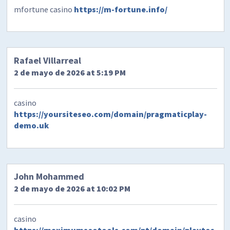
mfortune casino
https://m-fortune.info/
Rafael Villarreal
2 de mayo de 2026 at 5:19 PM
casino
https://yoursiteseo.com/domain/pragmaticplay-
demo.uk
John Mohammed
2 de mayo de 2026 at 10:02 PM
casino