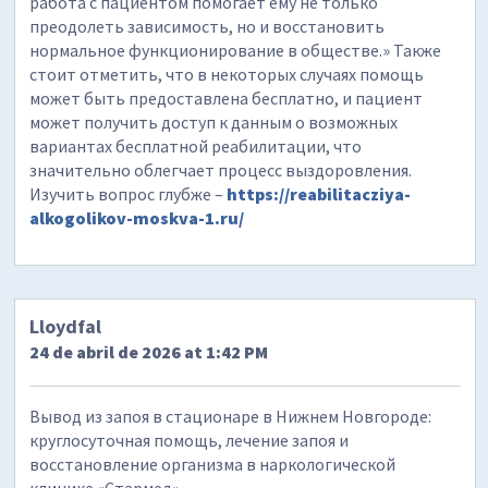
работа с пациентом помогает ему не только
преодолеть зависимость, но и восстановить
нормальное функционирование в обществе.» Также
стоит отметить, что в некоторых случаях помощь
может быть предоставлена бесплатно, и пациент
может получить доступ к данным о возможных
вариантах бесплатной реабилитации, что
значительно облегчает процесс выздоровления.
Изучить вопрос глубже –
https://reabilitacziya-
alkogolikov-moskva-1.ru/
Lloydfal
24 de abril de 2026 at 1:42 PM
Вывод из запоя в стационаре в Нижнем Новгороде:
круглосуточная помощь, лечение запоя и
восстановление организма в наркологической
клинике «Стармед».