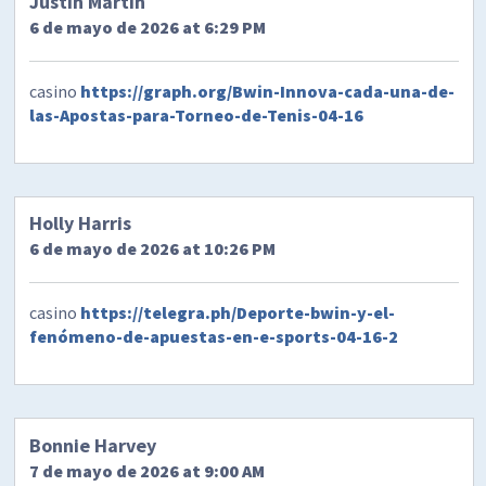
Justin Martin
6 de mayo de 2026 at 6:29 PM
casino
https://graph.org/Bwin-Innova-cada-una-de-
las-Apostas-para-Torneo-de-Tenis-04-16
Holly Harris
6 de mayo de 2026 at 10:26 PM
casino
https://telegra.ph/Deporte-bwin-y-el-
fenómeno-de-apuestas-en-e-sports-04-16-2
Bonnie Harvey
7 de mayo de 2026 at 9:00 AM