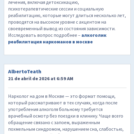
лечения, включая детоксикацию,
психотерапевтические сессии и социальную
реабилитацию, которые могут длиться несколько лет,
проводятся на высоком уровне с акцентом на
своевременный вывод из состояния зависимости.
Исследовать вопрос подробнее –
алкоголик
реабилитация наркоманов в москве
AlbertoTeath
21 de abril de 2026 at 6:59 AM
Нарколог на дом в Москве — это формат помощи,
который рассматривают в тех случаях, когда после
употребления алкоголя больному требуется
врачебный осмотр без поездки в клинику. Чаще всего
обращение связано с запоем, выраженным
похмельным синдромом, нарушением сна, слабостью,