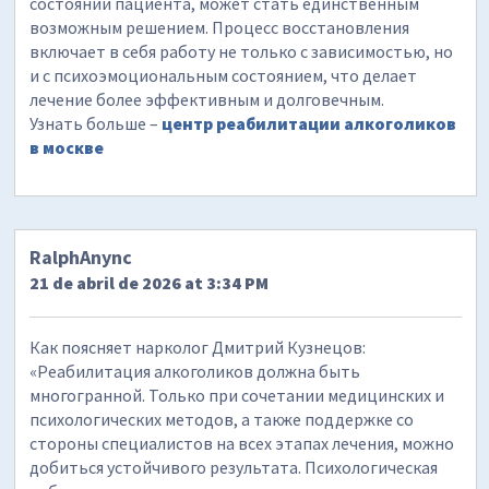
состоянии пациента, может стать единственным
возможным решением. Процесс восстановления
включает в себя работу не только с зависимостью, но
и с психоэмоциональным состоянием, что делает
лечение более эффективным и долговечным.
Узнать больше –
центр реабилитации алкоголиков
в москве
RalphAnync
21 de abril de 2026 at 3:34 PM
Как поясняет нарколог Дмитрий Кузнецов:
«Реабилитация алкоголиков должна быть
многогранной. Только при сочетании медицинских и
психологических методов, а также поддержке со
стороны специалистов на всех этапах лечения, можно
добиться устойчивого результата. Психологическая