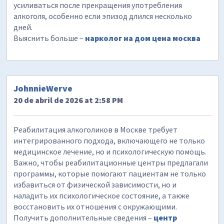
усиливаться после прекращения употребления
алкоголя, особенно если эпизод длился несколько
дней.
Выяснить больше –
нарколог на дом цена москва
JohnnieWerve
20 de abril de 2026 at 2:58 PM
Реабилитация алкоголиков в Москве требует
интегрированного подхода, включающего не только
медицинское лечение, но и психологическую помощь.
Важно, чтобы реабилитационные центры предлагали
программы, которые помогают пациентам не только
избавиться от физической зависимости, но и
наладить их психологическое состояние, а также
восстановить их отношения с окружающими.
Получить дополнительные сведения –
центр