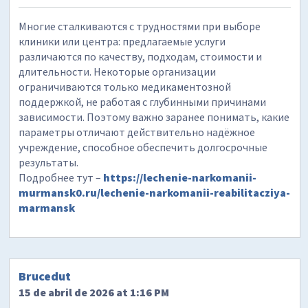
Многие сталкиваются с трудностями при выборе
клиники или центра: предлагаемые услуги
различаются по качеству, подходам, стоимости и
длительности. Некоторые организации
ограничиваются только медикаментозной
поддержкой, не работая с глубинными причинами
зависимости. Поэтому важно заранее понимать, какие
параметры отличают действительно надёжное
учреждение, способное обеспечить долгосрочные
результаты.
Подробнее тут –
https://lechenie-narkomanii-
murmansk0.ru/lechenie-narkomanii-reabilitacziya-
marmansk
Brucedut
15 de abril de 2026 at 1:16 PM