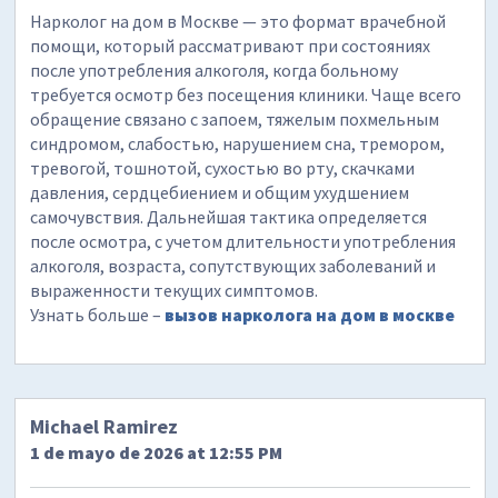
Нарколог на дом в Москве — это формат врачебной
помощи, который рассматривают при состояниях
после употребления алкоголя, когда больному
требуется осмотр без посещения клиники. Чаще всего
обращение связано с запоем, тяжелым похмельным
синдромом, слабостью, нарушением сна, тремором,
тревогой, тошнотой, сухостью во рту, скачками
давления, сердцебиением и общим ухудшением
самочувствия. Дальнейшая тактика определяется
после осмотра, с учетом длительности употребления
алкоголя, возраста, сопутствующих заболеваний и
выраженности текущих симптомов.
Узнать больше –
вызов нарколога на дом в москве
Michael Ramirez
1 de mayo de 2026 at 12:55 PM