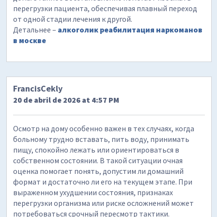
перегрузки пациента, обеспечивая плавный переход
от одной стадии лечения к другой.
Детальнее –
алкоголик реабилитация наркоманов
в москве
FrancisCekly
20 de abril de 2026 at 4:57 PM
Осмотр на дому особенно важен в тех случаях, когда
больному трудно вставать, пить воду, принимать
пищу, спокойно лежать или ориентироваться в
собственном состоянии. В такой ситуации очная
оценка помогает понять, допустим ли домашний
формат и достаточно ли его на текущем этапе. При
выраженном ухудшении состояния, признаках
перегрузки организма или риске осложнений может
потребоваться срочный пересмотр тактики.