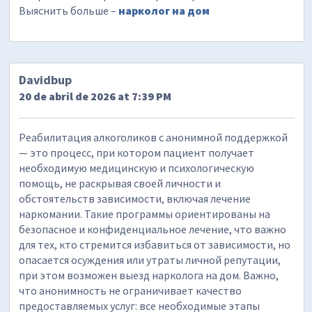
Выяснить больше –
нарколог на дом
Davidbup
20 de abril de 2026 at 7:39 PM
Реабилитация алкоголиков с анонимной поддержкой
— это процесс, при котором пациент получает
необходимую медицинскую и психологическую
помощь, не раскрывая своей личности и
обстоятельств зависимости, включая лечение
наркомании. Такие программы ориентированы на
безопасное и конфиденциальное лечение, что важно
для тех, кто стремится избавиться от зависимости, но
опасается осуждения или утраты личной репутации,
при этом возможен выезд нарколога на дом. Важно,
что анонимность не ограничивает качество
предоставляемых услуг: все необходимые этапы