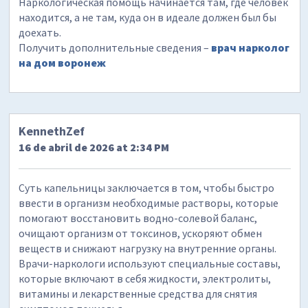
Наркологическая помощь начинается там, где человек
находится, а не там, куда он в идеале должен был бы
доехать.
Получить дополнительные сведения –
врач нарколог
на дом воронеж
KennethZef
16 de abril de 2026 at 2:34 PM
Суть капельницы заключается в том, чтобы быстро
ввести в организм необходимые растворы, которые
помогают восстановить водно-солевой баланс,
очищают организм от токсинов, ускоряют обмен
веществ и снижают нагрузку на внутренние органы.
Врачи-наркологи используют специальные составы,
которые включают в себя жидкости, электролиты,
витамины и лекарственные средства для снятия