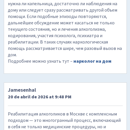
нужна ли капельница, достаточно ли наблюдения на
дому или следует сразу рассматривать другой объем
помощи. Если подобные эпизоды повторяются,
дальнейшее обсуждение может касаться не только
текущего состояния, но и лечения алкоголизма,
кодирования, участия психолога, психиатра и
реабилитации. В таких случаях наркологическая
помощь рассматривается шире, чем разовый вызов на
дом.
Подробнее можно узнать тут –
нарколог на дом
Jamesenhal
20 de abril de 2026 at 9:48 PM
Реабилитация алкоголиков в Москве с комплексным
подходом — это многогранный процесс, включающий
в себя не только медицинские процедуры, но и