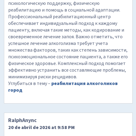
психологическую поддержку, физическую
реабилитацию и помощь в социальной адаптации.
Профессиональный реабилитационный центр
обеспечивает индивидуальный подход к каждому
пациенту, включая такие методы, как кодирование и
своевременное лечение запоя. Важно отметить, что
успешное лечение алкоголизма требует учета
множества факторов, таких как степень зависимости,
психоэмоциональное состояние пациента, а также его
физическое здоровье. Комплексный подход помогает
эффективно устранить все составляющие проблемы,
минимизируя риски рецидивов.
Углубиться в тему –
реабилитация алкоголиков
город
RalphAnync
20 de abril de 2026 at 9:58 PM