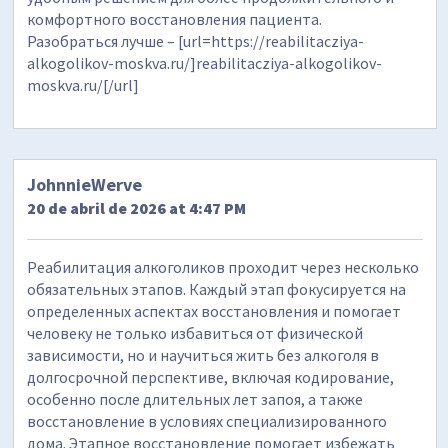
комфортного восстановления пациента.
Разобраться лучше – [url=https://reabilitacziya-
alkogolikov-moskva.ru/]reabilitacziya-alkogolikov-
moskva.ru/[/url]
JohnnieWerve
20 de abril de 2026 at 4:47 PM
Реабилитация алкоголиков проходит через несколько
обязательных этапов. Каждый этап фокусируется на
определенных аспектах восстановления и помогает
человеку не только избавиться от физической
зависимости, но и научиться жить без алкоголя в
долгосрочной перспективе, включая кодирование,
особенно после длительных лет запоя, а также
восстановление в условиях специализированного
дома. Этапное восстановление помогает избежать