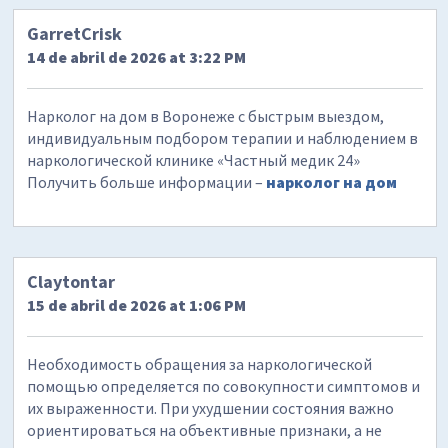
GarretCrisk
14 de abril de 2026 at 3:22 PM
Нарколог на дом в Воронеже с быстрым выездом,
индивидуальным подбором терапии и наблюдением в
наркологической клинике «Частный медик 24»
Получить больше информации –
нарколог на дом
Claytontar
15 de abril de 2026 at 1:06 PM
Необходимость обращения за наркологической
помощью определяется по совокупности симптомов и
их выраженности. При ухудшении состояния важно
ориентироваться на объективные признаки, а не