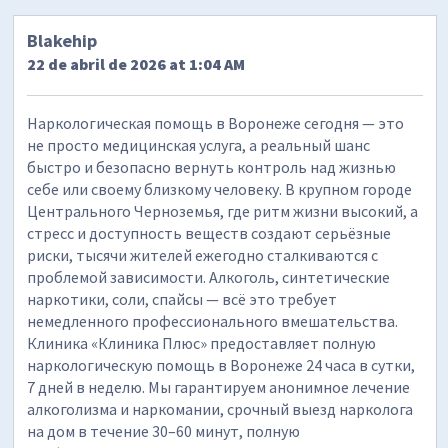
Blakehip
22 de abril de 2026 at 1:04 AM
Наркологическая помощь в Воронеже сегодня — это
не просто медицинская услуга, а реальный шанс
быстро и безопасно вернуть контроль над жизнью
себе или своему близкому человеку. В крупном городе
Центрального Черноземья, где ритм жизни высокий, а
стресс и доступность веществ создают серьёзные
риски, тысячи жителей ежегодно сталкиваются с
проблемой зависимости. Алкоголь, синтетические
наркотики, соли, спайсы — всё это требует
немедленного профессионального вмешательства.
Клиника «Клиника Плюс» предоставляет полную
наркологическую помощь в Воронеже 24 часа в сутки,
7 дней в неделю. Мы гарантируем анонимное лечение
алкоголизма и наркомании, срочный выезд нарколога
на дом в течение 30–60 минут, полную