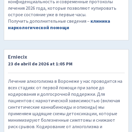
конфиденциальность и современные протоколы
лечения 2026 года, которые позволяют купировать
острое состояние уже в первые часы.
Получить дополнительные сведения –
клиника
наркологической помощи
Erniecix
23 de abril de 2026 at 1:05 PM
Лечение алкоголизма в Воронеже у нас проводится на
всех стадиях: от первой помощи при запое до
кодирования и долгосрочной поддержки. Для
пациентов с наркотической зависимостью (включая
синтетические каннабиноиды и опиоиды) мы
применяем щадящие схемы детоксикации, которые
минимизируют болезненные симптомы и снижают
риск срывов. Кодирование от алкоголизма и