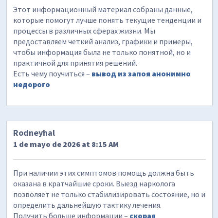
Этот информационный материал собраны данные,
которые помогут лучше понять текущие тенденции и
процессы в различных сферах жизни. Мы
предоставляем четкий анализ, графики и примеры,
чтобы информация была не только понятной, но и
практичной для принятия решений.
Есть чему поучиться –
вывод из запоя анонимно
недорого
Rodneyhal
1 de mayo de 2026 at 8:15 AM
При наличии этих симптомов помощь должна быть
оказана в кратчайшие сроки. Выезд нарколога
позволяет не только стабилизировать состояние, но и
определить дальнейшую тактику лечения.
Получить больше информации –
скорая