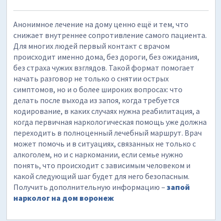
Анонимное лечение на дому ценно ещё и тем, что
снижает внутреннее сопротивление самого пациента.
Для многих людей первый контакт с врачом
происходит именно дома, без дороги, без ожидания,
без страха чужих взглядов. Такой формат помогает
начать разговор не только о снятии острых
симптомов, но и о более широких вопросах: что
делать после выхода из запоя, когда требуется
кодирование, в каких случаях нужна реабилитация, а
когда первичная наркологическая помощь уже должна
переходить в полноценный лечебный маршрут. Врач
может помочь и в ситуациях, связанных не только с
алкоголем, но и с наркомании, если семье нужно
понять, что происходит с зависимым человеком и
какой следующий шаг будет для него безопасным.
Получить дополнительную информацию –
запой
нарколог на дом воронеж