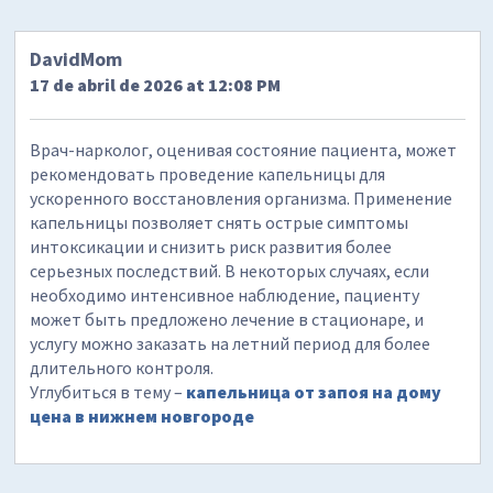
DavidMom
17 de abril de 2026 at 12:08 PM
Врач-нарколог, оценивая состояние пациента, может
рекомендовать проведение капельницы для
ускоренного восстановления организма. Применение
капельницы позволяет снять острые симптомы
интоксикации и снизить риск развития более
серьезных последствий. В некоторых случаях, если
необходимо интенсивное наблюдение, пациенту
может быть предложено лечение в стационаре, и
услугу можно заказать на летний период для более
длительного контроля.
Углубиться в тему –
капельница от запоя на дому
цена в нижнем новгороде