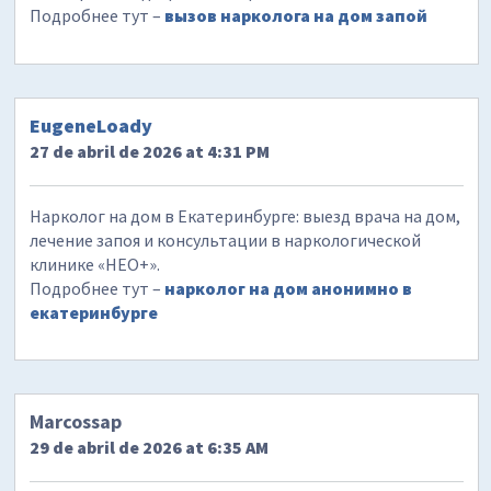
Подробнее тут –
вызов нарколога на дом запой
EugeneLoady
27 de abril de 2026 at 4:31 PM
Нарколог на дом в Екатеринбурге: выезд врача на дом,
лечение запоя и консультации в наркологической
клинике «НЕО+».
Подробнее тут –
нарколог на дом анонимно в
екатеринбурге
Marcossap
29 de abril de 2026 at 6:35 AM