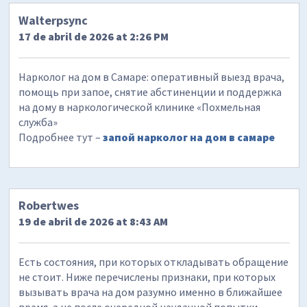
Walterpsync
17 de abril de 2026 at 2:26 PM
Нарколог на дом в Самаре: оперативный выезд врача,
помощь при запое, снятие абстиненции и поддержка
на дому в наркологической клинике «Похмельная
служба»
Подробнее тут –
запой нарколог на дом в самаре
Robertwes
19 de abril de 2026 at 8:43 AM
Есть состояния, при которых откладывать обращение
не стоит. Ниже перечислены признаки, при которых
вызывать врача на дом разумно именно в ближайшее