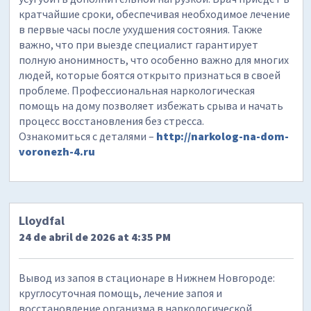
кратчайшие сроки, обеспечивая необходимое лечение
в первые часы после ухудшения состояния. Также
важно, что при выезде специалист гарантирует
полную анонимность, что особенно важно для многих
людей, которые боятся открыто признаться в своей
проблеме. Профессиональная наркологическая
помощь на дому позволяет избежать срыва и начать
процесс восстановления без стресса.
Ознакомиться с деталями –
http://narkolog-na-dom-
voronezh-4.ru
Lloydfal
24 de abril de 2026 at 4:35 PM
Вывод из запоя в стационаре в Нижнем Новгороде:
круглосуточная помощь, лечение запоя и
восстановление организма в наркологической