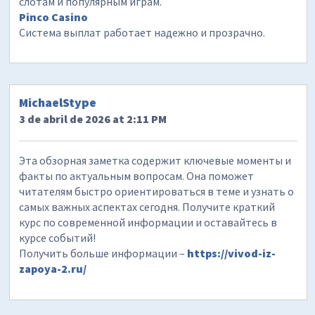
слотам и популярным играм.
Pinco Casino
Система выплат работает надежно и прозрачно.
MichaelStype
3 de abril de 2026 at 2:11 PM
Эта обзорная заметка содержит ключевые моменты и
факты по актуальным вопросам. Она поможет
читателям быстро ориентироваться в теме и узнать о
самых важных аспектах сегодня. Получите краткий
курс по современной информации и оставайтесь в
курсе событий!
Получить больше информации –
https://vivod-iz-
zapoya-2.ru/