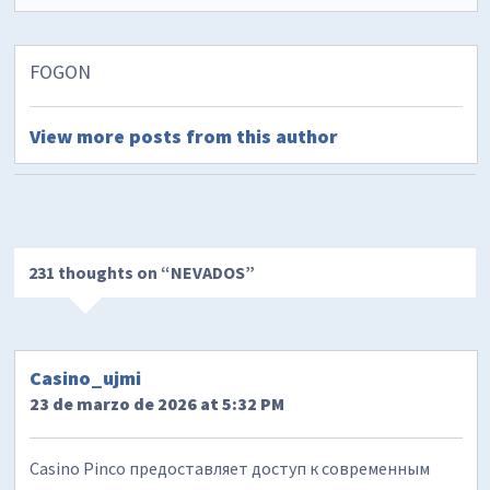
FOGON
View more posts from this author
231 thoughts on “
NEVADOS
”
Casino_ujmi
23 de marzo de 2026 at 5:32 PM
Casino Pinco предоставляет доступ к современным