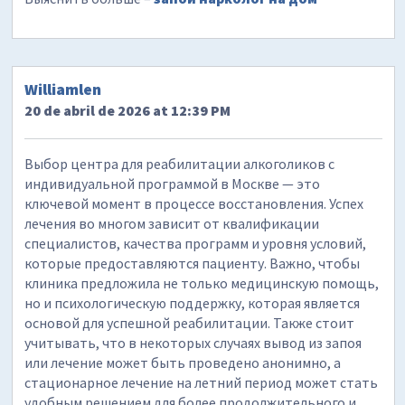
Williamlen
20 de abril de 2026 at 12:39 PM
Выбор центра для реабилитации алкоголиков с
индивидуальной программой в Москве — это
ключевой момент в процессе восстановления. Успех
лечения во многом зависит от квалификации
специалистов, качества программ и уровня условий,
которые предоставляются пациенту. Важно, чтобы
клиника предложила не только медицинскую помощь,
но и психологическую поддержку, которая является
основой для успешной реабилитации. Также стоит
учитывать, что в некоторых случаях вывод из запоя
или лечение может быть проведено анонимно, а
стационарное лечение на летний период может стать
удобным решением для более продолжительного и