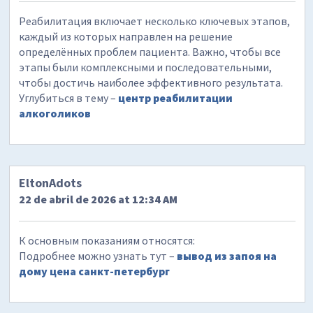
Реабилитация включает несколько ключевых этапов,
каждый из которых направлен на решение
определённых проблем пациента. Важно, чтобы все
этапы были комплексными и последовательными,
чтобы достичь наиболее эффективного результата.
Углубиться в тему –
центр реабилитации
алкоголиков
EltonAdots
22 de abril de 2026 at 12:34 AM
К основным показаниям относятся:
Подробнее можно узнать тут –
вывод из запоя на
дому цена санкт-петербург