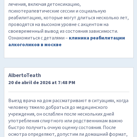
лечения, включая детоксикацию,
психотерапевтические сессии и социальную
реабилитацию, которые могут длиться несколько лет,
проводятся на высоком уровне с акцентом на
своевременный вывод из состояния зависимости.
Ознакомиться с деталями –
клиника реабилитации
алкоголиков в москве
AlbertoTeath
20 de abril de 2026 at 7:48 PM
Выезд врача на дом рассматривают в ситуациях, когда
человеку тяжело добраться до медицинского
учреждения, он ослаблен после нескольких дней
употребления спиртного или родственникам важно
быстро получить очную оценку состояния. После
осмотра определяют, допустим ли домашний формат,