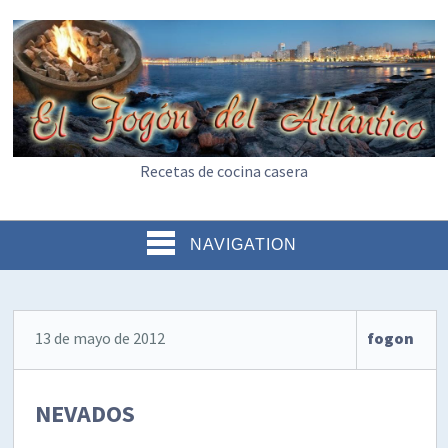
Recetas de cocina casera
NAVIGATION
13 de mayo de 2012
fogon
NEVADOS