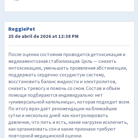
ReggiePet
25 de abril de 2026 at 12:38 PM
После оценки состояния проводится детоксикация и
медикаментозная стабилизация. Цель — снизить
интоксикацию, уменьшить проявления абстиненции,
поддержать сердечно-сосудистую систему,
восстановить баланс жидкости и электролитов,
снизить тревогу и помочь со сном. Состав и объём
помощи подбираются индивидуально: нет
«универсальной капельницы», которая подходит всем.
По итогу врач даёт рекомендации на ближайшие
сутки и несколько дней: как контролировать
давление, что пить и есть, какие нагрузки исключить,
как организовать сон и какие признаки требуют
повторной медицинской оценки.