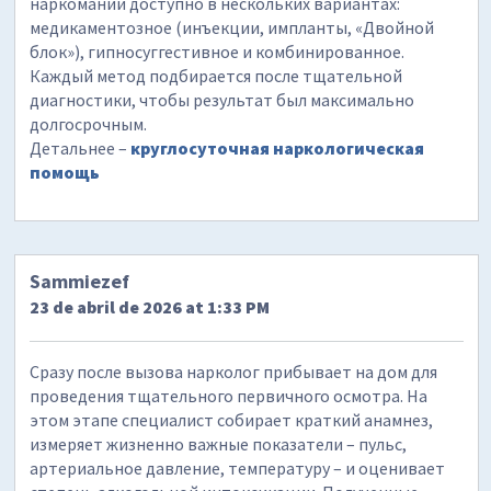
наркомании доступно в нескольких вариантах:
медикаментозное (инъекции, импланты, «Двойной
блок»), гипносуггестивное и комбинированное.
Каждый метод подбирается после тщательной
диагностики, чтобы результат был максимально
долгосрочным.
Детальнее –
круглосуточная наркологическая
помощь
Sammiezef
23 de abril de 2026 at 1:33 PM
Сразу после вызова нарколог прибывает на дом для
проведения тщательного первичного осмотра. На
этом этапе специалист собирает краткий анамнез,
измеряет жизненно важные показатели – пульс,
артериальное давление, температуру – и оценивает