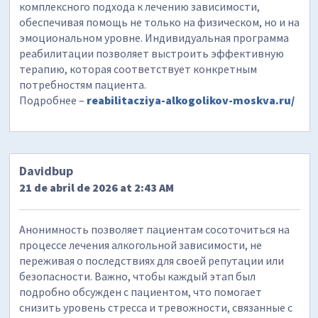
комплексного подхода к лечению зависимости,
обеспечивая помощь не только на физическом, но и на
эмоциональном уровне. Индивидуальная программа
реабилитации позволяет выстроить эффективную
терапию, которая соответствует конкретным
потребностям пациента.
Подробнее –
reabilitacziya-alkogolikov-moskva.ru/
Davidbup
21 de abril de 2026 at 2:43 AM
Анонимность позволяет пациентам сосоточиться на
процессе лечения алкогольной зависимости, не
переживая о последствиях для своей репутации или
безопасности. Важно, чтобы каждый этап был
подробно обсужден с пациентом, что помогает
снизить уровень стресса и тревожности, связанные с