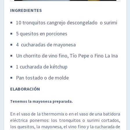
INGREDIENTES
10 tronquitos cangrejo descongelado o surimi
5 quesitos en porciones
4 cucharadas de mayonesa
Un chorrito de vino fino, Tío Pepe o Fino La Ina
1 cucharada de kétchup
Pan tostado o de molde
ELABORACIÓN
Tenemos la mayonesa preparada.
En el vaso de la thermomix o en el vaso de una batidora
eléctrica ponemos: los tronquitos o surimi cortados,
los quesitos, la mayonesa, el vino fino y la cucharada de