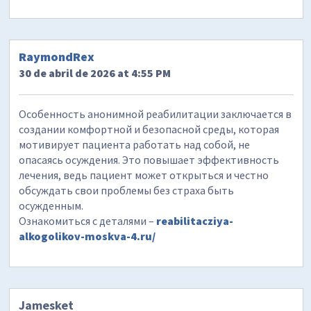
RaymondRex
30 de abril de 2026 at 4:55 PM
Особенность анонимной реабилитации заключается в
создании комфортной и безопасной среды, которая
мотивирует пациента работать над собой, не
опасаясь осуждения. Это повышает эффективность
лечения, ведь пациент может открыться и честно
обсуждать свои проблемы без страха быть
осужденным.
Ознакомиться с деталями –
reabilitacziya-
alkogolikov-moskva-4.ru/
Jamesket