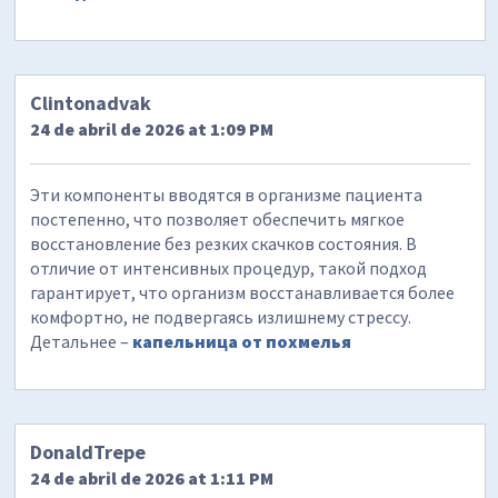
Clintonadvak
24 de abril de 2026 at 1:09 PM
Эти компоненты вводятся в организме пациента
постепенно, что позволяет обеспечить мягкое
восстановление без резких скачков состояния. В
отличие от интенсивных процедур, такой подход
гарантирует, что организм восстанавливается более
комфортно, не подвергаясь излишнему стрессу.
Детальнее –
капельница от похмелья
DonaldTrepe
24 de abril de 2026 at 1:11 PM