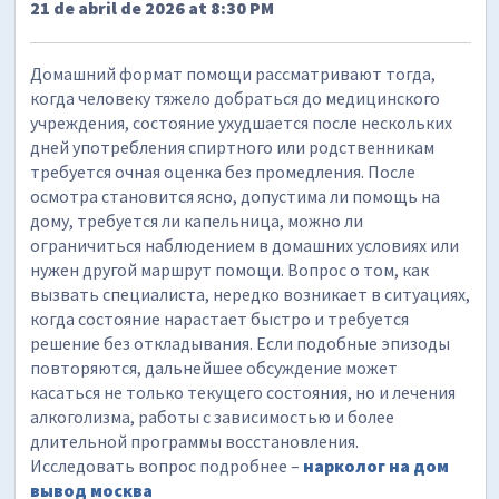
21 de abril de 2026 at 8:30 PM
Домашний формат помощи рассматривают тогда,
когда человеку тяжело добраться до медицинского
учреждения, состояние ухудшается после нескольких
дней употребления спиртного или родственникам
требуется очная оценка без промедления. После
осмотра становится ясно, допустима ли помощь на
дому, требуется ли капельница, можно ли
ограничиться наблюдением в домашних условиях или
нужен другой маршрут помощи. Вопрос о том, как
вызвать специалиста, нередко возникает в ситуациях,
когда состояние нарастает быстро и требуется
решение без откладывания. Если подобные эпизоды
повторяются, дальнейшее обсуждение может
касаться не только текущего состояния, но и лечения
алкоголизма, работы с зависимостью и более
длительной программы восстановления.
Исследовать вопрос подробнее –
нарколог на дом
вывод москва