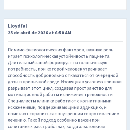
Lloydfal
25 de abril de 2026 at 6:50 AM
Помимо физиологических факторов, важную роль
играет психологическая устойчивость пациента.
Длительный запой формирует патологическую
потребность, при которой человек утрачивает
способность добровольно отказаться от очередной
дозы в привычной среде. Изоляция в условиях клиники
разрывает этот цикл, создавая пространство для
мотивационной работы и снижения тревожности.
Специалисты клиники работают с когнитивными
искажениями, поддерживающими аддикцию, и
помогают справиться с внутренним сопротивлением
лечению. Такой подход особенно важен при
сочетанных расстройствах, когда алкогольная