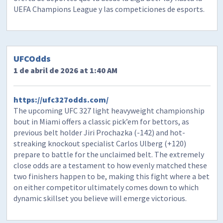
UEFA Champions League y las competiciones de esports.
UFCOdds
1 de abril de 2026 at 1:40 AM
https://ufc327odds.com/
The upcoming UFC 327 light heavyweight championship
bout in Miami offers a classic pick’em for bettors, as
previous belt holder Jiri Prochazka (-142) and hot-
streaking knockout specialist Carlos Ulberg (+120)
prepare to battle for the unclaimed belt. The extremely
close odds are a testament to how evenly matched these
two finishers happen to be, making this fight where a bet
on either competitor ultimately comes down to which
dynamic skillset you believe will emerge victorious.