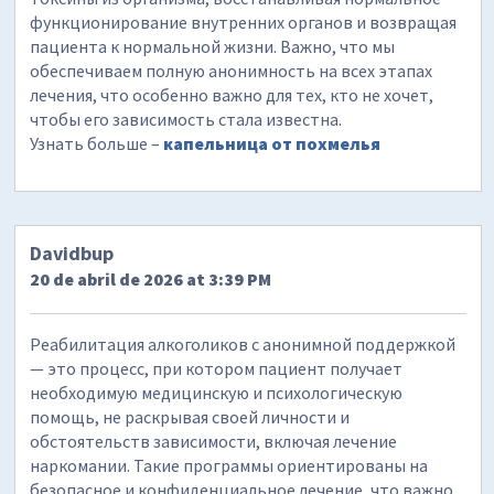
функционирование внутренних органов и возвращая
пациента к нормальной жизни. Важно, что мы
обеспечиваем полную анонимность на всех этапах
лечения, что особенно важно для тех, кто не хочет,
чтобы его зависимость стала известна.
Узнать больше –
капельница от похмелья
Davidbup
20 de abril de 2026 at 3:39 PM
Реабилитация алкоголиков с анонимной поддержкой
— это процесс, при котором пациент получает
необходимую медицинскую и психологическую
помощь, не раскрывая своей личности и
обстоятельств зависимости, включая лечение
наркомании. Такие программы ориентированы на
безопасное и конфиденциальное лечение, что важно