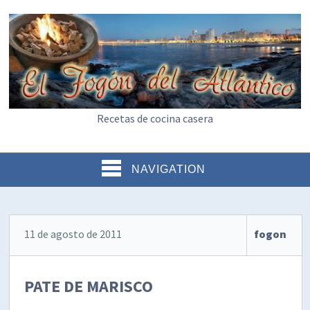
Recetas de cocina casera
NAVIGATION
11 de agosto de 2011
fogon
PATE DE MARISCO