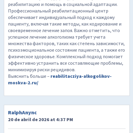
реабилитацию и помощь в социальной адаптации.
Профессиональный реабилитационный центр
обеспечивает индивидуальный подход к каждому
пациенту, включая такие методы, как кодирование и
своевременное лечение запоя. Важно отметить, что
успешное лечение алкоголизма требует учета
множества факторов, таких как степень зависимости,
психоэмоциональное состояние пациента, а также его
физическое здоровье. Комплексный подход помогает
эффективно устранить все составляющие проблемы,
минимизируя риски рецидивов.
Выяснить больше –
reabilitacziya-alkogolikov-
moskva-2.ru/
RalphAnync
20 de abril de 2026 at 4:37 PM