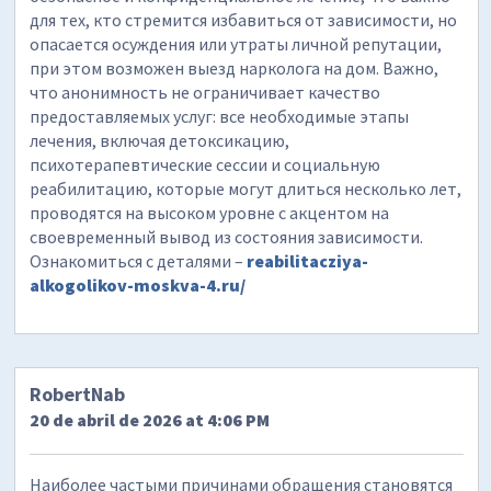
для тех, кто стремится избавиться от зависимости, но
опасается осуждения или утраты личной репутации,
при этом возможен выезд нарколога на дом. Важно,
что анонимность не ограничивает качество
предоставляемых услуг: все необходимые этапы
лечения, включая детоксикацию,
психотерапевтические сессии и социальную
реабилитацию, которые могут длиться несколько лет,
проводятся на высоком уровне с акцентом на
своевременный вывод из состояния зависимости.
Ознакомиться с деталями –
reabilitacziya-
alkogolikov-moskva-4.ru/
RobertNab
20 de abril de 2026 at 4:06 PM
Наиболее частыми причинами обращения становятся