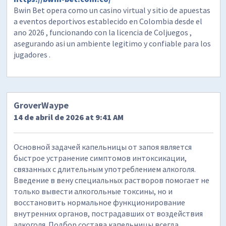
Bwin Bet opera como un casino virtual y sitio de apuestas
a eventos deportivos establecido en Colombia desde el
ano 2026 , funcionando con la licencia de Coljuegos ,
asegurando asi un ambiente legitimo y confiable para los
jugadores .
GroverWaype
14 de abril de 2026 at 9:41 AM
Основной задачей капельницы от запоя является
быстрое устранение симптомов интоксикации,
связанных с длительным употреблением алкоголя.
Введение в вену специальных растворов помогает не
только вывести алкогольные токсины, но и
восстановить нормальное функционирование
внутренних органов, пострадавших от воздействия
алкоголя. Подбор состава капельницы всегда