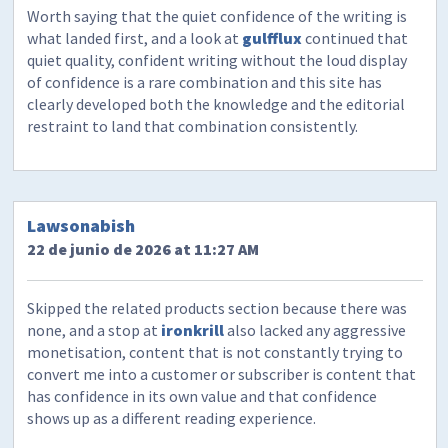
Worth saying that the quiet confidence of the writing is
what landed first, and a look at
gulfflux
continued that
quiet quality, confident writing without the loud display
of confidence is a rare combination and this site has
clearly developed both the knowledge and the editorial
restraint to land that combination consistently.
Lawsonabish
22 de junio de 2026 at 11:27 AM
Skipped the related products section because there was
none, and a stop at
ironkrill
also lacked any aggressive
monetisation, content that is not constantly trying to
convert me into a customer or subscriber is content that
has confidence in its own value and that confidence
shows up as a different reading experience.