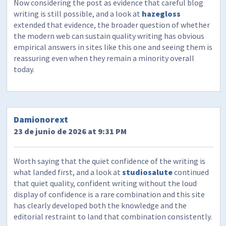
Now considering the post as evidence that careful blog
writing is still possible, and a look at
hazegloss
extended that evidence, the broader question of whether
the modern web can sustain quality writing has obvious
empirical answers in sites like this one and seeing them is
reassuring even when they remain a minority overall
today.
Damionorext
23 de junio de 2026 at 9:31 PM
Worth saying that the quiet confidence of the writing is
what landed first, and a look at
studiosalute
continued
that quiet quality, confident writing without the loud
display of confidence is a rare combination and this site
has clearly developed both the knowledge and the
editorial restraint to land that combination consistently.