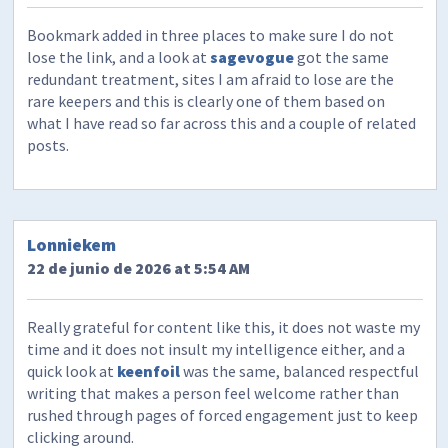
Bookmark added in three places to make sure I do not
lose the link, and a look at
sagevogue
got the same
redundant treatment, sites I am afraid to lose are the
rare keepers and this is clearly one of them based on
what I have read so far across this and a couple of related
posts.
Lonniekem
22 de junio de 2026 at 5:54 AM
Really grateful for content like this, it does not waste my
time and it does not insult my intelligence either, and a
quick look at
keenfoil
was the same, balanced respectful
writing that makes a person feel welcome rather than
rushed through pages of forced engagement just to keep
clicking around.