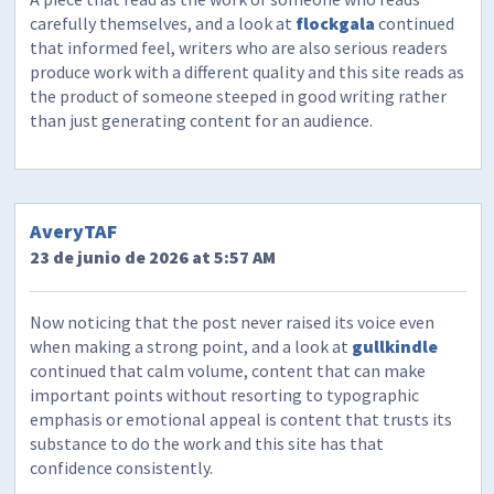
carefully themselves, and a look at
flockgala
continued
that informed feel, writers who are also serious readers
produce work with a different quality and this site reads as
the product of someone steeped in good writing rather
than just generating content for an audience.
AveryTAF
23 de junio de 2026 at 5:57 AM
Now noticing that the post never raised its voice even
when making a strong point, and a look at
gullkindle
continued that calm volume, content that can make
important points without resorting to typographic
emphasis or emotional appeal is content that trusts its
substance to do the work and this site has that
confidence consistently.