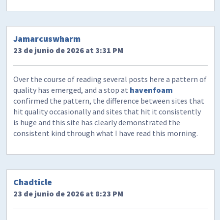
Jamarcuswharm
23 de junio de 2026 at 3:31 PM
Over the course of reading several posts here a pattern of
quality has emerged, and a stop at
havenfoam
confirmed the pattern, the difference between sites that
hit quality occasionally and sites that hit it consistently
is huge and this site has clearly demonstrated the
consistent kind through what I have read this morning.
Chadticle
23 de junio de 2026 at 8:23 PM