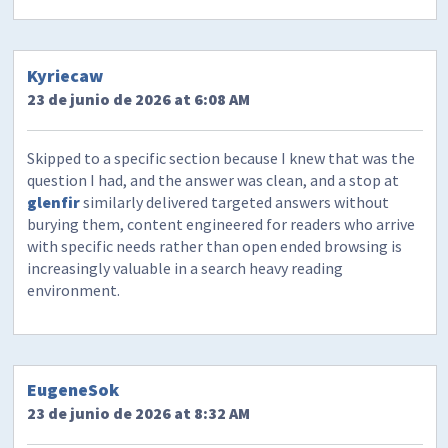
Kyriecaw
23 de junio de 2026 at 6:08 AM
Skipped to a specific section because I knew that was the
question I had, and the answer was clean, and a stop at
glenfir
similarly delivered targeted answers without
burying them, content engineered for readers who arrive
with specific needs rather than open ended browsing is
increasingly valuable in a search heavy reading
environment.
EugeneSok
23 de junio de 2026 at 8:32 AM