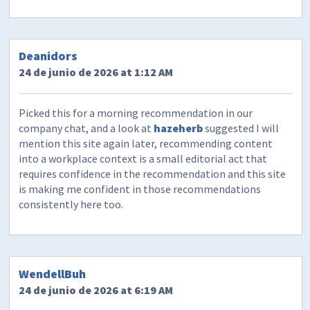
Deanidors
24 de junio de 2026 at 1:12 AM
Picked this for a morning recommendation in our
company chat, and a look at
hazeherb
suggested I will
mention this site again later, recommending content
into a workplace context is a small editorial act that
requires confidence in the recommendation and this site
is making me confident in those recommendations
consistently here too.
WendellBuh
24 de junio de 2026 at 6:19 AM