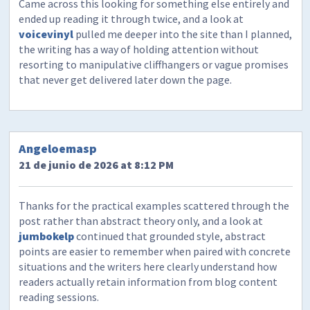
Came across this looking for something else entirely and
ended up reading it through twice, and a look at
voicevinyl
pulled me deeper into the site than I planned,
the writing has a way of holding attention without
resorting to manipulative cliffhangers or vague promises
that never get delivered later down the page.
Angeloemasp
21 de junio de 2026 at 8:12 PM
Thanks for the practical examples scattered through the
post rather than abstract theory only, and a look at
jumbokelp
continued that grounded style, abstract
points are easier to remember when paired with concrete
situations and the writers here clearly understand how
readers actually retain information from blog content
reading sessions.