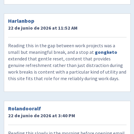
Harlanbop
22 de junio de 2026 at 11:52 AM
Reading this in the gap between work projects was a
small but meaningful break, and a stop at
gongketo
extended that gentle reset, content that provides
genuine refreshment rather than just distraction during
work breaks is content with a particular kind of utility and
this site fits that role for me reliably during work days.
Rolandooralf
22 de junio de 2026 at 3:40 PM
Reading this slowly in the morning before opening email,