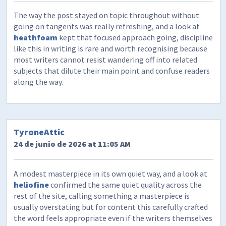
The way the post stayed on topic throughout without
going on tangents was really refreshing, and a look at
heathfoam
kept that focused approach going, discipline
like this in writing is rare and worth recognising because
most writers cannot resist wandering off into related
subjects that dilute their main point and confuse readers
along the way.
TyroneAttic
24 de junio de 2026 at 11:05 AM
A modest masterpiece in its own quiet way, and a look at
heliofine
confirmed the same quiet quality across the
rest of the site, calling something a masterpiece is
usually overstating but for content this carefully crafted
the word feels appropriate even if the writers themselves