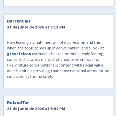
DarrenCaH
21 de junio de 2026 at 9:11 PM
Now leaving a small mental note to recommend this
when the topic comes up in conversation, and a look at
grovefalcon
extended that recommend ready feeling,
content that arms me with shareable references for
likely future conversations is content with social value
and this site is providing that conversational ammunition
consistently for me lately.
RolandTar
21 de junio de 2026 at 9:42 PM