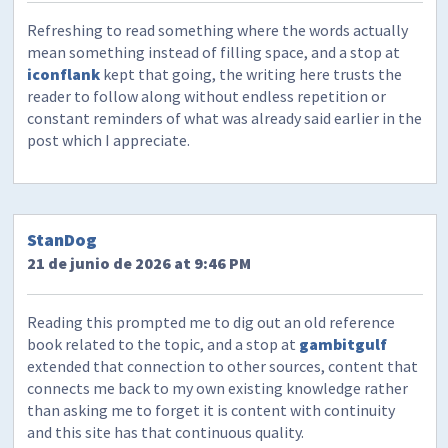
Refreshing to read something where the words actually
mean something instead of filling space, and a stop at
iconflank
kept that going, the writing here trusts the
reader to follow along without endless repetition or
constant reminders of what was already said earlier in the
post which I appreciate.
StanDog
21 de junio de 2026 at 9:46 PM
Reading this prompted me to dig out an old reference
book related to the topic, and a stop at
gambitgulf
extended that connection to other sources, content that
connects me back to my own existing knowledge rather
than asking me to forget it is content with continuity
and this site has that continuous quality.