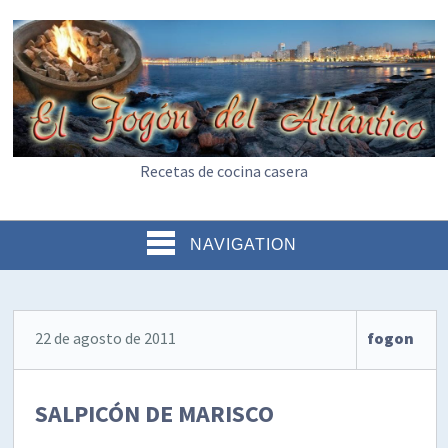
Recetas de cocina casera
NAVIGATION
22 de agosto de 2011
fogon
SALPICÓN DE MARISCO