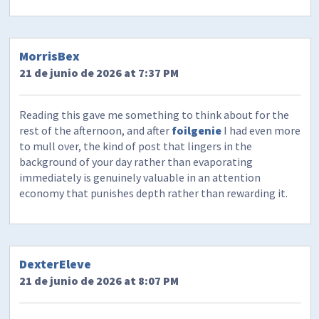
MorrisBex
21 de junio de 2026 at 7:37 PM
Reading this gave me something to think about for the
rest of the afternoon, and after
foilgenie
I had even more
to mull over, the kind of post that lingers in the
background of your day rather than evaporating
immediately is genuinely valuable in an attention
economy that punishes depth rather than rewarding it.
DexterEleve
21 de junio de 2026 at 8:07 PM