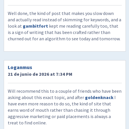
Well done, the kind of post that makes you slow down
and actually read instead of skimming for keywords, and a
look at
gambitfort
kept me reading carefully too, that
is a sign of writing that has been crafted rather than
churned out for an algorithm to see today and tomorrow.
Loganmus
21 de junio de 2026 at 7:34 PM
Will recommend this to a couple of friends who have been
asking about this exact topic, and after
goldenknack
I
have even more reason to do so, the kind of site that
earns word of mouth rather than chasing it through
aggressive marketing or paid placements is always a
treat to find online.