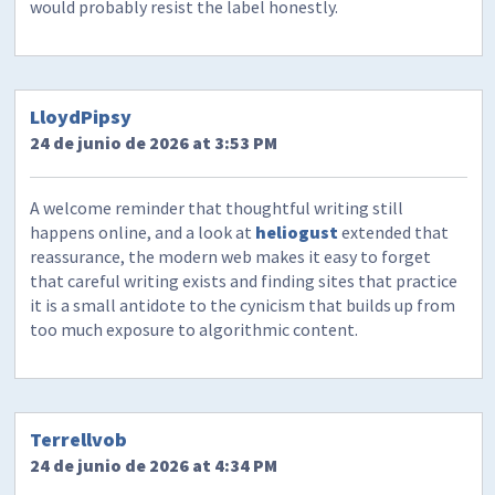
would probably resist the label honestly.
LloydPipsy
24 de junio de 2026 at 3:53 PM
A welcome reminder that thoughtful writing still
happens online, and a look at
heliogust
extended that
reassurance, the modern web makes it easy to forget
that careful writing exists and finding sites that practice
it is a small antidote to the cynicism that builds up from
too much exposure to algorithmic content.
Terrellvob
24 de junio de 2026 at 4:34 PM