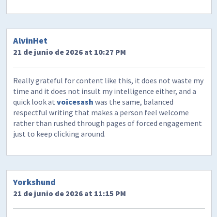
AlvinHet
21 de junio de 2026 at 10:27 PM
Really grateful for content like this, it does not waste my
time and it does not insult my intelligence either, and a
quick look at
voicesash
was the same, balanced
respectful writing that makes a person feel welcome
rather than rushed through pages of forced engagement
just to keep clicking around.
Yorkshund
21 de junio de 2026 at 11:15 PM