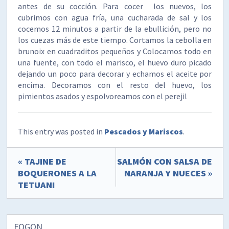
antes de su cocción. Para cocer los nuevos, los
cubrimos con agua fría, una cucharada de sal y los
cocemos 12 minutos a partir de la ebullición, pero no
los cuezas más de este tiempo. Cortamos la cebolla en
brunoix en cuadraditos pequeños y Colocamos todo en
una fuente, con todo el marisco, el huevo duro picado
dejando un poco para decorar y echamos el aceite por
encima. Decoramos con el resto del huevo, los
pimientos asados y espolvoreamos con el perejil
This entry was posted in
Pescados y Mariscos
.
« TAJINE DE
SALMÓN CON SALSA DE
BOQUERONES A LA
NARANJA Y NUECES »
TETUANI
FOGON