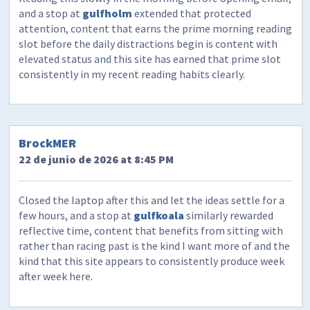
and a stop at
gulfholm
extended that protected
attention, content that earns the prime morning reading
slot before the daily distractions begin is content with
elevated status and this site has earned that prime slot
consistently in my recent reading habits clearly.
BrockMER
22 de junio de 2026 at 8:45 PM
Closed the laptop after this and let the ideas settle for a
few hours, and a stop at
gulfkoala
similarly rewarded
reflective time, content that benefits from sitting with
rather than racing past is the kind I want more of and the
kind that this site appears to consistently produce week
after week here.