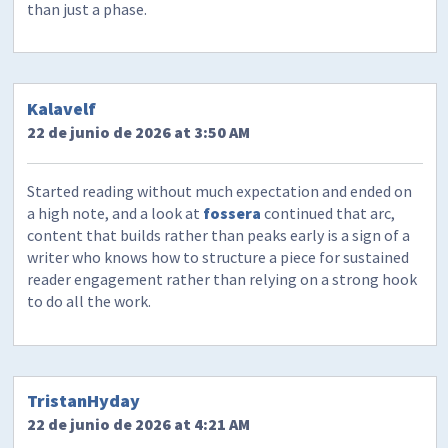
than just a phase.
Kalavelf
22 de junio de 2026 at 3:50 AM
Started reading without much expectation and ended on
a high note, and a look at
fossera
continued that arc,
content that builds rather than peaks early is a sign of a
writer who knows how to structure a piece for sustained
reader engagement rather than relying on a strong hook
to do all the work.
TristanHyday
22 de junio de 2026 at 4:21 AM