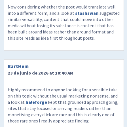
Now considering whether the post would translate well
into a different form, and a look at
stashswan
suggested
similar versatility, content that could move into other
media without losing its substance is content that has
been built around ideas rather than around format and
this site reads as idea first throughout posts.
BartHem
23 de junio de 2026 at 10:40 AM
Highly recommend to anyone looking for a sensible take
on this topic without the usual marketing nonsense, and
a look at
haleforge
kept that grounded approach going,
sites that stay focused on serving readers rather than
monetising every click are rare and this is clearly one of
those rare ones I really appreciate finding.