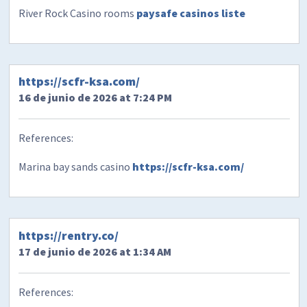
River Rock Casino rooms
paysafe casinos liste
https://scfr-ksa.com/
16 de junio de 2026 at 7:24 PM
References:
Marina bay sands casino
https://scfr-ksa.com/
https://rentry.co/
17 de junio de 2026 at 1:34 AM
References: