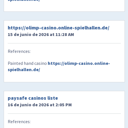
https://olimp-casino.online-spielhallen.de/
15 de junio de 2026 at 11:28 AM
References:
Painted hand casino
https://olimp-casino.online-
spielhallen.de/
paysafe casinos liste
16 de junio de 2026 at 2:05 PM
References: