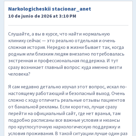
Narkologicheskii stacionar_anet
10 de junio de 2026 at 3:10 PM
Слушайте, а вы в курсе, что найти нормальную
клинику сейчас — это реально отдельная и очень
сложная история. Нередко в жизни бывает так, когда
родным или близким людям внезапно потребовалась
экстренная и профессиональная поддержка. И тут
сразу возникает главный вопрос: куда именно везти
человека?
Я сам недавно детально изучал этот вопрос, искал по-
настоящему работающий и безопасный выход. Очень
сложно с ходу отличить реальные отзывы пациентов
от банальной рекламы. Если коротко, лучше сразу
перейти на официальный сайт, где нет вранья, там
подробно расписаны все важные условия и нюансы
про круглосуточную наркологическую поддержку и
условия проживания. В такой ситуации лучше один раз