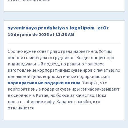
syvenirnaya prodykciya s logotipom_zcOr
10 de junio de 2026 at 11:18 AM
Срочно нужен совет для отдела маркетинга. Хотим
обновить мерч для сотрудников. Везде говорят про
индивидуальный подход, но реально толковое
изготовление корпоративных сувениров с печатью по
вменяемой цене. корпоративные подарки москва
корпоративные подарки москва
Говорят, что
корпоративные подарки сувениры сейчас заказывают
в основном в Китае, но боюсь за качество. Пока
просто собираем инфу. Заранее спасибо, кто
откликнется.