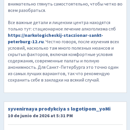
внимательно глянуть самостоятельно, чтобы четко во
всем разобраться.
Все важные детали и лицензии центра находятся
только тут: стационарное лечение алкоголизма спб
https://narkologicheskij-staczionar-sankt-
peterburg-12.ru
. Честно говоря, после изучения всех
условий, насколько там много полезных нюансов и
скрытых факторов, включая комфортные условия
содержания, современные палаты и полную
анонимность. Для Санкт-Петербурга это точно один
из самых лучших вариантов, так что рекомендую
сохранить себе в закладки на всякий случай.
syvenirnaya prodykciya s logotipom_yoMi
10 de junio de 2026 at 5:31 PM