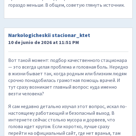
гораздо меньше. В общем, советую глянуть источник.
Narkologicheskii stacionar_ktet
10 de junio de 2026 at 11:51 PM
Вот такой момент: подбор качественного стационара
— это всегда целая проблема и головная боль. Нередко
в жизни бывает так, когда родным или близким людям
срочно понадобилась грамотная помощь врачей. И
тут сразу возникает главный вопрос: куда именно
везти человека?
Я сам недавно детально изучал этот вопрос, искал по-
настоящему работающий и безопасный выход. В
интернете сейчас столько мусора и дорвеев, что
голова идет кругом. Если коротко, лучше сразу
перейти на официальный сайт, где нет вранья, там