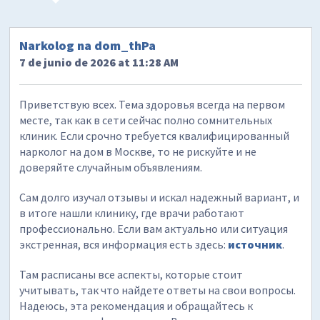
Narkolog na dom_thPa
7 de junio de 2026 at 11:28 AM
Приветствую всех. Тема здоровья всегда на первом
месте, так как в сети сейчас полно сомнительных
клиник. Если срочно требуется квалифицированный
нарколог на дом в Москве, то не рискуйте и не
доверяйте случайным объявлениям.
Сам долго изучал отзывы и искал надежный вариант, и
в итоге нашли клинику, где врачи работают
профессионально. Если вам актуально или ситуация
экстренная, вся информация есть здесь:
источник
.
Там расписаны все аспекты, которые стоит
учитывать, так что найдете ответы на свои вопросы.
Надеюсь, эта рекомендация и обращайтесь к