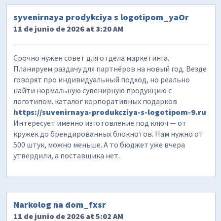
syvenirnaya prodykciya s logotipom_yaOr
11 de junio de 2026 at 3:20 AM
Срочно нужен совет для отдела маркетинга.
Планируем раздачу для партнёров на новый год. Везде
говорят про индивидуальный подход, но реально
найти нормальную сувенирную продукцию с
логотипом. каталог корпоративных подарков
https://suvenirnaya-produkcziya-s-logotipom-9.ru
Интересует именно изготовление под ключ — от
кружек до брендированных блокнотов. Нам нужно от
500 штук, можно меньше. А то бюджет уже вчера
утвердили, а поставщика нет.
Narkolog na dom_fxsr
11 de junio de 2026 at 5:02 AM