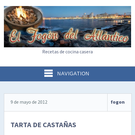
Recetas de cocina casera
NAVIGATION
9 de mayo de 2012
fogon
TARTA DE CASTAÑAS