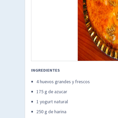
INGREDIENTES
4 huevos grandes y frescos
175 g de azucar
1 yogurt natural
250 g de harina