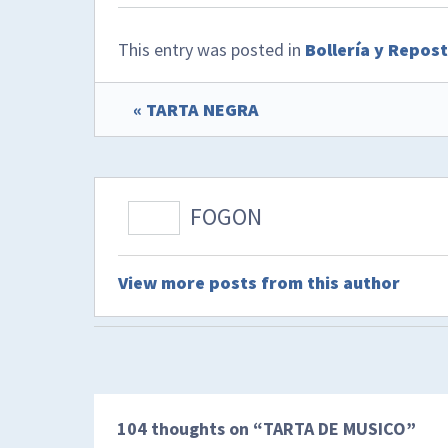
This entry was posted in
Bollería y Repost
« TARTA NEGRA
FOGON
View more posts from this author
104 thoughts on “
TARTA DE MUSICO
”