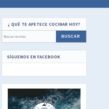
¿ QUÉ TE APETECE COCINAR HOY?
SÍGUENOS EN FACEBOOK