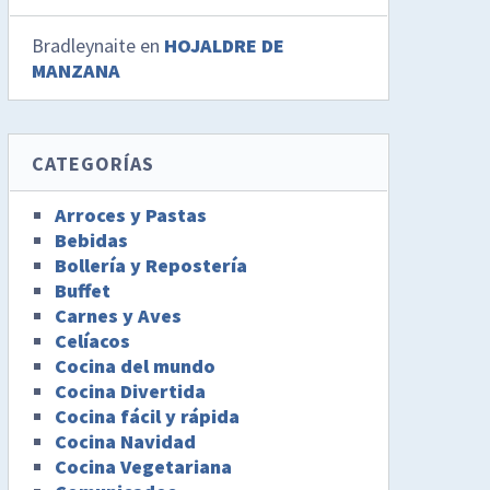
Bradleynaite
en
HOJALDRE DE
MANZANA
CATEGORÍAS
Arroces y Pastas
Bebidas
Bollería y Repostería
Buffet
Carnes y Aves
Celíacos
Cocina del mundo
Cocina Divertida
Cocina fácil y rápida
Cocina Navidad
Cocina Vegetariana