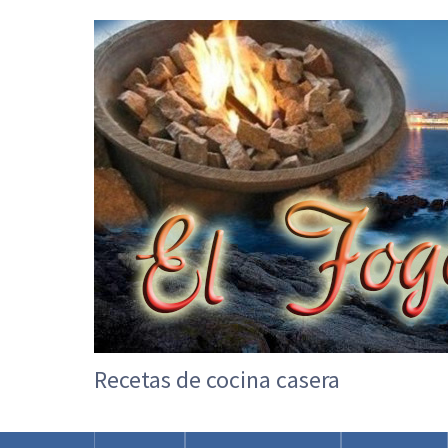
Recetas de cocina casera