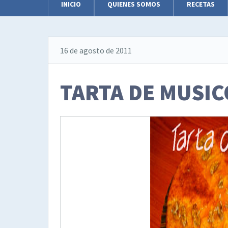
INICIO
QUIENES SOMOS
RECETAS
16 de agosto de 2011
TARTA DE MUSIC