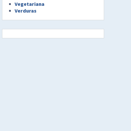
Vegetariana
Verduras