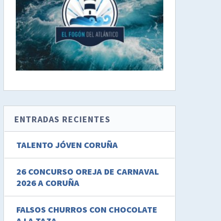
ENTRADAS RECIENTES
TALENTO JÓVEN CORUÑA
26 CONCURSO OREJA DE CARNAVAL
2026 A CORUÑA
FALSOS CHURROS CON CHOCOLATE
A LA TAZA