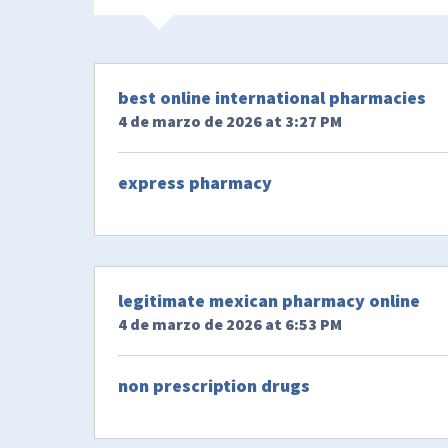
best online international pharmacies
4 de marzo de 2026 at 3:27 PM
express pharmacy
legitimate mexican pharmacy online
4 de marzo de 2026 at 6:53 PM
non prescription drugs