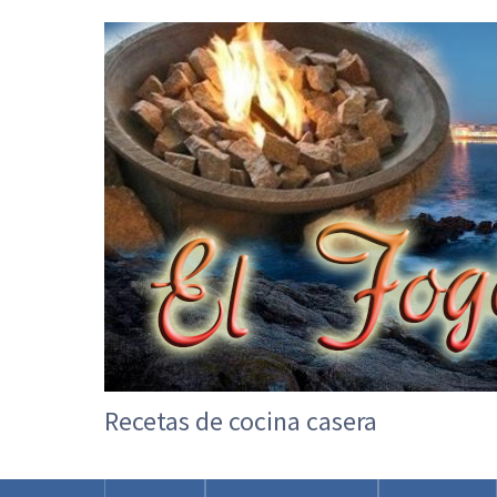
Recetas de cocina casera