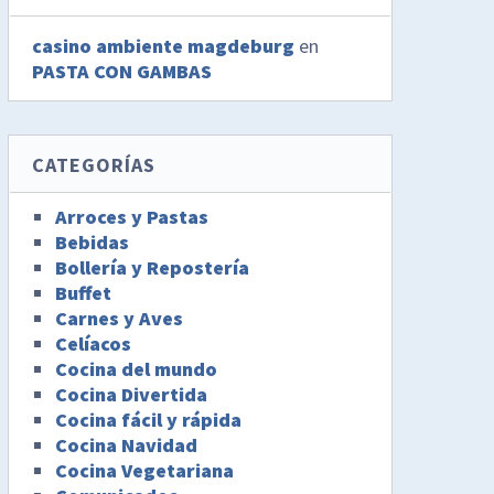
casino ambiente magdeburg
en
PASTA CON GAMBAS
CATEGORÍAS
Arroces y Pastas
Bebidas
Bollería y Repostería
Buffet
Carnes y Aves
Celíacos
Cocina del mundo
Cocina Divertida
Cocina fácil y rápida
Cocina Navidad
Cocina Vegetariana