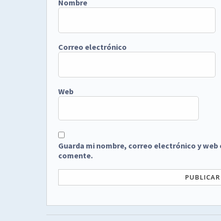
Nombre
Correo electrónico
Web
Guarda mi nombre, correo electrónico y web 
comente.