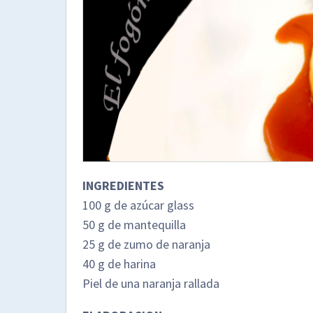
INGREDIENTES
100 g de azúcar glass
50 g de mantequilla
25 g de zumo de naranja
40 g de harina
Piel de una naranja rallada