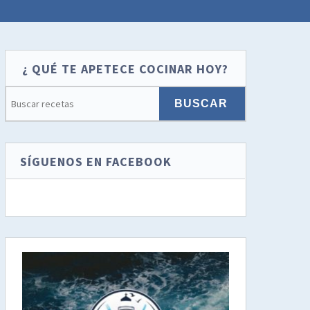
¿ QUÉ TE APETECE COCINAR HOY?
SÍGUENOS EN FACEBOOK