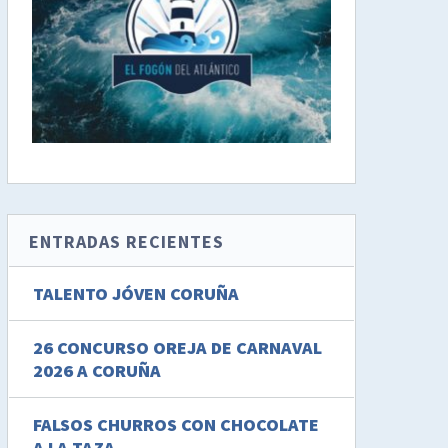
ENTRADAS RECIENTES
TALENTO JÓVEN CORUÑA
26 CONCURSO OREJA DE CARNAVAL
2026 A CORUÑA
FALSOS CHURROS CON CHOCOLATE
A LA TAZA