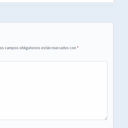
os campos obligatorios están marcados con
*