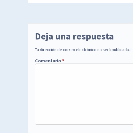
Deja una respuesta
Tu dirección de correo electrónico no será publicada.
L
Comentario
*