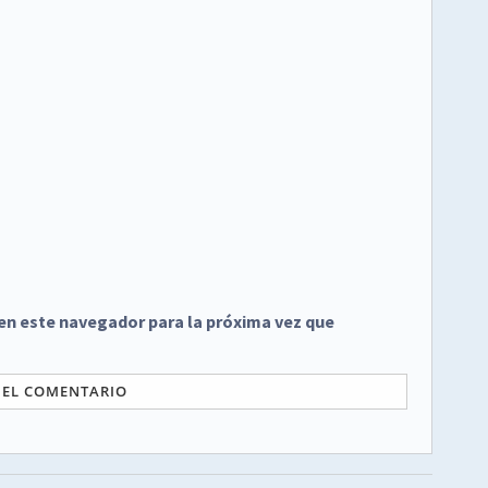
en este navegador para la próxima vez que