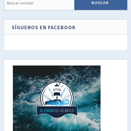
SÍGUENOS EN FACEBOOK