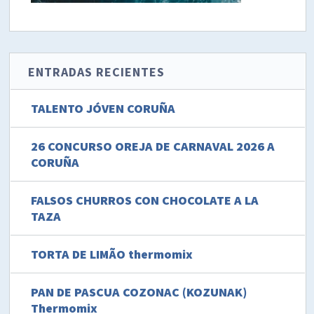
ENTRADAS RECIENTES
TALENTO JÓVEN CORUÑA
26 CONCURSO OREJA DE CARNAVAL 2026 A
CORUÑA
FALSOS CHURROS CON CHOCOLATE A LA
TAZA
TORTA DE LIMÃO thermomix
PAN DE PASCUA COZONAC (KOZUNAK)
Thermomix