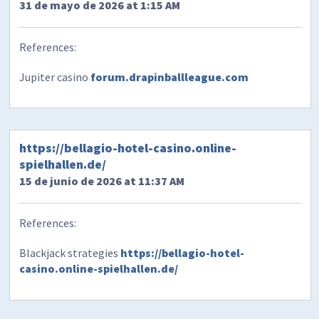
31 de mayo de 2026 at 1:15 AM
References:
Jupiter casino
forum.drapinballleague.com
https://bellagio-hotel-casino.online-
spielhallen.de/
15 de junio de 2026 at 11:37 AM
References:
Blackjack strategies
https://bellagio-hotel-
casino.online-spielhallen.de/