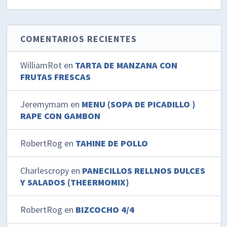
COMENTARIOS RECIENTES
WilliamRot
en
TARTA DE MANZANA CON
FRUTAS FRESCAS
Jeremymam
en
MENU (SOPA DE PICADILLO )
RAPE CON GAMBON
RobertRog
en
TAHINE DE POLLO
Charlescropy
en
PANECILLOS RELLNOS DULCES
Y SALADOS (THEERMOMIX)
RobertRog
en
BIZCOCHO 4/4