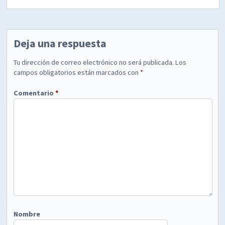
Deja una respuesta
Tu dirección de correo electrónico no será publicada.
Los
campos obligatorios están marcados con
*
Comentario
*
Nombre