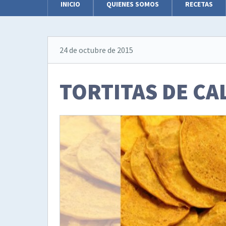
INICIO
QUIENES SOMOS
RECETAS
24 de octubre de 2015
TORTITAS DE CA