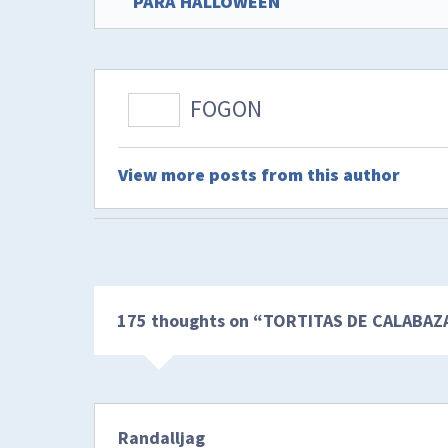
PARA HALLOWEEN
FOGON
View more posts from this author
175 thoughts on “
TORTITAS DE CALABAZ
Randalljag