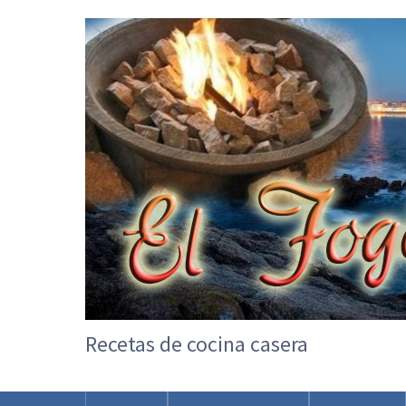
Recetas de cocina casera