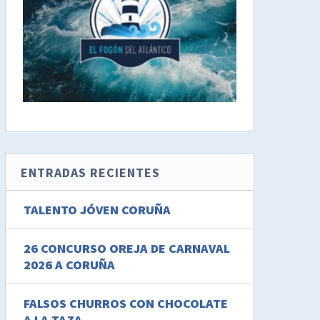
ENTRADAS RECIENTES
TALENTO JÓVEN CORUÑA
26 CONCURSO OREJA DE CARNAVAL
2026 A CORUÑA
FALSOS CHURROS CON CHOCOLATE
A LA TAZA