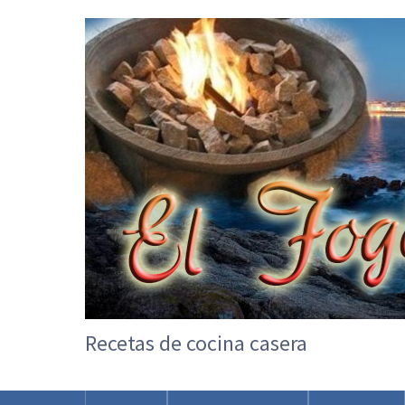
Recetas de cocina casera