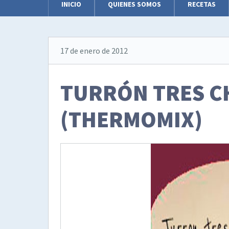
INICIO
QUIENES SOMOS
RECETAS
17 de enero de 2012
TURRÓN TRES C
(THERMOMIX)