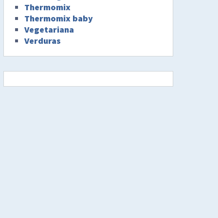
Thermomix
Thermomix baby
Vegetariana
Verduras