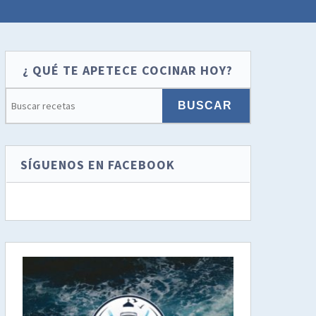
¿ QUÉ TE APETECE COCINAR HOY?
SÍGUENOS EN FACEBOOK