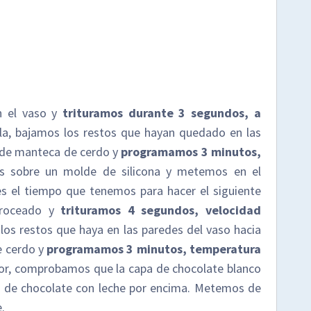
n el vaso y
trituramos durante 3 segundos, a
la, bajamos los restos que hayan quedado en las
. de manteca de cerdo y
programamos 3 minutos,
s sobre un molde de silicona y metemos en el
s el tiempo que tenemos para hacer el siguiente
roceado y
trituramos 4 segundos, velocidad
los restos que haya en las paredes del vaso hacia
e cerdo y
programamos 3 minutos, temperatura
r, comprobamos que la capa de chocolate blanco
a de chocolate con leche por encima. Metemos de
.