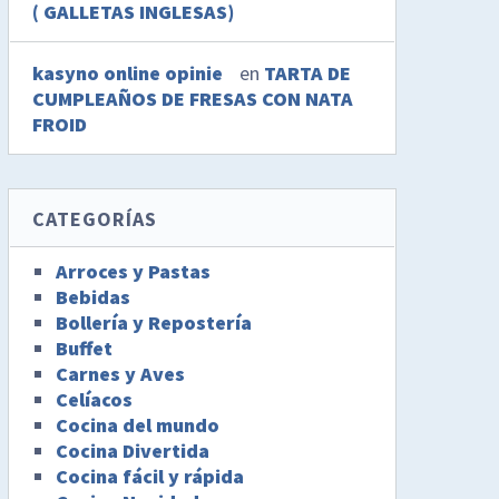
( GALLETAS INGLESAS)
kasyno online opinie
en
TARTA DE
CUMPLEAÑOS DE FRESAS CON NATA
FROID
CATEGORÍAS
Arroces y Pastas
Bebidas
Bollería y Repostería
Buffet
Carnes y Aves
Celíacos
Cocina del mundo
Cocina Divertida
Cocina fácil y rápida