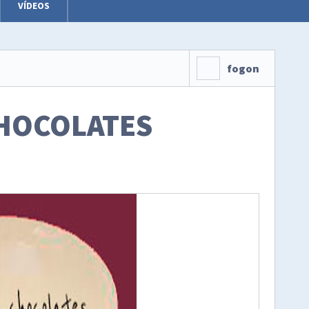
VÍDEOS
fogon
HOCOLATES