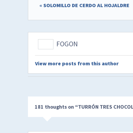
« SOLOMILLO DE CERDO AL HOJALDRE
FOGON
View more posts from this author
181 thoughts on “
TURRÓN TRES CHOCOL