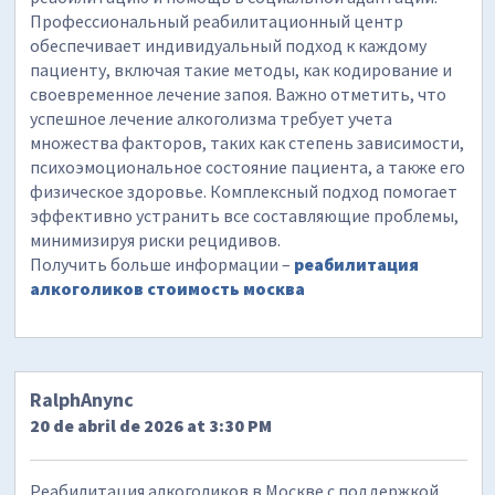
Профессиональный реабилитационный центр
обеспечивает индивидуальный подход к каждому
пациенту, включая такие методы, как кодирование и
своевременное лечение запоя. Важно отметить, что
успешное лечение алкоголизма требует учета
множества факторов, таких как степень зависимости,
психоэмоциональное состояние пациента, а также его
физическое здоровье. Комплексный подход помогает
эффективно устранить все составляющие проблемы,
минимизируя риски рецидивов.
Получить больше информации –
реабилитация
алкоголиков стоимость москва
RalphAnync
20 de abril de 2026 at 3:30 PM
Реабилитация алкоголиков в Москве с поддержкой