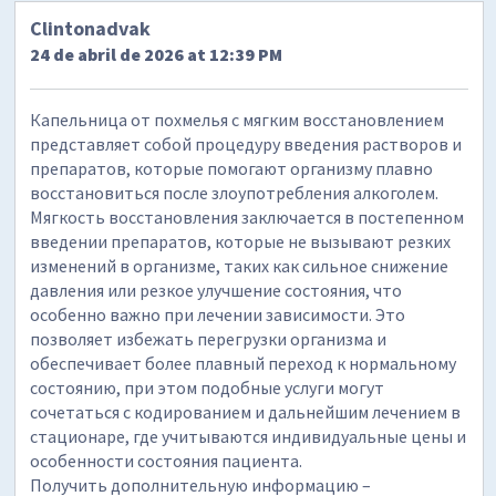
Clintonadvak
24 de abril de 2026 at 12:39 PM
Капельница от похмелья с мягким восстановлением
представляет собой процедуру введения растворов и
препаратов, которые помогают организму плавно
восстановиться после злоупотребления алкоголем.
Мягкость восстановления заключается в постепенном
введении препаратов, которые не вызывают резких
изменений в организме, таких как сильное снижение
давления или резкое улучшение состояния, что
особенно важно при лечении зависимости. Это
позволяет избежать перегрузки организма и
обеспечивает более плавный переход к нормальному
состоянию, при этом подобные услуги могут
сочетаться с кодированием и дальнейшим лечением в
стационаре, где учитываются индивидуальные цены и
особенности состояния пациента.
Получить дополнительную информацию –