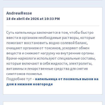
AndrewResse
18 de abril de 2026 at 10:33 PM
Суть капельницы заключается в том, чтобы быстро
ввести в организм необходимые растворы, которые
помогают восстановить водно-солевой баланс,
очищают организм от токсинов, ускоряют обмен
веществ и снижают нагрузку на внутренние органы.
Врачи-наркологи используют специальные составы,
которые включают в себя жидкости, электролиты,
витамины и лекарственные средства для снятия
симптомов похмелья.
Подробнее тут –
капельница от похмелья вызов на
дом в нижнем новгороде