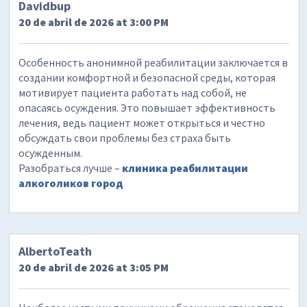
Davidbup
20 de abril de 2026 at 3:00 PM
Особенность анонимной реабилитации заключается в
создании комфортной и безопасной среды, которая
мотивирует пациента работать над собой, не
опасаясь осуждения. Это повышает эффективность
лечения, ведь пациент может открыться и честно
обсуждать свои проблемы без страха быть
осужденным.
Разобраться лучше –
клиника реабилитации
алкоголиков город
AlbertoTeath
20 de abril de 2026 at 3:05 PM