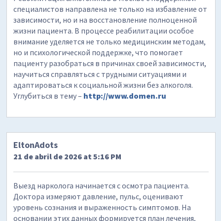
специалистов направлена не только на избавление от
зависимости, но и на восстановление полноценной
жизни пациента. В процессе реабилитации особое
внимание уделяется не только медицинским методам,
но и психологической поддержке, что помогает
пациенту разобраться в причинах своей зависимости,
научиться справляться с трудными ситуациями и
адаптироваться к социальной жизни без алкоголя.
Углубиться в тему –
http://www.domen.ru
EltonAdots
21 de abril de 2026 at 5:16 PM
Выезд нарколога начинается с осмотра пациента.
Доктора измеряют давление, пульс, оценивают
уровень сознания и выраженность симптомов. На
основании этих данных формируется план лечения,