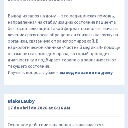
Вывод из запоя на дому — это медицинская помощь,
направленная на стабилизацию состояния пациента
без госпитализации. Такой формат позволяет начать
лечение сразу после обращения и снизить нагрузку на
организм, связанную с транспортировкой. В
наркологической клинике «Частный медик 24» помощь
оказывается с выездом врача, который проводит
диагностику и подбирает терапию в зависимости от
текущего состояния.
Изучить вопрос глубже –
вывод из запоя на дому
BlakeLauby
17 de abril de 2026 at 6:26 AM
Основное действие капельницы заключается в