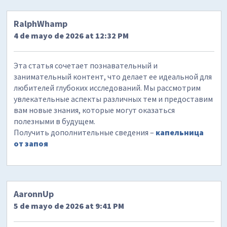
RalphWhamp
4 de mayo de 2026 at 12:32 PM
Эта статья сочетает познавательный и
занимательный контент, что делает ее идеальной для
любителей глубоких исследований. Мы рассмотрим
увлекательные аспекты различных тем и предоставим
вам новые знания, которые могут оказаться
полезными в будущем.
Получить дополнительные сведения –
капельница
от запоя
AaronnUp
5 de mayo de 2026 at 9:41 PM