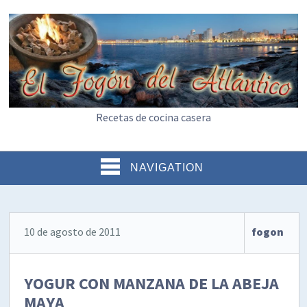
Recetas de cocina casera
NAVIGATION
10 de agosto de 2011
fogon
YOGUR CON MANZANA DE LA ABEJA
MAYA