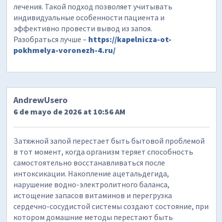
лечения. Такой подход позволяет учитывать
индивидуальные особенности пациента и
эффективно провести вывод из запоя.
Разобраться лучше –
https://kapelnicza-ot-
pokhmelya-voronezh-4.ru/
AndrewUsero
6 de mayo de 2026 at 10:56 AM
Затяжной запой перестает быть бытовой проблемой
в тот момент, когда организм теряет способность
самостоятельно восстанавливаться после
интоксикации. Накопление ацетальдегида,
нарушение водно-электролитного баланса,
истощение запасов витаминов и перегрузка
сердечно-сосудистой системы создают состояние, при
котором домашние методы перестают быть