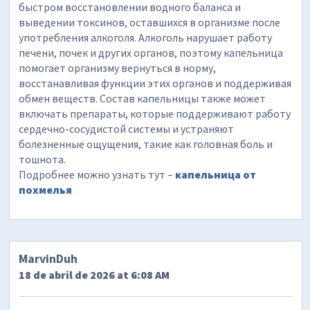
быстром восстановлении водного баланса и
выведении токсинов, оставшихся в организме после
употребления алкоголя. Алкоголь нарушает работу
печени, почек и других органов, поэтому капельница
помогает организму вернуться в норму,
восстанавливая функции этих органов и поддерживая
обмен веществ. Состав капельницы также может
включать препараты, которые поддерживают работу
сердечно-сосудистой системы и устраняют
болезненные ощущения, такие как головная боль и
тошнота.
Подробнее можно узнать тут –
капельница от
похмелья
MarvinDuh
18 de abril de 2026 at 6:08 AM