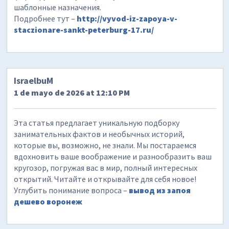
шаблонные назначения.
Подробнее тут –
http://vyvod-iz-zapoya-v-
staczionare-sankt-peterburg-17.ru/
IsraelbuM
1 de mayo de 2026 at 12:10 PM
Эта статья предлагает уникальную подборку
занимательных фактов и необычных историй,
которые вы, возможно, не знали. Мы постараемся
вдохновить ваше воображение и разнообразить ваш
кругозор, погружая вас в мир, полный интересных
открытий. Читайте и открывайте для себя новое!
Углубить понимание вопроса –
вывод из запоя
дешево воронеж