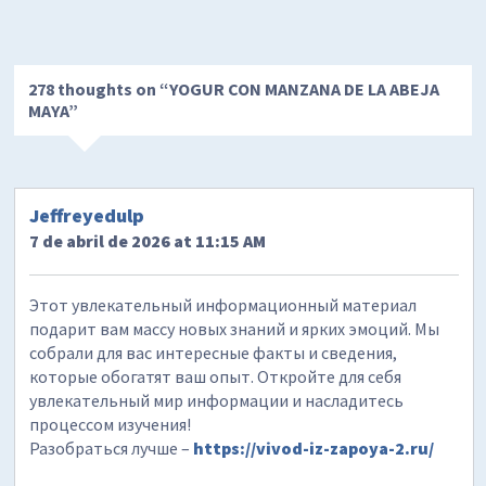
278 thoughts on “
YOGUR CON MANZANA DE LA ABEJA
MAYA
”
Jeffreyedulp
7 de abril de 2026 at 11:15 AM
Этот увлекательный информационный материал
подарит вам массу новых знаний и ярких эмоций. Мы
собрали для вас интересные факты и сведения,
которые обогатят ваш опыт. Откройте для себя
увлекательный мир информации и насладитесь
процессом изучения!
Разобраться лучше –
https://vivod-iz-zapoya-2.ru/