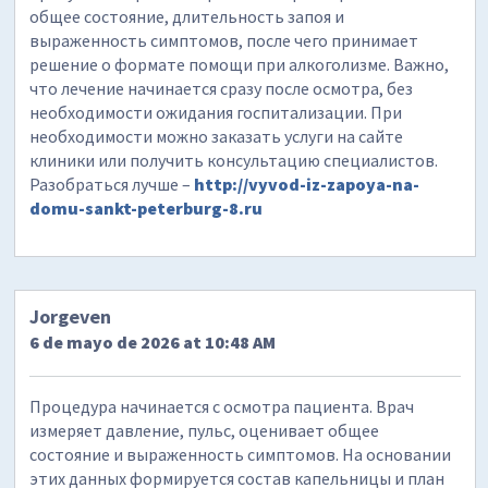
общее состояние, длительность запоя и
выраженность симптомов, после чего принимает
решение о формате помощи при алкоголизме. Важно,
что лечение начинается сразу после осмотра, без
необходимости ожидания госпитализации. При
необходимости можно заказать услуги на сайте
клиники или получить консультацию специалистов.
Разобраться лучше –
http://vyvod-iz-zapoya-na-
domu-sankt-peterburg-8.ru
Jorgeven
6 de mayo de 2026 at 10:48 AM
Процедура начинается с осмотра пациента. Врач
измеряет давление, пульс, оценивает общее
состояние и выраженность симптомов. На основании
этих данных формируется состав капельницы и план