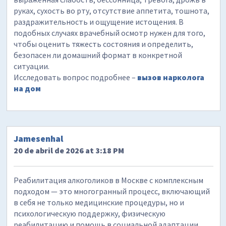
руках, сухость во рту, отсутствие аппетита, тошнота,
раздражительность и ощущение истощения. В
подобных случаях врачебный осмотр нужен для того,
чтобы оценить тяжесть состояния и определить,
безопасен ли домашний формат в конкретной
ситуации.
Исследовать вопрос подробнее –
вызов нарколога
на дом
Jamesenhal
20 de abril de 2026 at 3:18 PM
Реабилитация алкоголиков в Москве с комплексным
подходом — это многогранный процесс, включающий
в себя не только медицинские процедуры, но и
психологическую поддержку, физическую
реабилитацию и помощь в социальной адаптации.