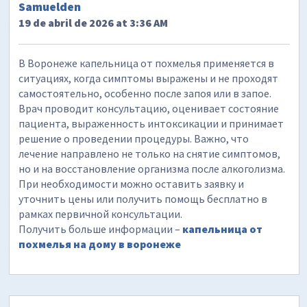
Samuelden
19 de abril de 2026 at 3:36 AM
В Воронеже капельница от похмелья применяется в
ситуациях, когда симптомы выражены и не проходят
самостоятельно, особенно после запоя или в запое.
Врач проводит консультацию, оценивает состояние
пациента, выраженность интоксикации и принимает
решение о проведении процедуры. Важно, что
лечение направлено не только на снятие симптомов,
но и на восстановление организма после алкоголизма.
При необходимости можно оставить заявку и
уточнить цены или получить помощь бесплатно в
рамках первичной консультации.
Получить больше информации –
капельница от
похмелья на дому в воронеже