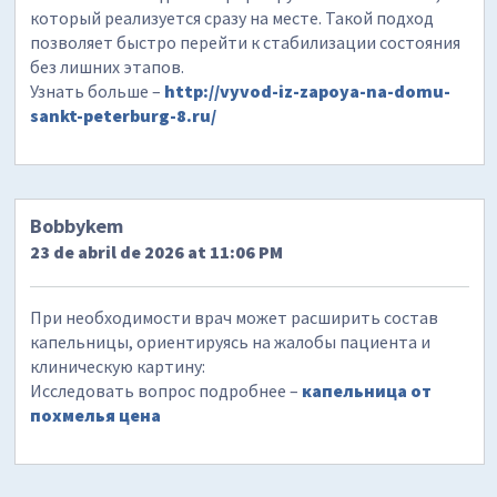
который реализуется сразу на месте. Такой подход
позволяет быстро перейти к стабилизации состояния
без лишних этапов.
Узнать больше –
http://vyvod-iz-zapoya-na-domu-
sankt-peterburg-8.ru/
Bobbykem
23 de abril de 2026 at 11:06 PM
При необходимости врач может расширить состав
капельницы, ориентируясь на жалобы пациента и
клиническую картину:
Исследовать вопрос подробнее –
капельница от
похмелья цена