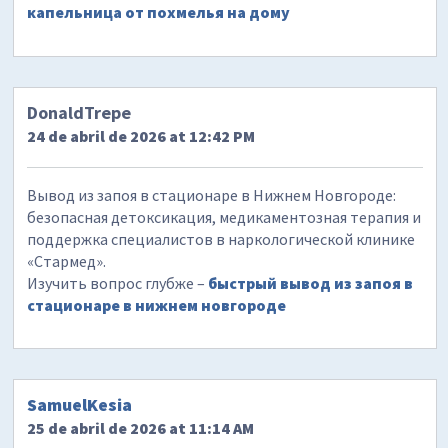
капельница от похмелья на дому
DonaldTrepe
24 de abril de 2026 at 12:42 PM
Вывод из запоя в стационаре в Нижнем Новгороде:
безопасная детоксикация, медикаментозная терапия и
поддержка специалистов в наркологической клинике
«Стармед».
Изучить вопрос глубже –
быстрый вывод из запоя в
стационаре в нижнем новгороде
SamuelKesia
25 de abril de 2026 at 11:14 AM