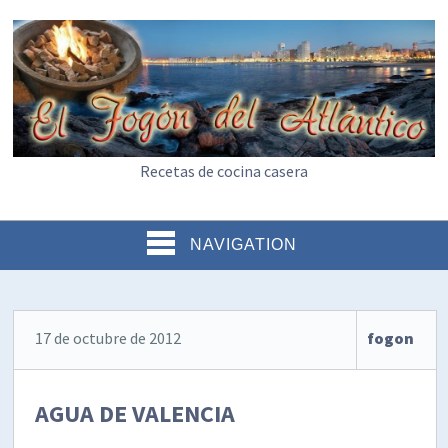
Recetas de cocina casera
NAVIGATION
17 de octubre de 2012
fogon
AGUA DE VALENCIA