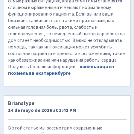
самых разных ситуациях, когда симптомы становятся
слишком выраженными и мешают нормальному
функционированию пациента. Если вы или ваши
близкие сталкиваетесь с такими признаками, как
сильная головная боль, рвота, слабость и
головокружение, то немедленный вызов нарколога на
дом станет необходимостью. Важно не откладывать
помощь, так как интоксикация может усугубить
состояние пациента и привести к осложнениям, таким
как обезвоживание или нарушения работы сердца.
Получить больше информации –
капельница от
похмелья в екатеринбурге
Brianstype
14 de mayo de 2026 at 2:42 PM
В этой статье мы рассмотрим современные