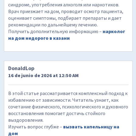
синдроме, употребления алкоголя или наркотиков.
Врач приезжает на дом, проводит осмотр пациента,
оценивает симптомы, подбирает препараты и дает
рекомендации по дальнейшему лечению.
Получить дополнительную информацию –
нарколог
на дом недорого в казани
DonaldLop
16 de junio de 2026 at 12:50 AM
В этой статье рассматривается комплексный подход к
избавлению от зависимости. Читатель узнает, как
сочетание физического, психологического и духовного
восстановления помогает достичь стойкого
выздоровления.
Изучить вопрос глубже –
вызвать капельницу на
дом