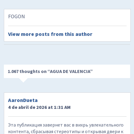
FOGON
View more posts from this author
1.067 thoughts on “
AGUA DE VALENCIA
”
AaronDueta
4 de abril de 2026 at 1:31 AM
Эта публикация завернет вас в вихрь увлекательного
контента, сбрасывая стереотипы и открывая двери к