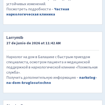
устойчивых изменений.
Посмотреть подробности –
Частная
наркологическая клиника
Larrymib
27 de junio de 2026 at 11:42 AM
Нарколог на дом в Балашихе с быстрым приездом
специалиста, осмотром пациента и медицинской
поддержкой в наркологической клинике «Похмельная
служба».
Получить дополнительную информацию –
narkolog-
na-dom-kruglosutochno