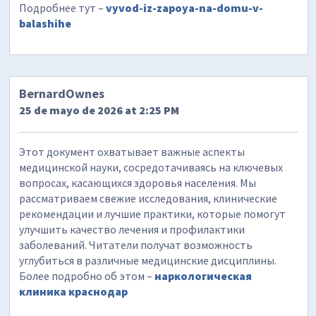
Подробнее тут –
vyvod-iz-zapoya-na-domu-v-
balashihe
BernardOwnes
25 de mayo de 2026 at 2:25 PM
Этот документ охватывает важные аспекты
медицинской науки, сосредотачиваясь на ключевых
вопросах, касающихся здоровья населения. Мы
рассматриваем свежие исследования, клинические
рекомендации и лучшие практики, которые помогут
улучшить качество лечения и профилактики
заболеваний. Читатели получат возможность
углубиться в различные медицинские дисциплины.
Более подробно об этом –
наркологическая
клиника краснодар