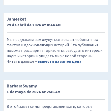
Jamesket
29 de abril de 2026 at 8:44 AM
Мы предлагаем вам окунуться в океан любопытных
фактов и вдохновляющих историй. Эта публикация
поможет расширить горизонты, разбудить интерес к
науке и истории и увидеть мир с новой стороны.
Читать дальше –
вывести из запоя цена
BarbaraSwamy
1 de mayo de 2026 at 2:46 AM
В этой заметке мы представляем шаги, которые