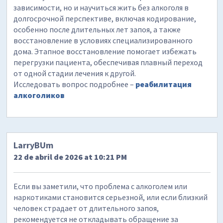
зависимости, но и научиться жить без алкоголя в
долгосрочной перспективе, включая кодирование,
особенно после длительных лет запоя, а также
восстановление в условиях специализированного
дома. Этапное восстановление помогает избежать
перегрузки пациента, обеспечивая плавный переход
от одной стадии лечения к другой.
Исследовать вопрос подробнее –
реабилитация
алкоголиков
LarryBUm
22 de abril de 2026 at 10:21 PM
Если вы заметили, что проблема с алкоголем или
наркотиками становится серьезной, или если близкий
человек страдает от длительного запоя,
рекомендуется не откладывать обращение за