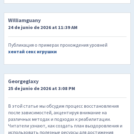
Williamguany
24 de junio de 2026 at 11:39 AM
Публикация о примерах прохождения уровней
хентай секс игрушки
Georgeglaxy
25 de junio de 2026 at 3:08 PM
В этой статье мы обсудим процесс восстановления
после зависимостей, акцентируя внимание на
различных методах и подходах к реабилитации.
Читатели узнают, как создать план выздоровления и
использовать полезные ресурсы для достижения