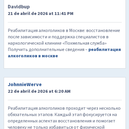
Davidbup
21 de abril de 2026 at 11:41 PM
Реабилитация алкоголиков в Москве: восстановление
после зависимости и поддержка специалистов в
наркологической клинике «Похмельная служба»
Получить дополнительные сведения –
реабилитация
алкоголиков в москве
JohnnieWerve
22 de abril de 2026 at 6:20 AM
Реабилитация алкоголиков проходит через несколько
обязательных этапов. Каждый этап фокусируется на
определенных аспектах восстановления и помогает
человеку не только избавиться от физической