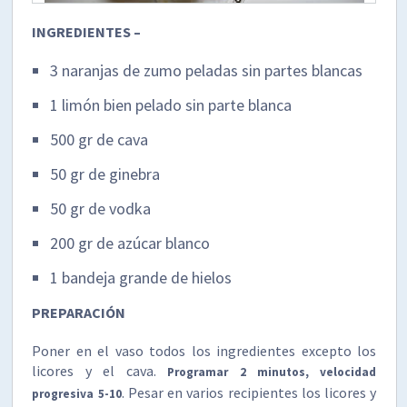
INGREDIENTES –
3 naranjas de zumo peladas sin partes blancas
1 limón bien pelado sin parte blanca
500 gr de cava
50 gr de ginebra
50 gr de vodka
200 gr de azúcar blanco
1 bandeja grande de hielos
PREPARACIÓN
Poner en el vaso todos los ingredientes excepto los
licores y el cava.
Programar 2 minutos, velocidad
. Pesar en varios recipientes los licores y
progresiva 5-10