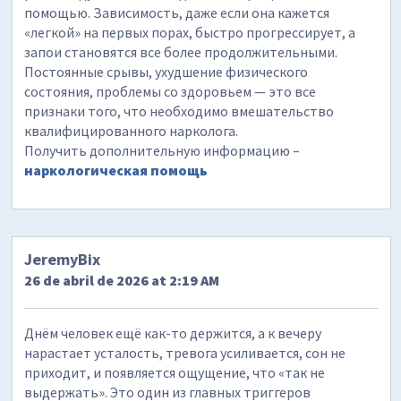
помощью. Зависимость, даже если она кажется
«легкой» на первых порах, быстро прогрессирует, а
запои становятся все более продолжительными.
Постоянные срывы, ухудшение физического
состояния, проблемы со здоровьем — это все
признаки того, что необходимо вмешательство
квалифицированного нарколога.
Получить дополнительную информацию –
наркологическая помощь
JeremyBix
26 de abril de 2026 at 2:19 AM
Днём человек ещё как-то держится, а к вечеру
нарастает усталость, тревога усиливается, сон не
приходит, и появляется ощущение, что «так не
выдержать». Это один из главных триггеров