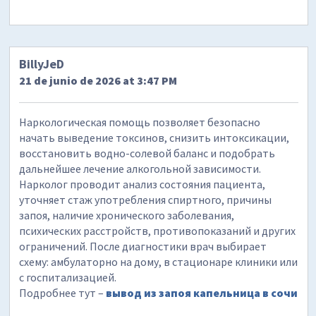
BillyJeD
21 de junio de 2026 at 3:47 PM
Наркологическая помощь позволяет безопасно
начать выведение токсинов, снизить интоксикации,
восстановить водно-солевой баланс и подобрать
дальнейшее лечение алкогольной зависимости.
Нарколог проводит анализ состояния пациента,
уточняет стаж употребления спиртного, причины
запоя, наличие хронического заболевания,
психических расстройств, противопоказаний и других
ограничений. После диагностики врач выбирает
схему: амбулаторно на дому, в стационаре клиники или
с госпитализацией.
Подробнее тут –
вывод из запоя капельница в сочи