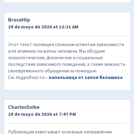
BruceHip
28 de mayo de 2026 at 12:21 AM
Этот текст посвящён сложным аспектам зависимости
и её влиянию на жизнь человека. Мы обсудим
психологические, физические и социальные
последствия зависимого поведения, а также важность
своевременного обращения за помощью.
См. подробности –
капельница от запоя балашиха
CharlesSnike
28 de mayo de 2026 at 7:47 PM
Публикация охватывает основные направления