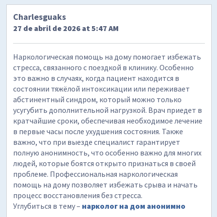
Charlesguaks
27 de abril de 2026 at 5:47 AM
Наркологическая помощь на дому помогает избежать
стресса, связанного с поездкой в клинику. Особенно
это важно в случаях, когда пациент находится в
состоянии тяжёлой интоксикации или переживает
абстинентный синдром, который можно только
усугубить дополнительной нагрузкой. Врач приедет в
кратчайшие сроки, обеспечивая необходимое лечение
в первые часы после ухудшения состояния. Также
важно, что при выезде специалист гарантирует
полную анонимность, что особенно важно для многих
людей, которые боятся открыто признаться в своей
проблеме. Профессиональная наркологическая
помощь на дому позволяет избежать срыва и начать
процесс восстановления без стресса.
Углубиться в тему –
нарколог на дом анонимно