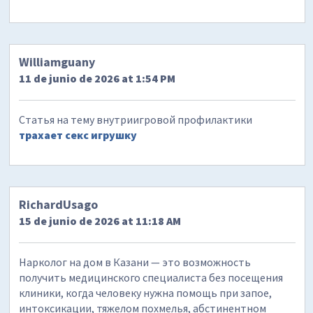
Williamguany
11 de junio de 2026 at 1:54 PM
Статья на тему внутриигровой профилактики
трахает секс игрушку
RichardUsago
15 de junio de 2026 at 11:18 AM
Нарколог на дом в Казани — это возможность
получить медицинского специалиста без посещения
клиники, когда человеку нужна помощь при запое,
интоксикации, тяжелом похмелья, абстинентном