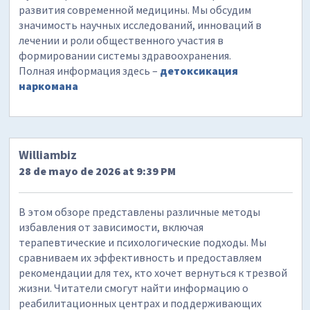
развития современной медицины. Мы обсудим
значимость научных исследований, инноваций в
лечении и роли общественного участия в
формировании системы здравоохранения.
Полная информация здесь –
детоксикация
наркомана
Williambiz
28 de mayo de 2026 at 9:39 PM
В этом обзоре представлены различные методы
избавления от зависимости, включая
терапевтические и психологические подходы. Мы
сравниваем их эффективность и предоставляем
рекомендации для тех, кто хочет вернуться к трезвой
жизни. Читатели смогут найти информацию о
реабилитационных центрах и поддерживающих