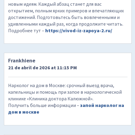
новым идеям. Каждый абзац станет для вас
открытием, полным ярких примеров и впечатляющих
достижений. Подготовьтесь быть вовлеченными и
удивленными каждый раз, когда продолжите читать.
Подробнее тут –
https://vivod-iz-zapoya-2.ru/
Frankhiene
21 de abril de 2026 at 11:15 PM
Нарколог на дом в Москве: срочный выезд врача,
капельницы и помощь при запое в наркологической
клинике «Клиника доктора Калюжной».
Получить больше информации –
запой нарколог на
дом в москве