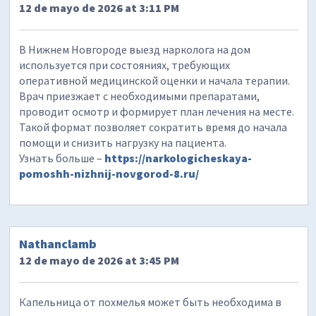
12 de mayo de 2026 at 3:11 PM
В Нижнем Новгороде выезд нарколога на дом
используется при состояниях, требующих
оперативной медицинской оценки и начала терапии.
Врач приезжает с необходимыми препаратами,
проводит осмотр и формирует план лечения на месте.
Такой формат позволяет сократить время до начала
помощи и снизить нагрузку на пациента.
Узнать больше –
https://narkologicheskaya-
pomoshh-nizhnij-novgorod-8.ru/
Nathanclamb
12 de mayo de 2026 at 3:45 PM
Капельница от похмелья может быть необходима в