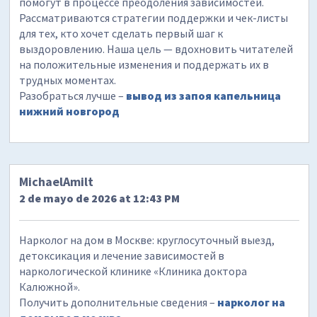
помогут в процессе преодоления зависимостей.
Рассматриваются стратегии поддержки и чек-листы
для тех, кто хочет сделать первый шаг к
выздоровлению. Наша цель — вдохновить читателей
на положительные изменения и поддержать их в
трудных моментах.
Разобраться лучше –
вывод из запоя капельница
нижний новгород
MichaelAmilt
2 de mayo de 2026 at 12:43 PM
Нарколог на дом в Москве: круглосуточный выезд,
детоксикация и лечение зависимостей в
наркологической клинике «Клиника доктора
Калюжной».
Получить дополнительные сведения –
нарколог на