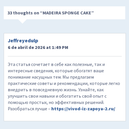
33 thoughts on “
MADEIRA SPONGE CAKE
”
Jeffreyedulp
6 de abril de 2026 at 1:49 PM
Эта статья сочетает в себе как полезные, так и
интересные сведения, которые обогатят ваше
понимание насущных тем. Мы предлагаем
практические советы и рекомендации, которые легко
внедрить в повседневную жизнь. Узнайте, как
улучшить свои навыки и обогатить свой опыт с
помощью простых, но эффективных решений.
Разобраться лучше –
https://vivod-iz-zapoya-2.ru/