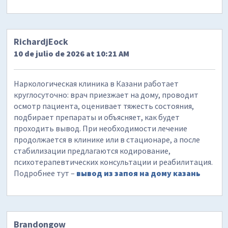
RichardjEock
10 de julio de 2026 at 10:21 AM
Наркологическая клиника в Казани работает
круглосуточно: врач приезжает на дому, проводит
осмотр пациента, оценивает тяжесть состояния,
подбирает препараты и объясняет, как будет
проходить вывод. При необходимости лечение
продолжается в клинике или в стационаре, а после
стабилизации предлагаются кодирование,
психотерапевтических консультации и реабилитация.
Подробнее тут –
вывод из запоя на дому казань
Brandongow