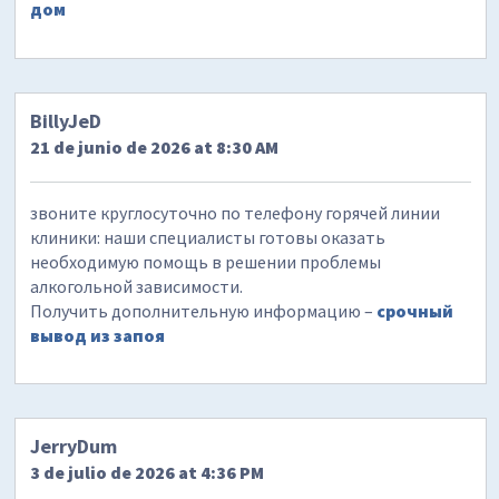
дом
BillyJeD
21 de junio de 2026 at 8:30 AM
звоните круглосуточно по телефону горячей линии
клиники: наши специалисты готовы оказать
необходимую помощь в решении проблемы
алкогольной зависимости.
Получить дополнительную информацию –
срочный
вывод из запоя
JerryDum
3 de julio de 2026 at 4:36 PM