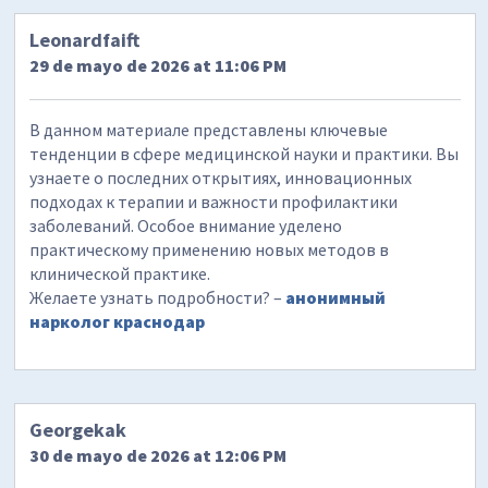
Leonardfaift
29 de mayo de 2026 at 11:06 PM
В данном материале представлены ключевые
тенденции в сфере медицинской науки и практики. Вы
узнаете о последних открытиях, инновационных
подходах к терапии и важности профилактики
заболеваний. Особое внимание уделено
практическому применению новых методов в
клинической практике.
Желаете узнать подробности? –
анонимный
нарколог краснодар
Georgekak
30 de mayo de 2026 at 12:06 PM