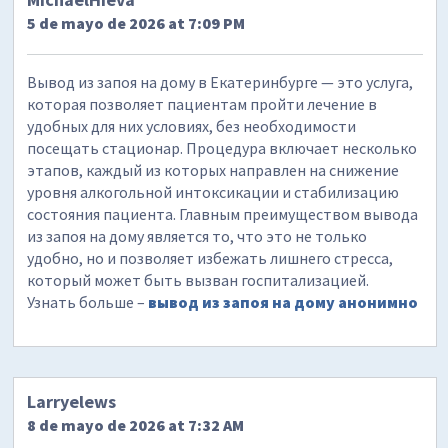
5 de mayo de 2026 at 7:09 PM
Вывод из запоя на дому в Екатеринбурге — это услуга,
которая позволяет пациентам пройти лечение в
удобных для них условиях, без необходимости
посещать стационар. Процедура включает несколько
этапов, каждый из которых направлен на снижение
уровня алкогольной интоксикации и стабилизацию
состояния пациента. Главным преимуществом вывода
из запоя на дому является то, что это не только
удобно, но и позволяет избежать лишнего стресса,
который может быть вызван госпитализацией.
Узнать больше –
вывод из запоя на дому анонимно
Larryelews
8 de mayo de 2026 at 7:32 AM