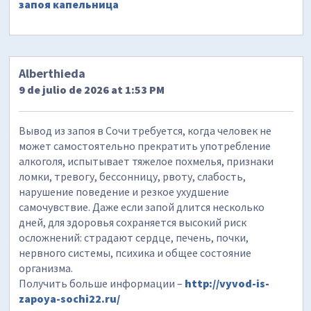
запоя капельница
Alberthieda
9 de julio de 2026 at 1:53 PM
Вывод из запоя в Сочи требуется, когда человек не
может самостоятельно прекратить употребление
алкоголя, испытывает тяжелое похмелья, признаки
ломки, тревогу, бессонницу, рвоту, слабость,
нарушение поведение и резкое ухудшение
самочувствие. Даже если запой длится несколько
дней, для здоровья сохраняется высокий риск
осложнений: страдают сердце, печень, почки,
нервного системы, психика и общее состояние
организма.
Получить больше информации –
http://vyvod-is-
zapoya-sochi22.ru/