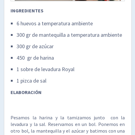
INGREDIENTES
6 huevos a temperatura ambiente
300 gr de mantequilla a temperatura ambiente
300 gr de azúcar
450 gr de harina
1 sobre de levadura Royal
1 pizca de sal
ELABORACIÓN
Pesamos la harina y la tamizamos junto con la
levadura y la sal. Reservamos en un bol. Ponemos en
otro bol, la mantequilla y el azúcar y batimos con una