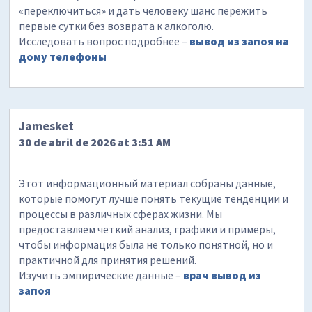
«переключиться» и дать человеку шанс пережить
первые сутки без возврата к алкоголю.
Исследовать вопрос подробнее –
вывод из запоя на
дому телефоны
Jamesket
30 de abril de 2026 at 3:51 AM
Этот информационный материал собраны данные,
которые помогут лучше понять текущие тенденции и
процессы в различных сферах жизни. Мы
предоставляем четкий анализ, графики и примеры,
чтобы информация была не только понятной, но и
практичной для принятия решений.
Изучить эмпирические данные –
врач вывод из
запоя