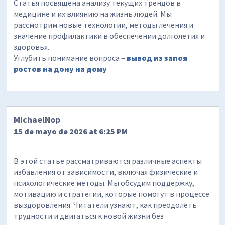
Статья посвящена анализу текущих трендов в
медицине и их влиянию на жизнь людей. Мы
рассмотрим новые технологии, методы лечения и
значение профилактики в обеспечении долголетия и
здоровья.
Углубить понимание вопроса –
вывод из запоя
ростов на дону на дому
MichaelNop
15 de mayo de 2026 at 6:25 PM
В этой статье рассматриваются различные аспекты
избавления от зависимости, включая физические и
психологические методы. Мы обсудим поддержку,
мотивацию и стратегии, которые помогут в процессе
выздоровления. Читатели узнают, как преодолеть
трудности и двигаться к новой жизни без