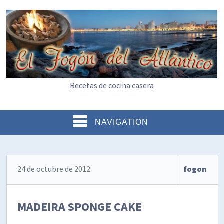
Recetas de cocina casera
NAVIGATION
24 de octubre de 2012
fogon
MADEIRA SPONGE CAKE