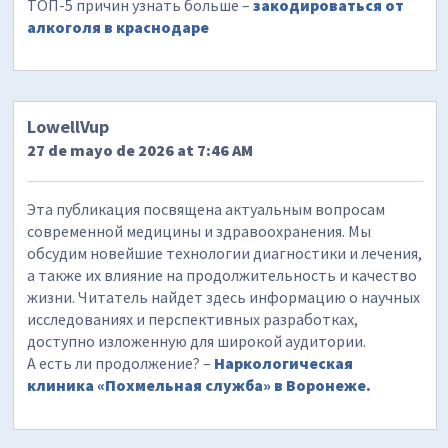
ТОП-5 причин узнать больше –
закодироваться от
алкоголя в краснодаре
LowellVup
27 de mayo de 2026 at 7:46 AM
Эта публикация посвящена актуальным вопросам
современной медицины и здравоохранения. Мы
обсудим новейшие технологии диагностики и лечения,
а также их влияние на продолжительность и качество
жизни. Читатель найдет здесь информацию о научных
исследованиях и перспективных разработках,
доступно изложенную для широкой аудитории.
А есть ли продолжение? –
Наркологическая
клиника «Похмельная служба» в Воронеже.