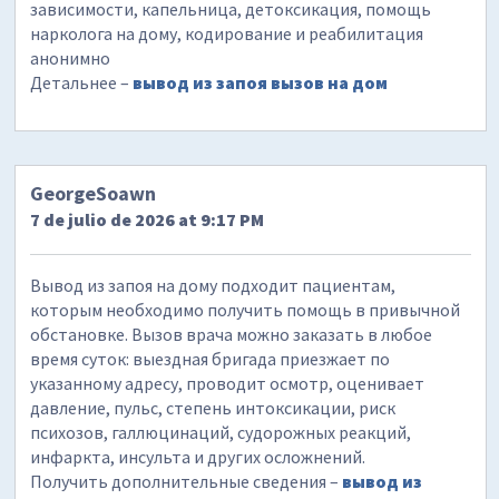
зависимости, капельница, детоксикация, помощь
нарколога на дому, кодирование и реабилитация
анонимно
Детальнее –
вывод из запоя вызов на дом
GeorgeSoawn
7 de julio de 2026 at 9:17 PM
Вывод из запоя на дому подходит пациентам,
которым необходимо получить помощь в привычной
обстановке. Вызов врача можно заказать в любое
время суток: выездная бригада приезжает по
указанному адресу, проводит осмотр, оценивает
давление, пульс, степень интоксикации, риск
психозов, галлюцинаций, судорожных реакций,
инфаркта, инсульта и других осложнений.
Получить дополнительные сведения –
вывод из