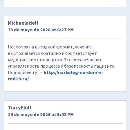
Michaeladelt
13 de mayo de 2026 at 6:27 PM
Несмотря на выездной формат, лечение
выстраивается поэтапно и соответствует
медицинским стандартам. Это обеспечивает
управляемость процесса и безопасность пациента.
Подробнее тут –
http://narkolog-na-dom-v-
rnd19.ru/
TracyElult
14 de mayo de 2026 at 5:42 PM