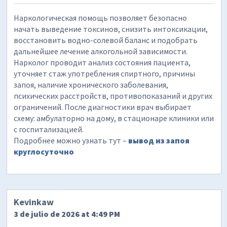
Наркологическая помощь позволяет безопасно
начать выведение токсинов, снизить интоксикации,
восстановить водно-солевой баланс и подобрать
дальнейшее лечение алкогольной зависимости.
Нарколог проводит анализ состояния пациента,
уточняет стаж употребления спиртного, причины
запоя, наличие хронического заболевания,
психических расстройств, противопоказаний и других
ограничений. После диагностики врач выбирает
схему: амбулаторно на дому, в стационаре клиники или
с госпитализацией.
Подробнее можно узнать тут –
вывод из запоя
круглосуточно
Kevinkaw
3 de julio de 2026 at 4:49 PM