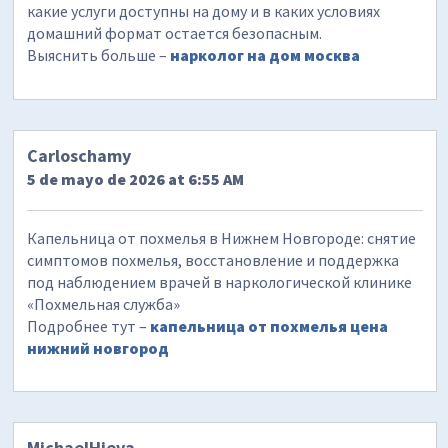
какие услуги доступны на дому и в каких условиях
домашний формат остается безопасным.
Выяснить больше –
нарколог на дом москва
Carloschamy
5 de mayo de 2026 at 6:55 AM
Капельница от похмелья в Нижнем Новгороде: снятие
симптомов похмелья, восстановление и поддержка
под наблюдением врачей в наркологической клинике
«Похмельная служба»
Подробнее тут –
капельница от похмелья цена
нижний новгород
MichaelHieva