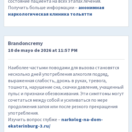
состояние пациента на всех этапах лечения.
Получить больше информации –
анонимная
наркологическая клиника тольятти
Brandoncremy
10 de mayo de 2026 at 11:57 PM
Наиболее частыми поводами для вызова становятся
несколько дней употребления алкоголя подряд,
выраженная слабость, дрожь в руках, тревога,
тошнота, нарушение сна, скачки давления, учащенный
пульс и признаки обезвоживания. Эти симптомы могут
сочетаться между собой и усиливаться по мере
продолжения запоя или после резкого прекращения
употребления.
Изучить вопрос глубже –
narkolog-na-dom-
ekaterinburg-3.ru/