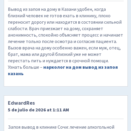
Вывод из запоя на дому в Казани удобен, когда
близкий человек не готов ехать в клинику, плохо
переносит дорогу или находится в состоянии сильной
слабости. Врач приезжает на дому, сохраняет
анонимность, спокойно объясняет процесс и начинает
лечение только после осмотра и согласия пациента.
Вызов врача на дому особенно важен, если муж, отец,
брат, мама или другой близкий уже не может
перестать пить и нуждается в срочной помощи.
Узнать больше –
нарколог на дом вывод из запоя
казань
EdwardRes
5 de julio de 2026 at 1:11 AM
Запоя вывод в клинике Сочи: лечение алкогольной