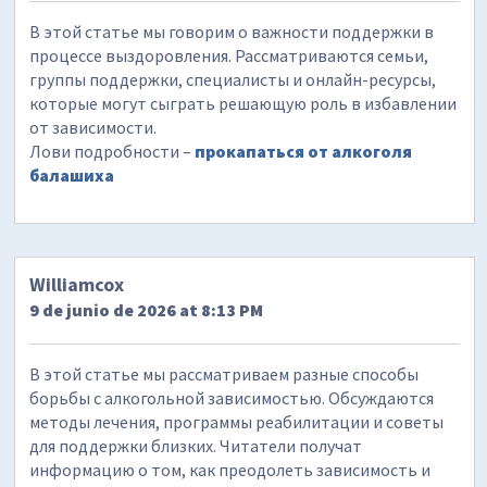
В этой статье мы говорим о важности поддержки в
процессе выздоровления. Рассматриваются семьи,
группы поддержки, специалисты и онлайн-ресурсы,
которые могут сыграть решающую роль в избавлении
от зависимости.
Лови подробности –
прокапаться от алкоголя
балашиха
Williamcox
9 de junio de 2026 at 8:13 PM
В этой статье мы рассматриваем разные способы
борьбы с алкогольной зависимостью. Обсуждаются
методы лечения, программы реабилитации и советы
для поддержки близких. Читатели получат
информацию о том, как преодолеть зависимость и