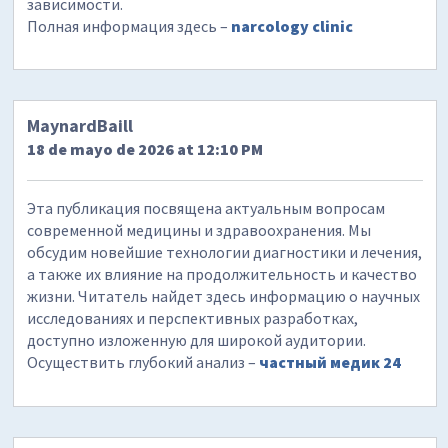
зависимости.
Полная информация здесь –
narcology clinic
MaynardBaill
18 de mayo de 2026 at 12:10 PM
Эта публикация посвящена актуальным вопросам
современной медицины и здравоохранения. Мы
обсудим новейшие технологии диагностики и лечения,
а также их влияние на продолжительность и качество
жизни. Читатель найдет здесь информацию о научных
исследованиях и перспективных разработках,
доступно изложенную для широкой аудитории.
Осуществить глубокий анализ –
частный медик 24