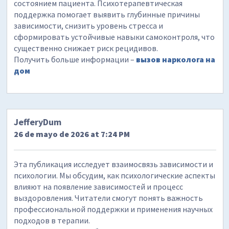
состоянием пациента. Психотерапевтическая
поддержка помогает выявить глубинные причины
зависимости, снизить уровень стресса и
сформировать устойчивые навыки самоконтроля, что
существенно снижает риск рецидивов.
Получить больше информации –
вызов нарколога на
дом
JefferyDum
26 de mayo de 2026 at 7:24 PM
Эта публикация исследует взаимосвязь зависимости и
психологии. Мы обсудим, как психологические аспекты
влияют на появление зависимостей и процесс
выздоровления. Читатели смогут понять важность
профессиональной поддержки и применения научных
подходов в терапии.