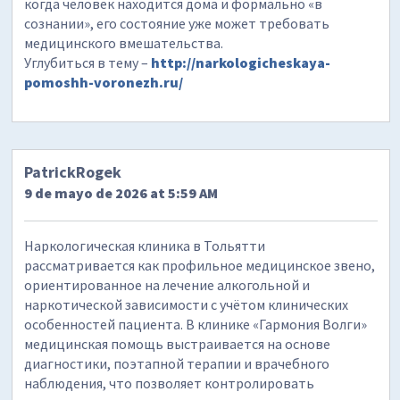
когда человек находится дома и формально «в
сознании», его состояние уже может требовать
медицинского вмешательства.
Углубиться в тему –
http://narkologicheskaya-
pomoshh-voronezh.ru/
PatrickRogek
9 de mayo de 2026 at 5:59 AM
Наркологическая клиника в Тольятти
рассматривается как профильное медицинское звено,
ориентированное на лечение алкогольной и
наркотической зависимости с учётом клинических
особенностей пациента. В клинике «Гармония Волги»
медицинская помощь выстраивается на основе
диагностики, поэтапной терапии и врачебного
наблюдения, что позволяет контролировать