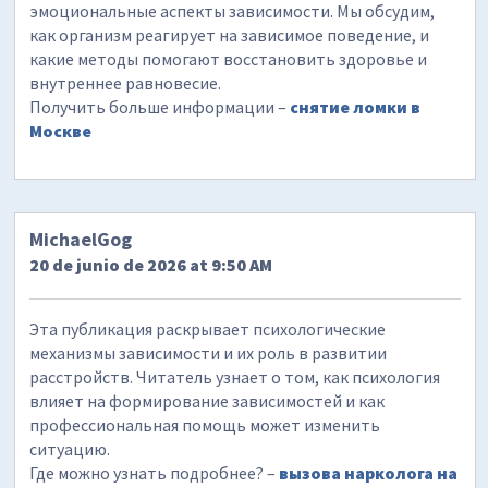
эмоциональные аспекты зависимости. Мы обсудим,
как организм реагирует на зависимое поведение, и
какие методы помогают восстановить здоровье и
внутреннее равновесие.
Получить больше информации –
снятие ломки в
Москве
MichaelGog
20 de junio de 2026 at 9:50 AM
Эта публикация раскрывает психологические
механизмы зависимости и их роль в развитии
расстройств. Читатель узнает о том, как психология
влияет на формирование зависимостей и как
профессиональная помощь может изменить
ситуацию.
Где можно узнать подробнее? –
вызова нарколога на