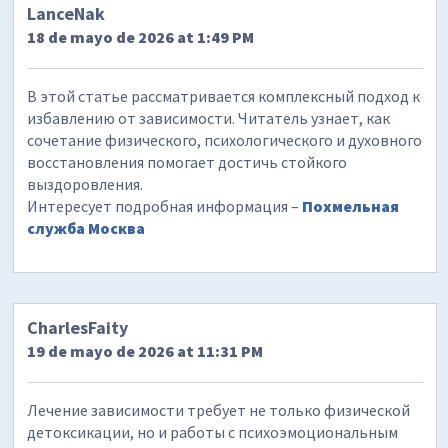
LanceNak
18 de mayo de 2026 at 1:49 PM
В этой статье рассматривается комплексный подход к
избавлению от зависимости. Читатель узнает, как
сочетание физического, психологического и духовного
восстановления помогает достичь стойкого
выздоровления.
Интересует подробная информация –
Похмельная
служба Москва
CharlesFaity
19 de mayo de 2026 at 11:31 PM
Лечение зависимости требует не только физической
детоксикации, но и работы с психоэмоциональным