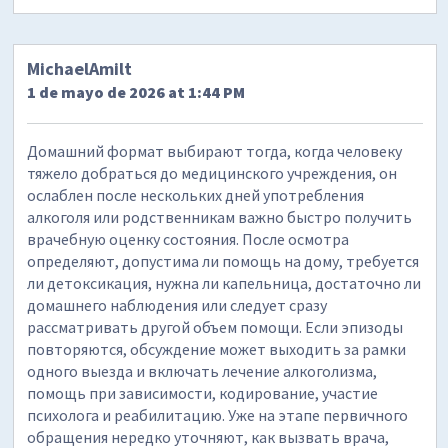
MichaelAmilt
1 de mayo de 2026 at 1:44 PM
Домашний формат выбирают тогда, когда человеку
тяжело добраться до медицинского учреждения, он
ослаблен после нескольких дней употребления
алкоголя или родственникам важно быстро получить
врачебную оценку состояния. После осмотра
определяют, допустима ли помощь на дому, требуется
ли детоксикация, нужна ли капельница, достаточно ли
домашнего наблюдения или следует сразу
рассматривать другой объем помощи. Если эпизоды
повторяются, обсуждение может выходить за рамки
одного выезда и включать лечение алкоголизма,
помощь при зависимости, кодирование, участие
психолога и реабилитацию. Уже на этапе первичного
обращения нередко уточняют, как вызвать врача,