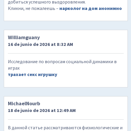
добиться успешного выздоровления.
Кликни, не пожалеешь –
нарколог на дом анонимно
Williamguany
16 de junio de 2026 at 8:32 AM
Исследование по вопросам социальной динамики в
играх
трахает секс игрушку
MichaelNourb
18 de junio de 2026 at 12:49 AM
В данной статье рассматриваются физиологические и