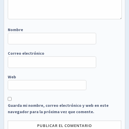
Nombre
Correo electrónico
Web
Guarda mi nombre, correo electrónico y web en este
navegador para la próxima vez que comente.