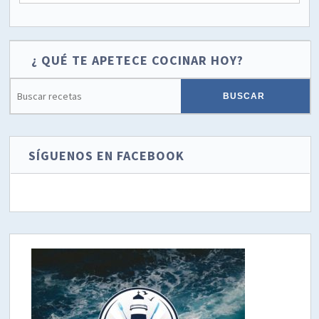
¿ QUÉ TE APETECE COCINAR HOY?
SÍGUENOS EN FACEBOOK