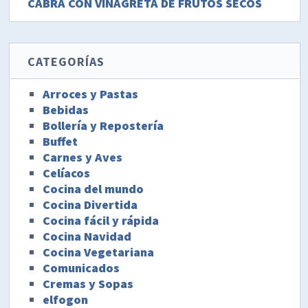
CABRA CON VINAGRETA DE FRUTOS SECOS
CATEGORÍAS
Arroces y Pastas
Bebidas
Bollería y Repostería
Buffet
Carnes y Aves
Celíacos
Cocina del mundo
Cocina Divertida
Cocina fácil y rápida
Cocina Navidad
Cocina Vegetariana
Comunicados
Cremas y Sopas
elfogon