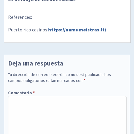
References:
Puerto rico casinos
https://namumeistras.lt/
Deja una respuesta
Tu dirección de correo electrónico no será publicada.
Los
campos obligatorios están marcados con
*
Comentario
*