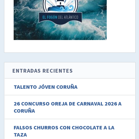
ENTRADAS RECIENTES
TALENTO JÓVEN CORUÑA
26 CONCURSO OREJA DE CARNAVAL 2026 A
CORUÑA
FALSOS CHURROS CON CHOCOLATE A LA
TAZA