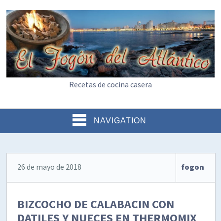
Recetas de cocina casera
NAVIGATION
26 de mayo de 2018
fogon
BIZCOCHO DE CALABACIN CON
DATILES Y NUECES EN THERMOMIX