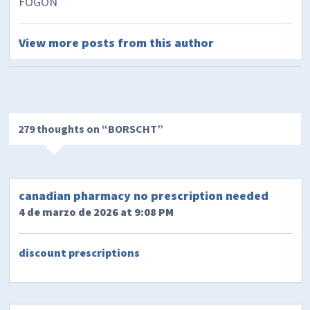
FOGON
View more posts from this author
279 thoughts on “
BORSCHT
”
canadian pharmacy no prescription needed
4 de marzo de 2026 at 9:08 PM
discount prescriptions