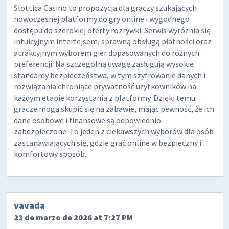
Slottica Casino to propozycja dla graczy szukających
nowoczesnej platformy do gry online i wygodnego
dostępu do szerokiej oferty rozrywki. Serwis wyróżnia się
intuicyjnym interfejsem, sprawną obsługą płatności oraz
atrakcyjnym wyborem gier dopasowanych do różnych
preferencji. Na szczególną uwagę zasługują wysokie
standardy bezpieczeństwa, w tym szyfrowanie danych i
rozwiązania chroniące prywatność użytkowników na
każdym etapie korzystania z platformy. Dzięki temu
gracze mogą skupić się na zabawie, mając pewność, że ich
dane osobowe i finansowe są odpowiednio
zabezpieczone. To jeden z ciekawszych wyborów dla osób
zastanawiających się, gdzie grać online w bezpieczny i
komfortowy sposób.
vavada
23 de marzo de 2026 at 7:27 PM