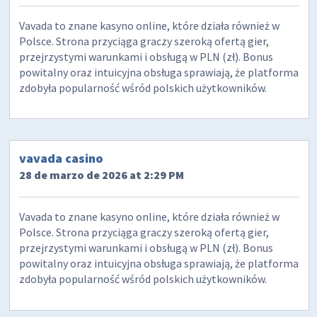
Vavada to znane kasyno online, które działa również w
Polsce. Strona przyciąga graczy szeroką ofertą gier,
przejrzystymi warunkami i obsługą w PLN (zł). Bonus
powitalny oraz intuicyjna obsługa sprawiają, że platforma
zdobyła popularność wśród polskich użytkowników.
vavada casino
28 de marzo de 2026 at 2:29 PM
Vavada to znane kasyno online, które działa również w
Polsce. Strona przyciąga graczy szeroką ofertą gier,
przejrzystymi warunkami i obsługą w PLN (zł). Bonus
powitalny oraz intuicyjna obsługa sprawiają, że platforma
zdobyła popularność wśród polskich użytkowników.