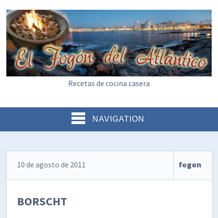
Recetas de cocina casera
NAVIGATION
10 de agosto de 2011
fogon
BORSCHT