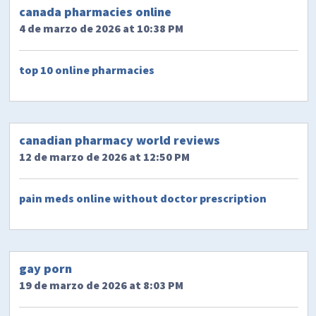
canada pharmacies online
4 de marzo de 2026 at 10:38 PM
top 10 online pharmacies
canadian pharmacy world reviews
12 de marzo de 2026 at 12:50 PM
pain meds online without doctor prescription
gay porn
19 de marzo de 2026 at 8:03 PM