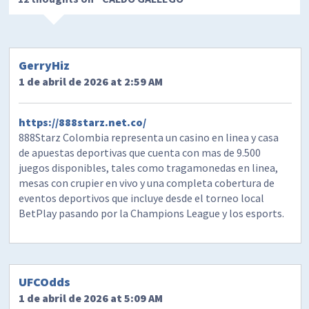
GerryHiz
1 de abril de 2026 at 2:59 AM
https://888starz.net.co/
888Starz Colombia representa un casino en linea y casa
de apuestas deportivas que cuenta con mas de 9.500
juegos disponibles, tales como tragamonedas en linea,
mesas con crupier en vivo y una completa cobertura de
eventos deportivos que incluye desde el torneo local
BetPlay pasando por la Champions League y los esports.
UFCOdds
1 de abril de 2026 at 5:09 AM