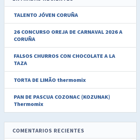
TALENTO JÓVEN CORUÑA
26 CONCURSO OREJA DE CARNAVAL 2026 A
CORUÑA
FALSOS CHURROS CON CHOCOLATE A LA
TAZA
TORTA DE LIMÃO thermomix
PAN DE PASCUA COZONAC (KOZUNAK)
Thermomix
COMENTARIOS RECIENTES