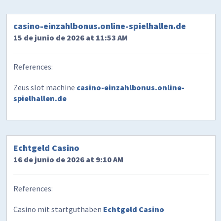
casino-einzahlbonus.online-spielhallen.de
15 de junio de 2026 at 11:53 AM
References:
Zeus slot machine
casino-einzahlbonus.online-
spielhallen.de
Echtgeld Casino
16 de junio de 2026 at 9:10 AM
References:
Casino mit startguthaben
Echtgeld Casino