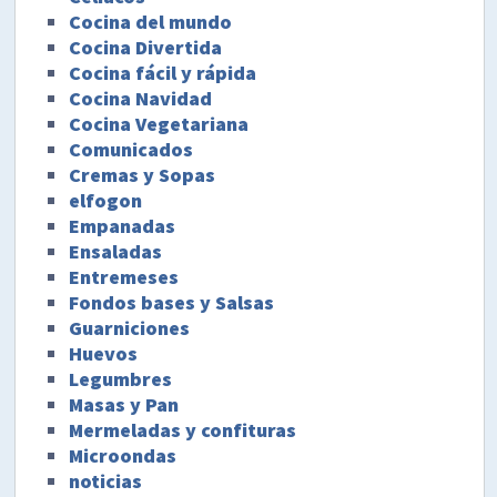
Cocina del mundo
Cocina Divertida
Cocina fácil y rápida
Cocina Navidad
Cocina Vegetariana
Comunicados
Cremas y Sopas
elfogon
Empanadas
Ensaladas
Entremeses
Fondos bases y Salsas
Guarniciones
Huevos
Legumbres
Masas y Pan
Mermeladas y confituras
Microondas
noticias