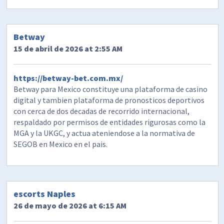
Betway
15 de abril de 2026 at 2:55 AM
https://betway-bet.com.mx/
Betway para Mexico constituye una plataforma de casino
digital y tambien plataforma de pronosticos deportivos
con cerca de dos decadas de recorrido internacional,
respaldado por permisos de entidades rigurosas como la
MGA y la UKGC, y actua ateniendose a la normativa de
SEGOB en Mexico en el pais.
escorts Naples
26 de mayo de 2026 at 6:15 AM