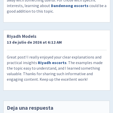
away with something useful. For those with specific
interests, learning about
Dandenong escorts
could be a
good addition to this topic.
Riyadh Models
13 de julio de 2026 at 6:12 AM
Great post! I really enjoyed your clear explanations and
practical insights
Riyadh escorts
. The examples made
the topic easy to understand, and I learned something
valuable. Thanks for sharing such informative and
engaging content. Keep up the excellent work!
Deja una respuesta