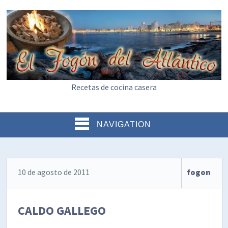
Recetas de cocina casera
NAVIGATION
10 de agosto de 2011
fogon
CALDO GALLEGO