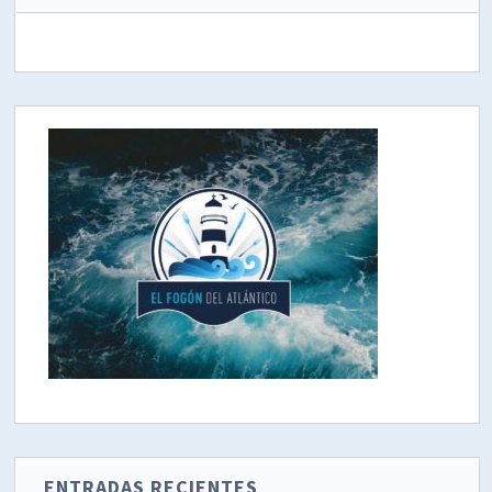
ENTRADAS RECIENTES