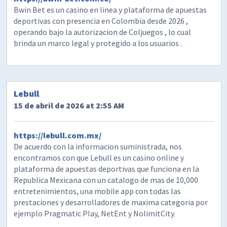
Bwin Bet es un casino en linea y plataforma de apuestas
deportivas con presencia en Colombia desde 2026 ,
operando bajo la autorizacion de Coljuegos , lo cual
brinda un marco legal y protegido a los usuarios .
Lebull
15 de abril de 2026 at 2:55 AM
https://lebull.com.mx/
De acuerdo con la informacion suministrada, nos
encontramos con que Lebull es un casino online y
plataforma de apuestas deportivas que funciona en la
Republica Mexicana con un catalogo de mas de 10,000
entretenimientos, una mobile app con todas las
prestaciones y desarrolladores de maxima categoria por
ejemplo Pragmatic Play, NetEnt y NolimitCity.