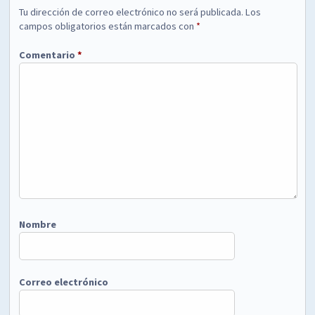
Tu dirección de correo electrónico no será publicada.
Los
campos obligatorios están marcados con
*
Comentario
*
Nombre
Correo electrónico