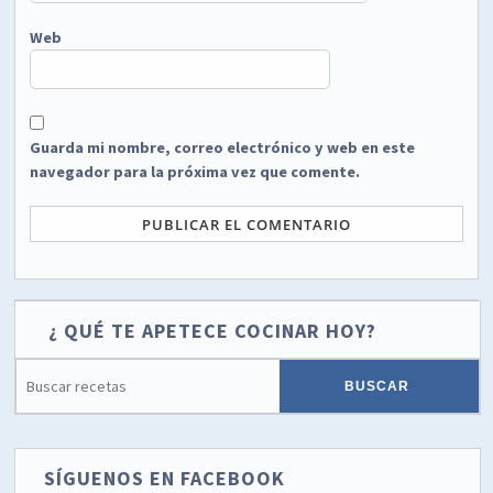
Web
Guarda mi nombre, correo electrónico y web en este
navegador para la próxima vez que comente.
¿ QUÉ TE APETECE COCINAR HOY?
SÍGUENOS EN FACEBOOK