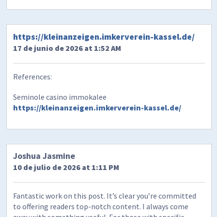
https://kleinanzeigen.imkerverein-kassel.de/
17 de junio de 2026 at 1:52 AM
References:
Seminole casino immokalee
https://kleinanzeigen.imkerverein-kassel.de/
Joshua Jasmine
10 de julio de 2026 at 1:11 PM
Fantastic work on this post. It’s clear you’re committed
to offering readers top-notch content. I always come