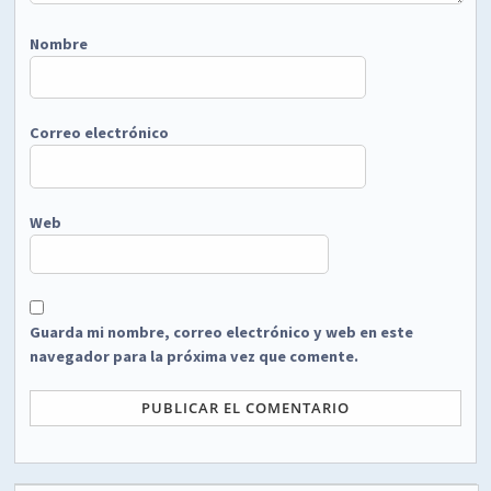
Nombre
Correo electrónico
Web
Guarda mi nombre, correo electrónico y web en este
navegador para la próxima vez que comente.