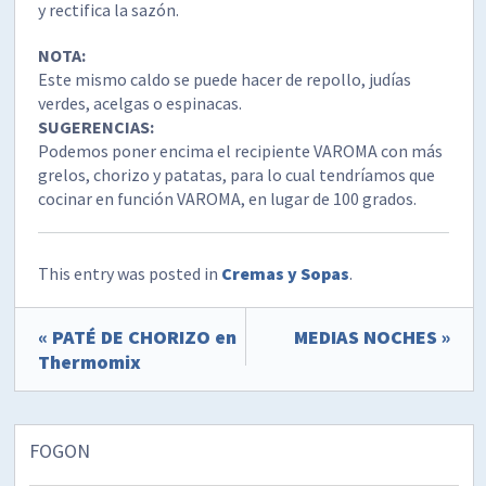
y rectifica la sazón.
NOTA:
Este mismo caldo se puede hacer de repollo, judías
verdes, acelgas o espinacas.
SUGERENCIAS:
Podemos poner encima el recipiente VAROMA con más
grelos, chorizo y patatas, para lo cual tendríamos que
cocinar en función VAROMA, en lugar de 100 grados.
This entry was posted in
Cremas y Sopas
.
« PATÉ DE CHORIZO en
MEDIAS NOCHES »
Thermomix
FOGON