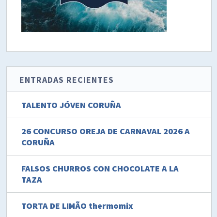
ENTRADAS RECIENTES
TALENTO JÓVEN CORUÑA
26 CONCURSO OREJA DE CARNAVAL 2026 A
CORUÑA
FALSOS CHURROS CON CHOCOLATE A LA
TAZA
TORTA DE LIMÃO thermomix