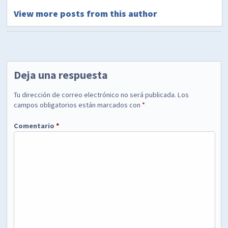
View more posts from this author
Deja una respuesta
Tu dirección de correo electrónico no será publicada.
Los
campos obligatorios están marcados con
*
Comentario
*