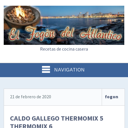
Recetas de cocina casera
NAVIGATION
21 de febrero de 2020
fogon
CALDO GALLEGO THERMOMIX 5
THERMOMIX 6