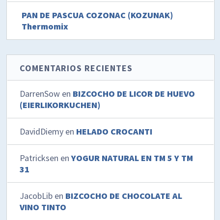
PAN DE PASCUA COZONAC (KOZUNAK)
Thermomix
COMENTARIOS RECIENTES
DarrenSow
en
BIZCOCHO DE LICOR DE HUEVO
(EIERLIKORKUCHEN)
DavidDiemy
en
HELADO CROCANTI
Patricksen
en
YOGUR NATURAL EN TM 5 Y TM
31
JacobLib
en
BIZCOCHO DE CHOCOLATE AL
VINO TINTO