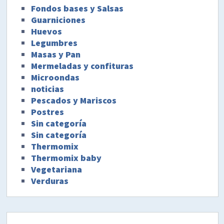
Fondos bases y Salsas
Guarniciones
Huevos
Legumbres
Masas y Pan
Mermeladas y confituras
Microondas
noticias
Pescados y Mariscos
Postres
Sin categoría
Sin categoría
Thermomix
Thermomix baby
Vegetariana
Verduras