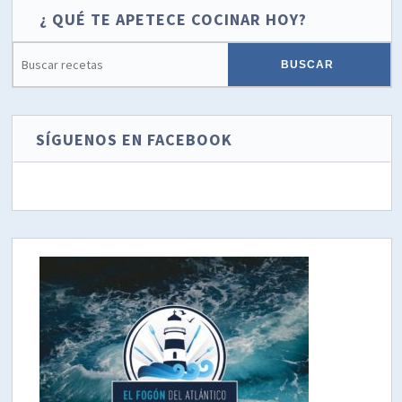
¿ QUÉ TE APETECE COCINAR HOY?
SÍGUENOS EN FACEBOOK