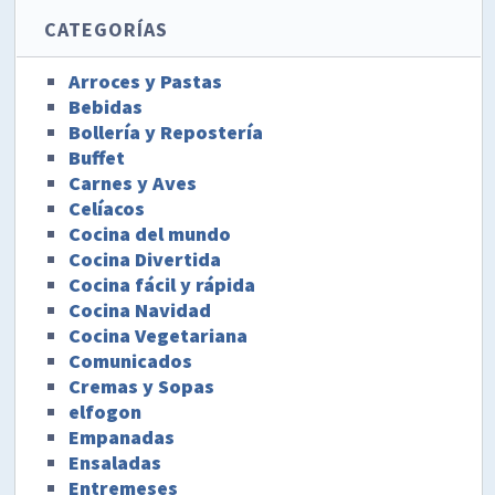
CATEGORÍAS
Arroces y Pastas
Bebidas
Bollería y Repostería
Buffet
Carnes y Aves
Celíacos
Cocina del mundo
Cocina Divertida
Cocina fácil y rápida
Cocina Navidad
Cocina Vegetariana
Comunicados
Cremas y Sopas
elfogon
Empanadas
Ensaladas
Entremeses