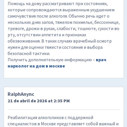
Помощь на дому рассматривают при состояниях,
которые сопровождаются выраженным ухудшением
самочувствия после алкоголя. Обычно речь идет о
нескольких днях запоя, тяжелом похмелье, бессоннице,
тревоге, дрожи в руках, слабости, тошноте, сухости во
рту, отсутствии аппетита и признаках
обезвоживания. В таких случаях врачебный осмотр
нужен для оценки тяжести состояния и выбора
безопасной тактики.
Получить дополнительную информацию –
врач
нарколог на дом в москве
RalphAnync
21 de abril de 2026 at 2:35 PM
Реабилитация алкоголиков с поддержкой
специалистов в Москве представляет собой важный и