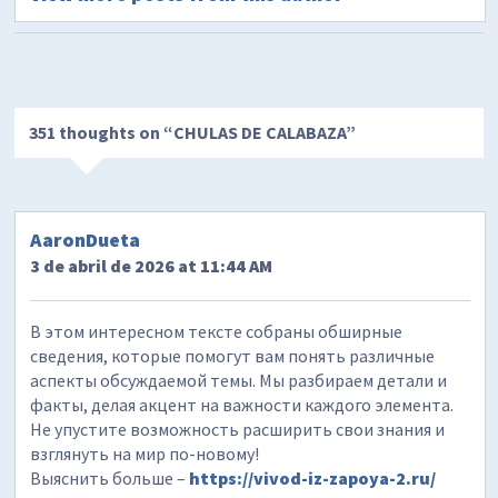
351 thoughts on “
CHULAS DE CALABAZA
”
AaronDueta
3 de abril de 2026 at 11:44 AM
В этом интересном тексте собраны обширные
сведения, которые помогут вам понять различные
аспекты обсуждаемой темы. Мы разбираем детали и
факты, делая акцент на важности каждого элемента.
Не упустите возможность расширить свои знания и
взглянуть на мир по-новому!
Выяснить больше –
https://vivod-iz-zapoya-2.ru/