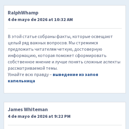
RalphWhamp
4 de mayo de 2026 at 10:32 AM
В этой статье собраны факты, которые освещают
целый ряд важных вопросов. Мы стремимся
предложить читателям четкую, достоверную
информацию, которая поможет сформировать
собственное мнение и лучше понять сложные аспекты
рассматриваемой темы.
Узнайте всю правду –
выведение из запоя
капельница
James Whiteman
4 de mayo de 2026 at 9:22 PM