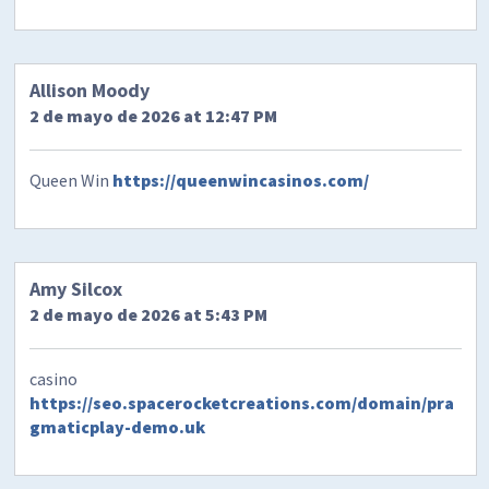
Allison Moody
2 de mayo de 2026 at 12:47 PM
Queen Win
https://queenwincasinos.com/
Amy Silcox
2 de mayo de 2026 at 5:43 PM
casino
https://seo.spacerocketcreations.com/domain/pra
gmaticplay-demo.uk