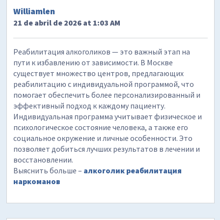
Williamlen
21 de abril de 2026 at 1:03 AM
Реабилитация алкоголиков — это важный этап на
пути к избавлению от зависимости. В Москве
существует множество центров, предлагающих
реабилитацию с индивидуальной программой, что
помогает обеспечить более персонализированный и
эффективный подход к каждому пациенту.
Индивидуальная программа учитывает физическое и
психологическое состояние человека, а также его
социальное окружение и личные особенности. Это
позволяет добиться лучших результатов в лечении и
восстановлении.
Выяснить больше –
алкоголик реабилитация
наркоманов