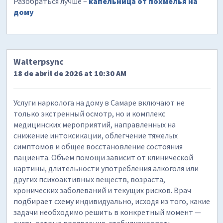
Разобраться лучше –
капельница от похмелья на
дому
Walterpsync
18 de abril de 2026 at 10:30 AM
Услуги нарколога на дому в Самаре включают не
только экстренный осмотр, но и комплекс
медицинских мероприятий, направленных на
снижение интоксикации, облегчение тяжелых
симптомов и общее восстановление состояния
пациента. Объем помощи зависит от клинической
картины, длительности употребления алкоголя или
других психоактивных веществ, возраста,
хронических заболеваний и текущих рисков. Врач
подбирает схему индивидуально, исходя из того, какие
задачи необходимо решить в конкретный момент —