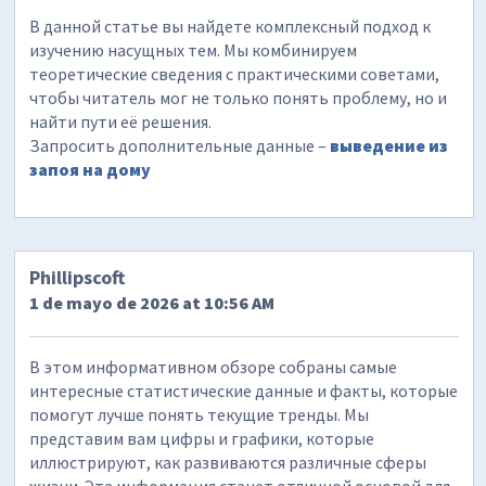
В данной статье вы найдете комплексный подход к
изучению насущных тем. Мы комбинируем
теоретические сведения с практическими советами,
чтобы читатель мог не только понять проблему, но и
найти пути её решения.
Запросить дополнительные данные –
выведение из
запоя на дому
Phillipscoft
1 de mayo de 2026 at 10:56 AM
В этом информативном обзоре собраны самые
интересные статистические данные и факты, которые
помогут лучше понять текущие тренды. Мы
представим вам цифры и графики, которые
иллюстрируют, как развиваются различные сферы