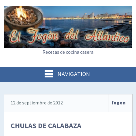
Recetas de cocina casera
NAVIGATION
12 de septiembre de 2012
fogon
CHULAS DE CALABAZA