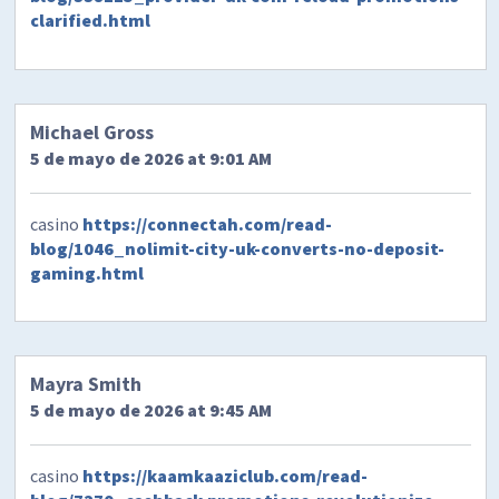
clarified.html
Michael Gross
5 de mayo de 2026 at 9:01 AM
casino
https://connectah.com/read-
blog/1046_nolimit-city-uk-converts-no-deposit-
gaming.html
Mayra Smith
5 de mayo de 2026 at 9:45 AM
casino
https://kaamkaaziclub.com/read-