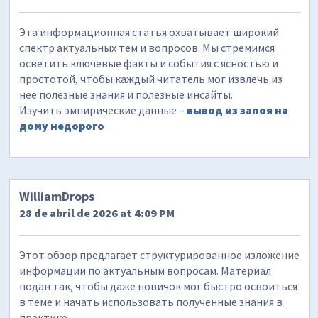
Эта информационная статья охватывает широкий
спектр актуальных тем и вопросов. Мы стремимся
осветить ключевые факты и события с ясностью и
простотой, чтобы каждый читатель мог извлечь из
нее полезные знания и полезные инсайты.
Изучить эмпирические данные –
вывод из запоя на
дому недорого
WilliamDrops
28 de abril de 2026 at 4:09 PM
Этот обзор предлагает структурированное изложение
информации по актуальным вопросам. Материал
подан так, чтобы даже новичок мог быстро освоиться
в теме и начать использовать полученные знания в
практике.