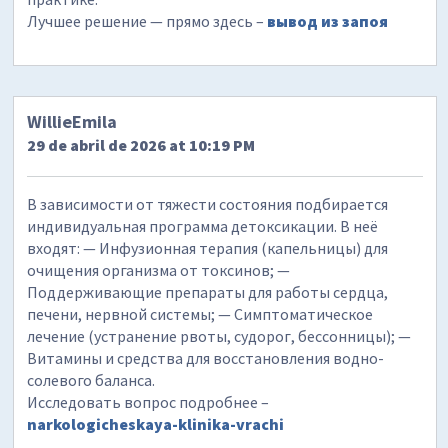
Лучшее решение — прямо здесь –
вывод из запоя
WillieEmila
29 de abril de 2026 at 10:19 PM
В зависимости от тяжести состояния подбирается
индивидуальная программа детоксикации. В неё
входят: — Инфузионная терапия (капельницы) для
очищения организма от токсинов; —
Поддерживающие препараты для работы сердца,
печени, нервной системы; — Симптоматическое
лечение (устранение рвоты, судорог, бессонницы); —
Витамины и средства для восстановления водно-
солевого баланса.
Исследовать вопрос подробнее –
narkologicheskaya-klinika-vrachi