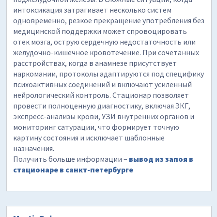
интоксикация затрагивает несколько систем
одновременно, резкое прекращение употребления без
медицинской поддержки может спровоцировать
отек мозга, острую сердечную недостаточность или
желудочно-кишечное кровотечение. При сочетанных
расстройствах, когда в анамнезе присутствует
наркомании, протоколы адаптируются под специфику
психоактивных соединений и включают усиленный
нейрологический контроль. Стационар позволяет
провести полноценную диагностику, включая ЭКГ,
экспресс-анализы крови, УЗИ внутренних органов и
мониторинг сатурации, что формирует точную
картину состояния и исключает шаблонные
назначения.
Получить больше информации –
вывод из запоя в
стационаре в санкт-петербурге