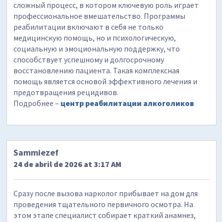
сложный процесс, в котором ключевую роль играет
профессиональное вмешательство. Программы
реабилитации включают в себя не только
медицинскую помощь, но и психологическую,
социальную и эмоциональную поддержку, что
способствует успешному и долгосрочному
восстановлению пациента. Такая комплексная
помощь является основой эффективного лечения и
предотвращения рецидивов.
Подробнее –
центр реабилитации алкоголиков
Sammiezef
24 de abril de 2026 at 3:17 AM
Сразу после вызова нарколог прибывает на дом для
проведения тщательного первичного осмотра. На
этом этапе специалист собирает краткий анамнез,