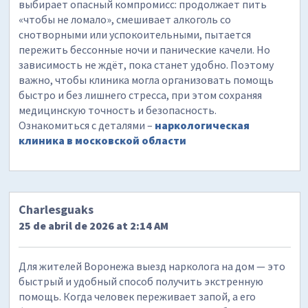
выбирает опасный компромисс: продолжает пить
«чтобы не ломало», смешивает алкоголь со
снотворными или успокоительными, пытается
пережить бессонные ночи и панические качели. Но
зависимость не ждёт, пока станет удобно. Поэтому
важно, чтобы клиника могла организовать помощь
быстро и без лишнего стресса, при этом сохраняя
медицинскую точность и безопасность.
Ознакомиться с деталями –
наркологическая
клиника в московской области
Charlesguaks
25 de abril de 2026 at 2:14 AM
Для жителей Воронежа выезд нарколога на дом — это
быстрый и удобный способ получить экстренную
помощь. Когда человек переживает запой, а его