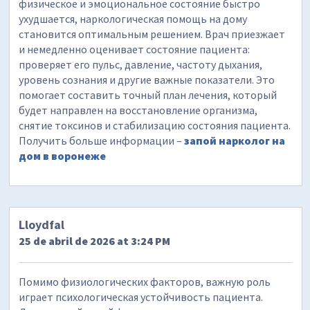
физическое и эмоциональное состояние быстро
ухудшается, наркологическая помощь на дому
становится оптимальным решением. Врач приезжает
и немедленно оценивает состояние пациента:
проверяет его пульс, давление, частоту дыхания,
уровень сознания и другие важные показатели. Это
помогает составить точный план лечения, который
будет направлен на восстановление организма,
снятие токсинов и стабилизацию состояния пациента.
Получить больше информации –
запой нарколог на
дом в воронеже
Lloydfal
25 de abril de 2026 at 3:24 PM
Помимо физиологических факторов, важную роль
играет психологическая устойчивость пациента.