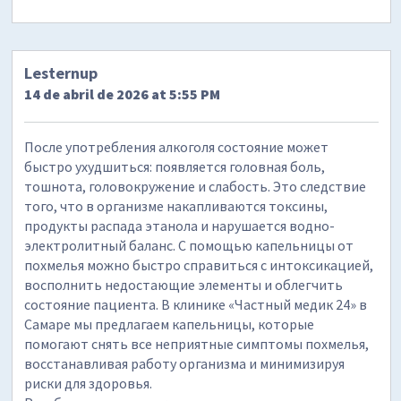
Lesternup
14 de abril de 2026 at 5:55 PM
После употребления алкоголя состояние может
быстро ухудшиться: появляется головная боль,
тошнота, головокружение и слабость. Это следствие
того, что в организме накапливаются токсины,
продукты распада этанола и нарушается водно-
электролитный баланс. С помощью капельницы от
похмелья можно быстро справиться с интоксикацией,
восполнить недостающие элементы и облегчить
состояние пациента. В клинике «Частный медик 24» в
Самаре мы предлагаем капельницы, которые
помогают снять все неприятные симптомы похмелья,
восстанавливая работу организма и минимизируя
риски для здоровья.