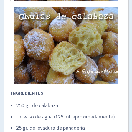
INGREDIENTES
250 gr. de calabaza
Un vaso de agua (125 ml. aproximadamente)
25 gr. de levadura de panadería