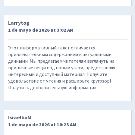
Larrytog
1 de mayo de 2026 at 3:02 AM
Этот информативный текст отличается
привлекательным содержанием и актуальными
данными. Мы предлагаем читателям взглянуть на
привычные вещи под новым углом, предоставляя
интересный и доступный материал. Получите
удовольствие от чтения и расширьте кругозор!
Получить дополнительную информацию –
IsraelbuM
1 de mayo de 2026 at 10:23 AM