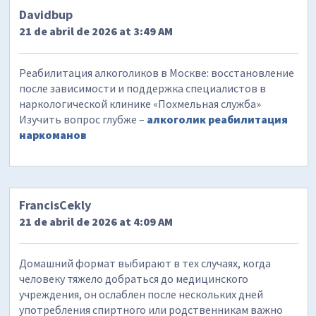
Davidbup
21 de abril de 2026 at 3:49 AM
Реабилитация алкоголиков в Москве: восстановление
после зависимости и поддержка специалистов в
наркологической клинике «Похмельная служба»
Изучить вопрос глубже –
алкоголик реабилитация
наркоманов
FrancisCekly
21 de abril de 2026 at 4:09 AM
Домашний формат выбирают в тех случаях, когда
человеку тяжело добраться до медицинского
учреждения, он ослаблен после нескольких дней
употребления спиртного или родственникам важно