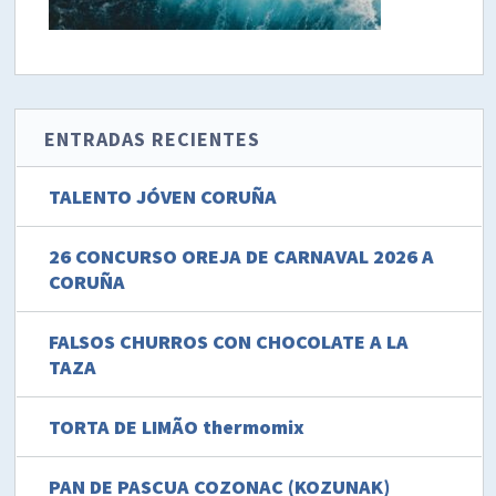
ENTRADAS RECIENTES
TALENTO JÓVEN CORUÑA
26 CONCURSO OREJA DE CARNAVAL 2026 A
CORUÑA
FALSOS CHURROS CON CHOCOLATE A LA
TAZA
TORTA DE LIMÃO thermomix
PAN DE PASCUA COZONAC (KOZUNAK)