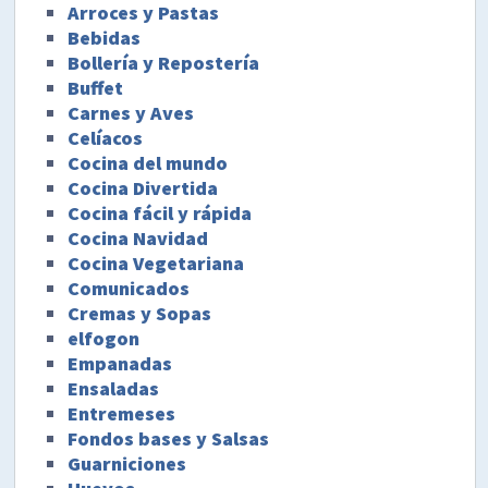
Arroces y Pastas
Bebidas
Bollería y Repostería
Buffet
Carnes y Aves
Celíacos
Cocina del mundo
Cocina Divertida
Cocina fácil y rápida
Cocina Navidad
Cocina Vegetariana
Comunicados
Cremas y Sopas
elfogon
Empanadas
Ensaladas
Entremeses
Fondos bases y Salsas
Guarniciones