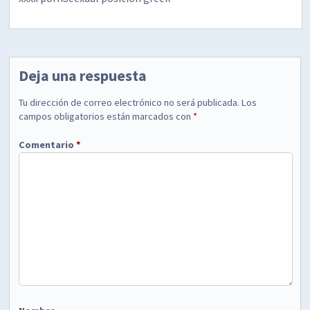
Deja una respuesta
Tu dirección de correo electrónico no será publicada.
Los
campos obligatorios están marcados con
*
Comentario
*