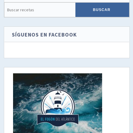
SÍGUENOS EN FACEBOOK