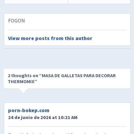
FOGON
View more posts from this author
2 thoughts on “
MASA DE GALLETAS PARA DECORAR
THERMOMIX
”
porn-bokep.com
24 de junio de 2026 at 10:21 AM