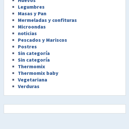
Huevos
Legumbres
Masas y Pan
Mermeladas y confituras
Microondas
noticias
Pescados y Mariscos
Postres
Sin categoría
Sin categoría
Thermomix
Thermomix baby
Vegetariana
Verduras