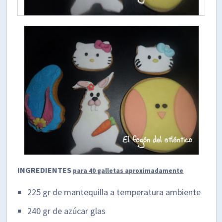
INGREDIENTES
para 40 galletas aproximadamente
225 gr de mantequilla a temperatura ambiente
240 gr de azúcar glas