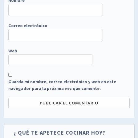
Nombre
Correo electrónico
Web
Guarda mi nombre, correo electrónico y web en este
navegador para la próxima vez que comente.
¿ QUÉ TE APETECE COCINAR HOY?