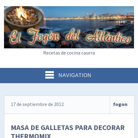
Recetas de cocina casera
NAVIGATION
17 de septiembre de 2012
fogon
MASA DE GALLETAS PARA DECORAR
THERMOMIX