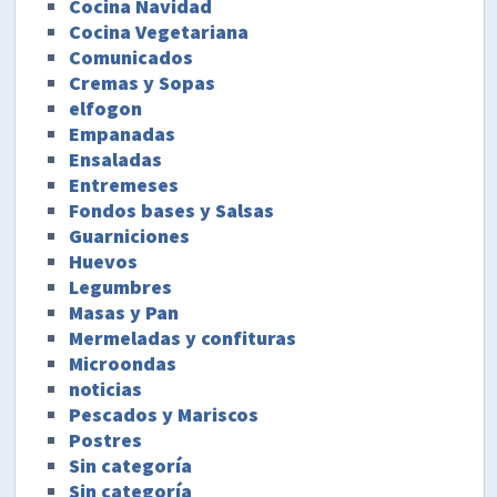
Cocina Navidad
Cocina Vegetariana
Comunicados
Cremas y Sopas
elfogon
Empanadas
Ensaladas
Entremeses
Fondos bases y Salsas
Guarniciones
Huevos
Legumbres
Masas y Pan
Mermeladas y confituras
Microondas
noticias
Pescados y Mariscos
Postres
Sin categoría
Sin categoría