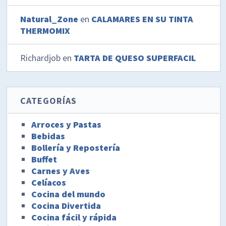
Natural_Zone
en
CALAMARES EN SU TINTA
THERMOMIX
Richardjob
en
TARTA DE QUESO SUPERFACIL
CATEGORÍAS
Arroces y Pastas
Bebidas
Bollería y Repostería
Buffet
Carnes y Aves
Celíacos
Cocina del mundo
Cocina Divertida
Cocina fácil y rápida