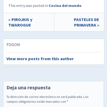
This entry was posted in
Cocina del mundo
.
« PIROJKIS y
PASTELES DE
TWAROGUE
PRIMAVERA »
FOGON
View more posts from this author
Deja una respuesta
Tu dirección de correo electrónico no será publicada.
Los
campos obligatorios están marcados con
*