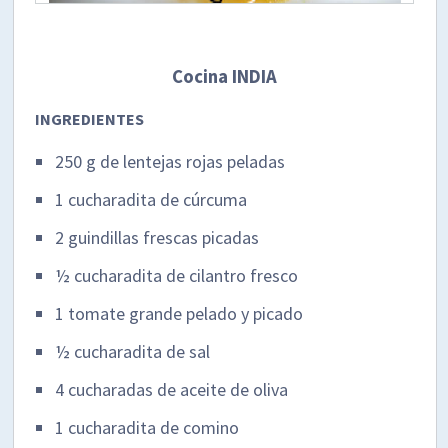
Cocina INDIA
INGREDIENTES
250 g de lentejas rojas peladas
1 cucharadita de cúrcuma
2 guindillas frescas picadas
½ cucharadita de cilantro fresco
1 tomate grande pelado y picado
½ cucharadita de sal
4 cucharadas de aceite de oliva
1 cucharadita de comino