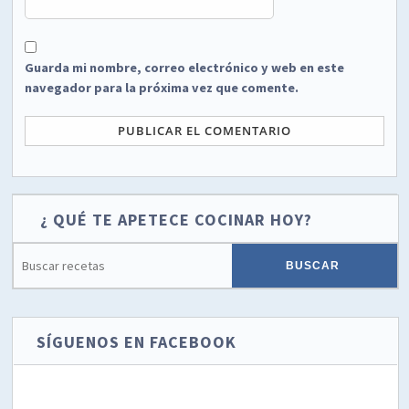
Guarda mi nombre, correo electrónico y web en este
navegador para la próxima vez que comente.
¿ QUÉ TE APETECE COCINAR HOY?
SÍGUENOS EN FACEBOOK