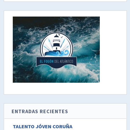
ENTRADAS RECIENTES
TALENTO JÓVEN CORUÑA