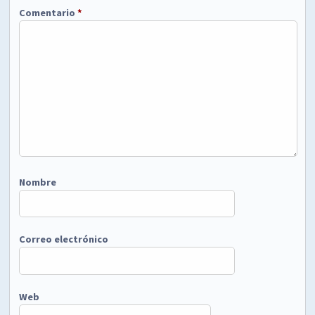
Comentario
*
Nombre
Correo electrónico
Web