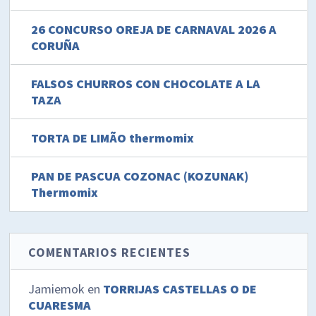
26 CONCURSO OREJA DE CARNAVAL 2026 A
CORUÑA
FALSOS CHURROS CON CHOCOLATE A LA
TAZA
TORTA DE LIMÃO thermomix
PAN DE PASCUA COZONAC (KOZUNAK)
Thermomix
COMENTARIOS RECIENTES
Jamiemok
en
TORRIJAS CASTELLAS O DE
CUARESMA