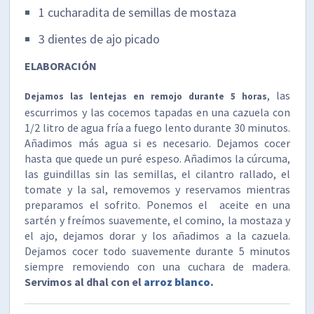
1 cucharadita de semillas de mostaza
3 dientes de ajo picado
ELABORACIÓN
, las
Dejamos las lentejas en remojo durante 5 horas
escurrimos y las cocemos tapadas en una cazuela con
1/2 litro de agua fría a fuego lento durante 30 minutos.
Añadimos más agua si es necesario. Dejamos cocer
hasta que quede un puré espeso. Añadimos la cúrcuma,
las guindillas sin las semillas, el cilantro rallado, el
tomate y la sal, removemos y reservamos mientras
preparamos el sofrito. Ponemos el aceite en una
sartén y freímos suavemente, el comino, la mostaza y
el ajo, dejamos dorar y los añadimos a la cazuela.
Dejamos cocer todo suavemente durante 5 minutos
siempre removiendo con una cuchara de madera.
Servimos al dhal con el
arroz blanco.