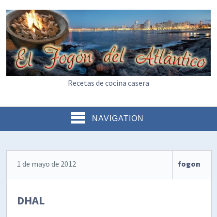
Recetas de cocina casera
NAVIGATION
1 de mayo de 2012
fogon
DHAL