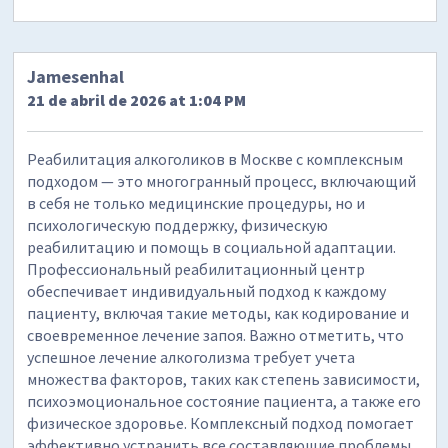
Jamesenhal
21 de abril de 2026 at 1:04 PM
Реабилитация алкоголиков в Москве с комплексным
подходом — это многогранный процесс, включающий
в себя не только медицинские процедуры, но и
психологическую поддержку, физическую
реабилитацию и помощь в социальной адаптации.
Профессиональный реабилитационный центр
обеспечивает индивидуальный подход к каждому
пациенту, включая такие методы, как кодирование и
своевременное лечение запоя. Важно отметить, что
успешное лечение алкоголизма требует учета
множества факторов, таких как степень зависимости,
психоэмоциональное состояние пациента, а также его
физическое здоровье. Комплексный подход помогает
эффективно устранить все составляющие проблемы,