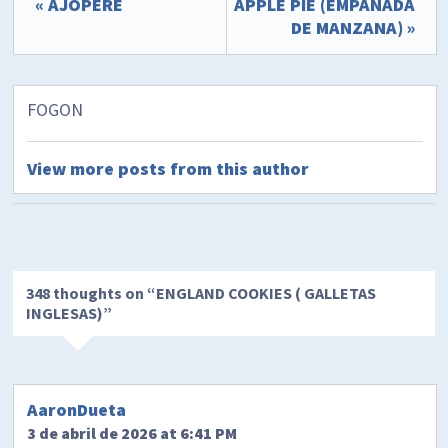
« AJOPERE
APPLE PIE (EMPANADA
DE MANZANA) »
FOGON
View more posts from this author
348 thoughts on “
ENGLAND COOKIES ( GALLETAS
INGLESAS)
”
AaronDueta
3 de abril de 2026 at 6:41 PM