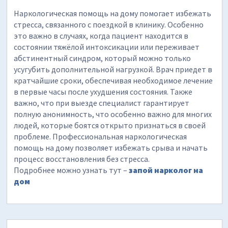
Наркологическая помощь на дому помогает избежать
стресса, связанного с поездкой в клинику. Особенно
это важно в случаях, когда пациент находится в
состоянии тяжёлой интоксикации или переживает
абстинентный синдром, который можно только
усугубить дополнительной нагрузкой. Врач приедет в
кратчайшие сроки, обеспечивая необходимое лечение
в первые часы после ухудшения состояния. Также
важно, что при выезде специалист гарантирует
полную анонимность, что особенно важно для многих
людей, которые боятся открыто признаться в своей
проблеме. Профессиональная наркологическая
помощь на дому позволяет избежать срыва и начать
процесс восстановления без стресса.
Подробнее можно узнать тут –
запой нарколог на
дом