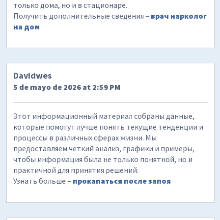
только дома, но и в стационаре.
Получить дополнительные сведения –
врач нарколог
на дом
Davidwes
5 de mayo de 2026 at 2:59 PM
Этот информационный материал собраны данные,
которые помогут лучше понять текущие тенденции и
процессы в различных сферах жизни. Мы
предоставляем четкий анализ, графики и примеры,
чтобы информация была не только понятной, но и
практичной для принятия решений.
Узнать больше –
прокапаться после запоя