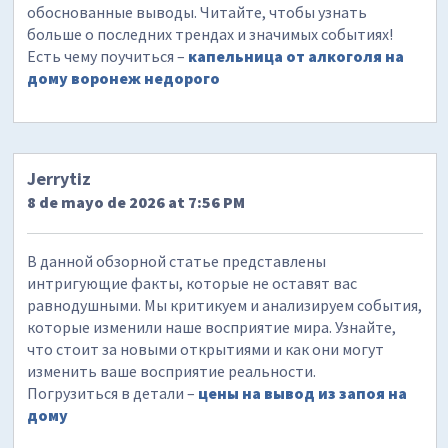
обоснованные выводы. Читайте, чтобы узнать
больше о последних трендах и значимых событиях!
Есть чему поучиться –
капельница от алкоголя на
дому воронеж недорого
Jerrytiz
8 de mayo de 2026 at 7:56 PM
В данной обзорной статье представлены
интригующие факты, которые не оставят вас
равнодушными. Мы критикуем и анализируем события,
которые изменили наше восприятие мира. Узнайте,
что стоит за новыми открытиями и как они могут
изменить ваше восприятие реальности.
Погрузиться в детали –
цены на вывод из запоя на
дому