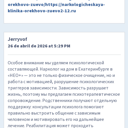
orekhovo-zuevo/https://narkologicheskaya-
klinika-orekhovo-zuevo2-12.ru
Jerryvof
26 de abril de 2026 at 5:29 PM
Особое внимание мы уделяем психологической
составляющей. Нарколог на дом в Екатеринбурге в
«НЕО+» — это не только физическое очищение, но и
работа с мотивацией, разрушение психологических
триггеров зависимости. Зависимость разрушает
жизнь, поэтому мы предлагаем психотерапевтическое
сопровождение. Родственники получают отдельную
поддержку: консультации психолога помогают
правильно выстроить общение с зависимым
человеком и мотивировать его на дальнейшее
лечение. Реабилитация может проходить