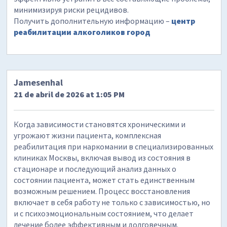
минимизируя риски рецидивов.
Получить дополнительную информацию –
центр
реабилитации алкоголиков город
Jamesenhal
21 de abril de 2026 at 1:05 PM
Когда зависимости становятся хроническими и
угрожают жизни пациента, комплексная
реабилитация при наркомании в специализированных
клиниках Москвы, включая вывод из состояния в
стационаре и последующий анализ данных о
состоянии пациента, может стать единственным
возможным решением. Процесс восстановления
включает в себя работу не только с зависимостью, но
и с психоэмоциональным состоянием, что делает
лечение более эффективным и долговечным.