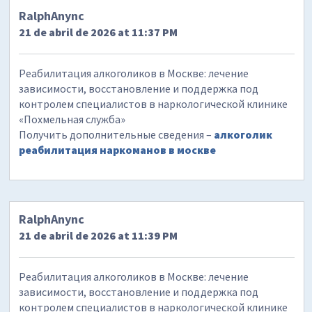
RalphAnync
21 de abril de 2026 at 11:37 PM
Реабилитация алкоголиков в Москве: лечение
зависимости, восстановление и поддержка под
контролем специалистов в наркологической клинике
«Похмельная служба»
Получить дополнительные сведения –
алкоголик
реабилитация наркоманов в москве
RalphAnync
21 de abril de 2026 at 11:39 PM
Реабилитация алкоголиков в Москве: лечение
зависимости, восстановление и поддержка под
контролем специалистов в наркологической клинике