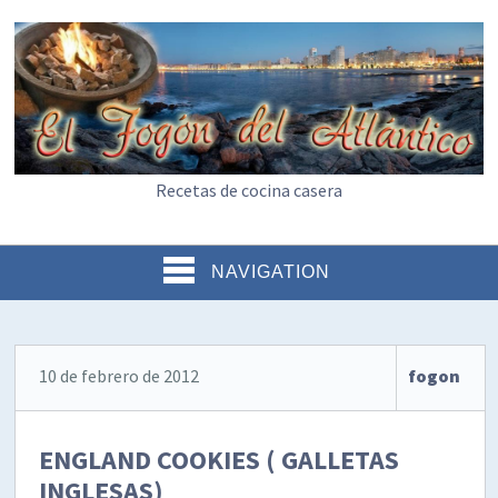
Recetas de cocina casera
NAVIGATION
10 de febrero de 2012
fogon
ENGLAND COOKIES ( GALLETAS
INGLESAS)