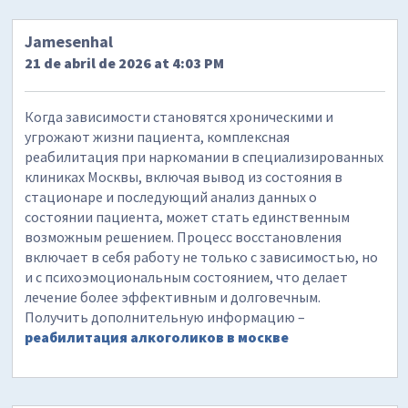
Jamesenhal
21 de abril de 2026 at 4:03 PM
Когда зависимости становятся хроническими и
угрожают жизни пациента, комплексная
реабилитация при наркомании в специализированных
клиниках Москвы, включая вывод из состояния в
стационаре и последующий анализ данных о
состоянии пациента, может стать единственным
возможным решением. Процесс восстановления
включает в себя работу не только с зависимостью, но
и с психоэмоциональным состоянием, что делает
лечение более эффективным и долговечным.
Получить дополнительную информацию –
реабилитация алкоголиков в москве