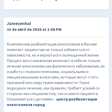
Jamesenhal
21 de abril de 2026 at 1:06 PM
Комплексная реабилитация алкоголиков в Москве
помогает пациентам не только избавиться от
зависимости, но и вернуться к полноценной жизни.
Процесс восстановления включает в себя не только
лечение алкоголизма как физического заболевания, но
и работу с психологическими, социальными и
эмоциональными аспектами, которые могут стать
причиной или следствием зависимости. Такое
подходное лечение, как правило, требует усилий со
стороны как специалистов, так и самого пациента.
Ознакомиться с деталями –
центр реабилитации
алкоголиков город