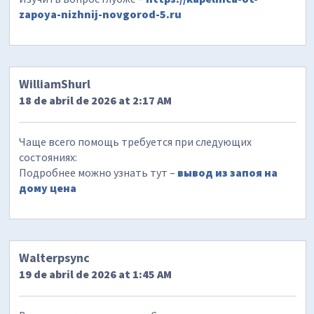
zapoya-nizhnij-novgorod-5.ru
WilliamShurl
18 de abril de 2026 at 2:17 AM
Чаще всего помощь требуется при следующих
состояниях:
Подробнее можно узнать тут –
вывод из запоя на
дому цена
Walterpsync
19 de abril de 2026 at 1:45 AM