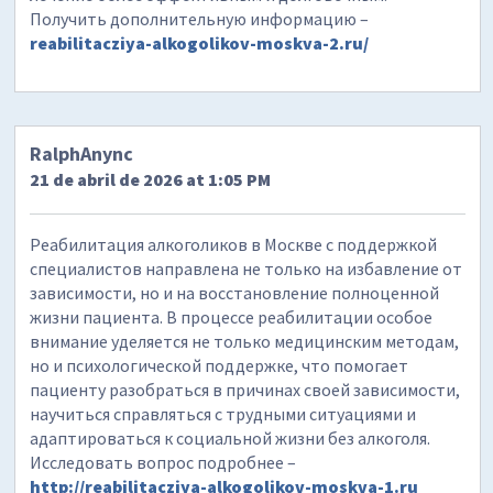
Получить дополнительную информацию –
reabilitacziya-alkogolikov-moskva-2.ru/
RalphAnync
21 de abril de 2026 at 1:05 PM
Реабилитация алкоголиков в Москве с поддержкой
специалистов направлена не только на избавление от
зависимости, но и на восстановление полноценной
жизни пациента. В процессе реабилитации особое
внимание уделяется не только медицинским методам,
но и психологической поддержке, что помогает
пациенту разобраться в причинах своей зависимости,
научиться справляться с трудными ситуациями и
адаптироваться к социальной жизни без алкоголя.
Исследовать вопрос подробнее –
http://reabilitacziya-alkogolikov-moskva-1.ru