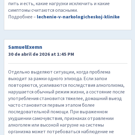
пить и есть, какие нагрузки исключить и какие
симптомы считаются опасными.
Подробнее –
lechenie-v-narkologicheskoj-klinike
SamuelExemn
30 de abril de 2026 at 1:45 PM
Отдельно выделяют ситуации, когда проблема
выходит за рамки одного эпизода. Если запои
повторяются, усиливаются последствия алкоголизма,
нарушается обычный режим жизни, а состояние после
употребления становится тяжелее, домашний выезд
часто становится первым этапом более
последовательной помощи. При выраженном
ухудшении самочувствия, признаках отравлении
алкоголем или высокой нагрузке на системы
организма может потребоваться наблюдение не