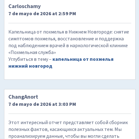
Carloschamy
7 de mayo de 2026 at 2:59 PM
Капельница от похмелья в Нижнем Новгороде: снятие
симптомов похмелья, восстановление и поддержка
под наблюдением врачей в наркологической клинике
«Похмельная служба»
Углубиться в тему –
капельница от похмелья
нижний новгород
ChangAnort
7 de mayo de 2026 at 3:03 PM
Этот интересный отчет представляет собой сборник
полезных фактов, касающихся актуальных тем. Мы
проанализируем данные, чтобы вы могли сделать